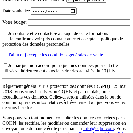
Date souhaitée
Votre budget
Je souhaite être contacté·e au sujet de cette formation.
Je confirme avoir pris connaissance et accepte la politique de
protection des données personnelles.
J'ai lu et j'accepte les conditions générales de vente
Je marque mon accord pour que mes données puissent être
utilisées ultérieurement dans le cadre des activités du CQHN.
Règlement général sur la protection des données (RGPD) - 25 mai
2018. Vous vous inscrivez au CQHN et par ce biais, nous
recueillons vos données. Celles-ci seront utilisées dans le but de
communiquer des infos relatives à l’évènement auquel vous venez
de vous inscrire.
Vous pouvez à tout moment consulter les données collectées par le
CQHN, les rectifier, les modifier ou demander leur suppression en
envoyant une demande écrite par email sur
info@cqhn.com
. Vous