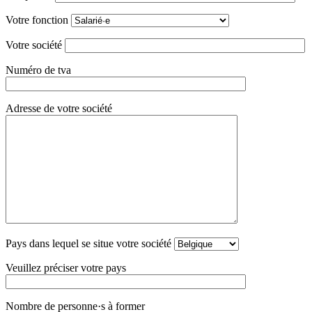
Votre fonction
Votre société
Numéro de tva
Adresse de votre société
Pays dans lequel se situe votre société
Veuillez préciser votre pays
Nombre de personne·s à former