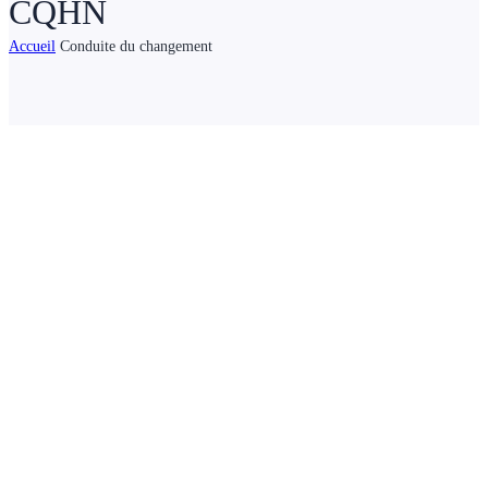
CQHN
Accueil
Conduite du changement