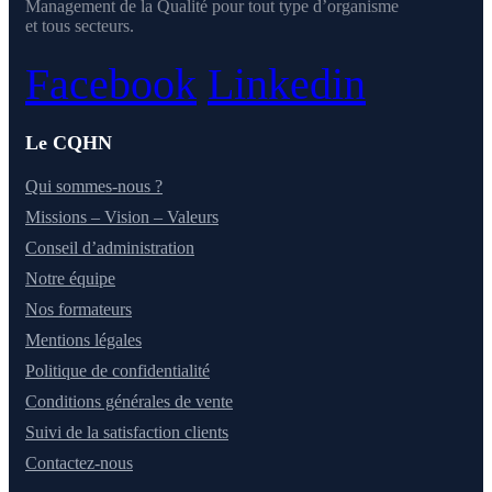
Management de la Qualité pour tout type d’organisme
et tous secteurs.
Facebook
Linkedin
Le CQHN
Qui sommes-nous ?
Missions – Vision – Valeurs
Conseil d’administration
Notre équipe
Nos formateurs
Mentions légales
Politique de confidentialité
Conditions générales de vente
Suivi de la satisfaction clients
Contactez-nous