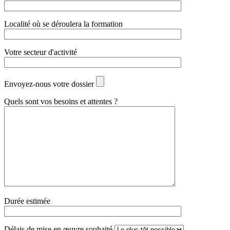
Localité où se déroulera la formation
Votre secteur d'activité
Envoyez-nous votre dossier
Quels sont vos besoins et attentes ?
Durée estimée
Délais de mise en œuvre souhaité