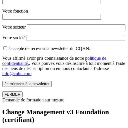
Votre fonction
Votre secteur
Votre société
J'accepte de recevoir la newsletter du CQHN.
Vous affirmé avoir pris connaissance de notre
politique de
confidentialité.
. Vous pouvez vous désinscrire à tout moment à l'aide
des liens de désinscription ou en nous contactant à l'adresse
info@cqhn.com
.
FERMER
Demande de formation sur mesure
Change Management v3 Foundation
(certifiant)