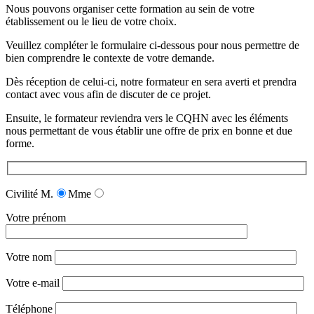
Nous pouvons organiser cette formation au sein de votre
établissement ou le lieu de votre choix.
Veuillez compléter le formulaire ci-dessous pour nous permettre de
bien comprendre le contexte de votre demande.
Dès réception de celui-ci, notre formateur en sera averti et prendra
contact avec vous afin de discuter de ce projet.
Ensuite, le formateur reviendra vers le CQHN avec les éléments
nous permettant de vous établir une offre de prix en bonne et due
forme.
Civilité
M.
Mme
Votre prénom
Votre nom
Votre e-mail
Téléphone