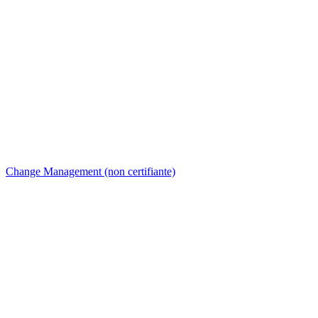
Change Management (non certifiante)