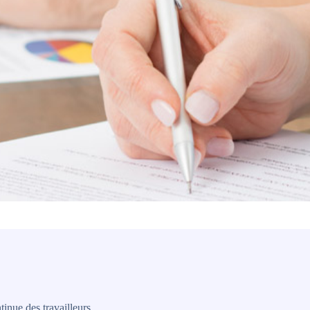
inue des travailleurs.