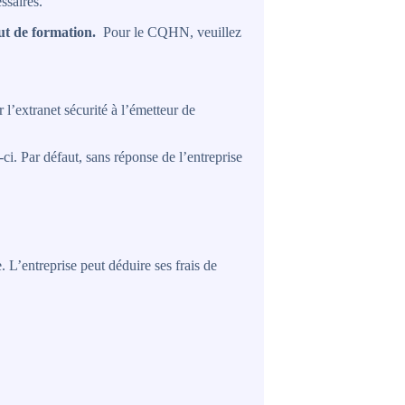
ssaires.
but de formation.
Pour le CQHN, veuillez
 l’extranet sécurité à l’émetteur de
ci. Par défaut, sans réponse de l’entreprise
 L’entreprise peut déduire ses frais de