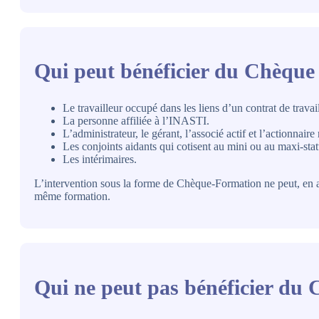
Qui peut bénéficier du Chèque
Le travailleur occupé dans les liens d’un contrat de travai
La personne affiliée à l’INASTI.
L’administrateur, le gérant, l’associé actif et l’actionnair
Les conjoints aidants qui cotisent au mini ou au maxi-stat
Les intérimaires.
L’intervention sous la forme de Chèque-Formation ne peut, en a
même formation.
Qui ne peut pas bénéficier du