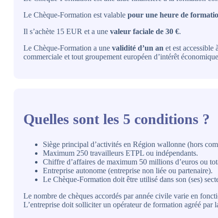
Le Chèque-Formation est valable
pour une heure de formatio
Il s’achète 15 EUR et a une
valeur faciale de 30 €
.
Le Chèque-Formation a une
validité d’un an
et est accessible
commerciale et tout groupement européen d’intérêt économique
Quelles sont les 5 conditions ?
Siège principal d’activités en Région wallonne (hors 
Maximum 250 travailleurs ETPL ou indépendants.
Chiffre d’affaires de maximum 50 millions d’euros ou to
Entreprise autonome (entreprise non liée ou partenaire).
Le Chèque-Formation doit être utilisé dans son (ses) secte
Le nombre de chèques accordés par année civile varie en fonction
L’entreprise doit solliciter un opérateur de formation agréé par