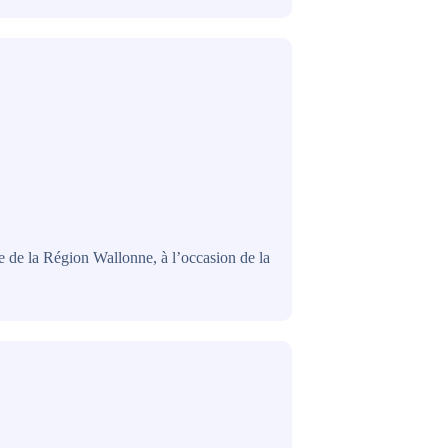
e de la Région Wallonne, à l’occasion de la