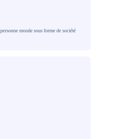
e personne morale sous forme de société