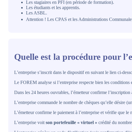
Les stagiaires en PFI (en période de formation).
Les étudiants et les apprentis.
Les ASBL.
Attention ! Les CPAS et les Administrations Communales n
Quelle est la procédure pour l’
L’entreprise s’inscrit dans le dispositif en suivant le lien ci-dess
Le FOREM analyse si l’entreprise respecte bien les conditions et s
Dans les 24 heures ouvrables, l’émetteur confirme l’inscription 
L’entreprise commande le nombre de chèques qu’elle désire (un 
L’émetteur confirme le paiement à l’entreprise et vérifie que 
L’entreprise voit
son portefeuille « virtuel »
crédité du nombre