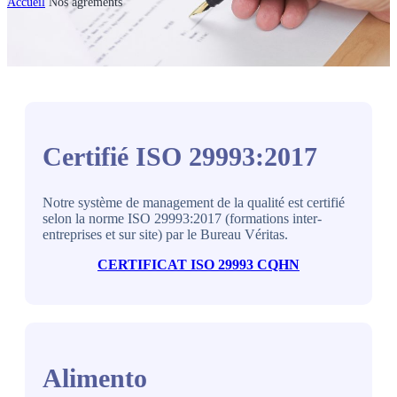
Accueil
Nos agréments
Certifié ISO 29993:2017
Notre système de management de la qualité est certifié
selon la norme ISO 29993:2017 (formations inter-
entreprises et sur site) par le Bureau Véritas.
CERTIFICAT ISO 29993 CQHN
Alimento