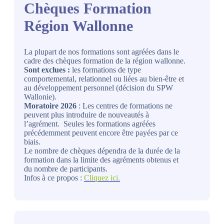
Chèques Formation
Région Wallonne
La plupart de nos formations sont agréées dans le
cadre des chèques formation de la région wallonne.
Sont exclues :
les formations de type
comportemental, relationnel ou liées au bien-être et
au développement personnel (décision du SPW
Wallonie).
Moratoire 2026
: Les centres de formations ne
peuvent plus introduire de nouveautés à
l’agrément. Seules les formations agréées
précédemment peuvent encore être payées par ce
biais.
Le nombre de chèques dépendra de la durée de la
formation dans la limite des agréments obtenus et
du nombre de participants.
Infos à ce propos :
Cliquez ici.