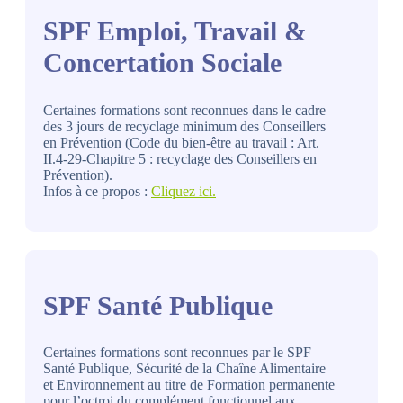
SPF Emploi, Travail &
Concertation Sociale
Certaines formations sont reconnues dans le cadre
des 3 jours de recyclage minimum des Conseillers
en Prévention (Code du bien-être au travail : Art.
II.4-29-Chapitre 5 : recyclage des Conseillers en
Prévention).
Infos à ce propos :
Cliquez ici.
SPF Santé Publique
Certaines formations sont reconnues par le SPF
Santé Publique, Sécurité de la Chaîne Alimentaire
et Environnement au titre de Formation permanente
pour l’octroi du complément fonctionnel aux