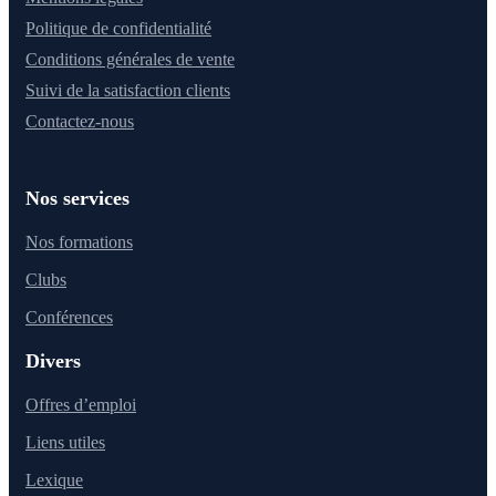
Politique de confidentialité
Conditions générales de vente
Suivi de la satisfaction clients
Contactez-nous
Nos services
Nos formations
Clubs
Conférences
Divers
Offres d’emploi
Liens utiles
Lexique