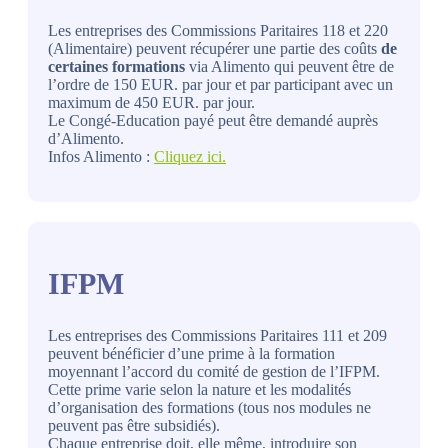
Les entreprises des Commissions Paritaires 118 et 220
(Alimentaire) peuvent récupérer une partie des coûts
de
certaines formations
via Alimento qui peuvent être de
l’ordre de 150 EUR. par jour et par participant avec un
maximum de 450 EUR. par jour.
Le Congé-Education payé peut être demandé auprès
d’Alimento.
Infos Alimento :
Cliquez ici.
IFPM
Les entreprises des Commissions Paritaires 111 et 209
peuvent bénéficier d’une prime à la formation
moyennant l’accord du comité de gestion de l’IFPM.
Cette prime varie selon la nature et les modalités
d’organisation des formations (tous nos modules ne
peuvent pas être subsidiés).
Chaque entreprise doit, elle même, introduire son