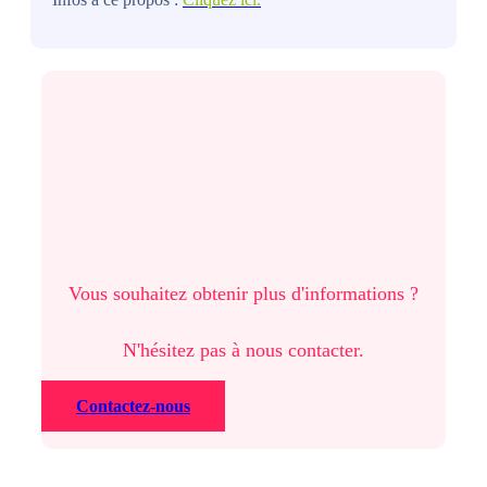
Vous souhaitez obtenir plus d'informations ?
N'hésitez pas à nous contacter.
Contactez-nous