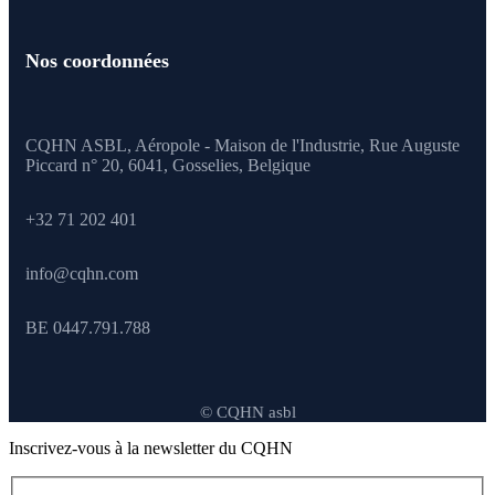
Nos coordonnées
CQHN ASBL, Aéropole - Maison de l'Industrie, Rue Auguste
Piccard n° 20, 6041,
Gosselies, Belgique
+32 71 202 401
info@cqhn.com
BE 0447.791.788
© CQHN asbl
Inscrivez-vous à la newsletter du CQHN