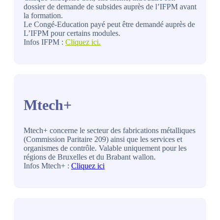
dossier de demande de subsides auprès de l’IFPM avant
la formation.
Le Congé-Education payé peut être demandé auprès de
L’IFPM pour certains modules.
Infos IFPM :
Cliquez ici.
Mtech+
Mtech+ concerne le secteur des fabrications métalliques
(Commission Paritaire 209) ainsi que les services et
organismes de contrôle. Valable uniquement pour les
régions de Bruxelles et du Brabant wallon.
Infos Mtech+ :
Cliquez ici