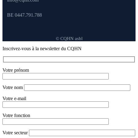
BE 0447.791.788
© CQHN asbl
Inscrivez-vous à la newsletter du CQHN
Votre prénom
Votre nom
Votre e-mail
Votre fonction
Votre secteur