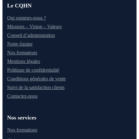
Le CQHN
Qui sommes-nous ?
Missions – Vision – Valeurs
Conseil d’administration
Notre équipe
Nos formateurs
Mentions légales
Politique de confidentialité
Conditions générales de vente
Suivi de la satisfaction clients
Contactez-nous
Nos services
Nos formations