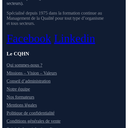
secteurs).
Spécialisé depuis 1975 dans la formation continue au
Management de la Qualité pour tout type d’organisme
et tous secteurs.
Facebook
Linkedin
Le CQHN
Qui sommes-nous ?
Missions – Vision – Valeurs
Conseil d’administration
Notre équipe
Nos formateurs
Mentions légales
Politique de confidentialité
Conditions générales de vente