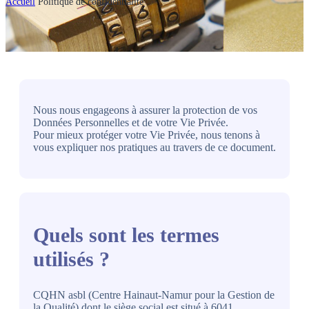
Accueil
Politique de confidentialité
Nous nous engageons à assurer la protection de vos
Données Personnelles et de votre Vie Privée.
Pour mieux protéger votre Vie Privée, nous tenons à
vous expliquer nos pratiques au travers de ce document.
Quels sont les termes
utilisés ?
CQHN asbl (Centre Hainaut-Namur pour la Gestion de
la Qualité) dont le siège social est situé à 6041