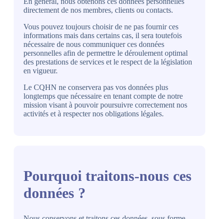
En général, nous obtenons ces données personnelles
directement de nos membres, clients ou contacts.
Vous pouvez toujours choisir de ne pas fournir ces
informations mais dans certains cas, il sera toutefois
nécessaire de nous communiquer ces données
personnelles afin de permettre le déroulement optimal
des prestations de services et le respect de la législation
en vigueur.
Le CQHN ne conservera pas vos données plus
longtemps que nécessaire en tenant compte de notre
mission visant à pouvoir poursuivre correctement nos
activités et à respecter nos obligations légales.
Pourquoi traitons-nous ces
données ?
Nous conservons et traitons ces données, sous forme