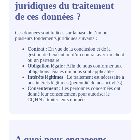
juridiques du traitement
de ces données ?
Ces données sont traitées sur la base de l’un ou
plusieurs fondements juridiques suivants :
Contrat
: En vue de la conclusion et de la
gestion de l’exécution d’un contrat avec un client
ou un partenaire.
Obligation légale
: Afin de nous conformer aux
obligations légales qui nous sont applicables.
Intérêts légitimes
: Le traitement est nécessaire à
nos intérêts légitimes (pérennité de nos activités).
Consentement
: Les personnes concernées ont
donné leur consentement pour autoriser le
CQHN à traiter leurs données.
A quoi nous engageons-