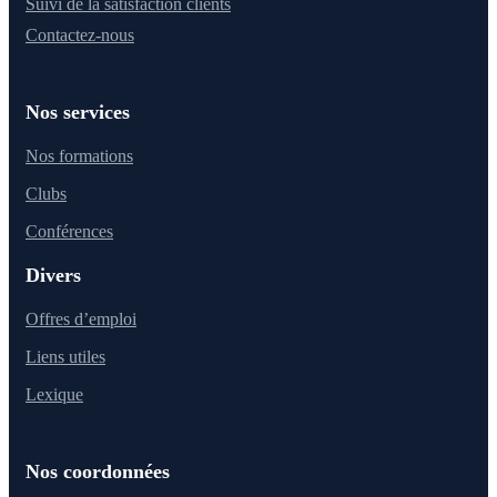
Suivi de la satisfaction clients
Contactez-nous
Nos services
Nos formations
Clubs
Conférences
Divers
Offres d’emploi
Liens utiles
Lexique
Nos coordonnées