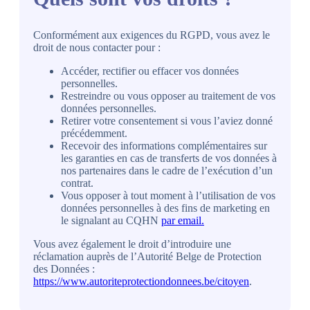
Conformément aux exigences du RGPD, vous avez le
droit de nous contacter pour :
Accéder, rectifier ou effacer vos données
personnelles.
Restreindre ou vous opposer au traitement de vos
données personnelles.
Retirer votre consentement si vous l’aviez donné
précédemment.
Recevoir des informations complémentaires sur
les garanties en cas de transferts de vos données à
nos partenaires dans le cadre de l’exécution d’un
contrat.
Vous opposer à tout moment à l’utilisation de vos
données personnelles à des fins de marketing en
le signalant au CQHN
par email.
Vous avez également le droit d’introduire une
réclamation auprès de l’Autorité Belge de Protection
des Données :
https://www.autoriteprotectiondonnees.be/citoyen
.