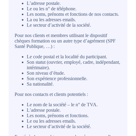
L’adresse postale.
Le ou les n° de téléphone.
Les noms, prénoms et fonctions de nos contacts.
La ou les adresses emails.
Le secteur d’activité de la société.
Pour nos clients et membres utilisant le dispositif
chèques formation ou un autre type d’agrément (SPF
Santé Publique, …) :
Le code postal et la localité du participant.
Son statut (ouvrier, employé, cadre, indépendant,
intérimaire).
Son niveau d’étude.
Son expérience professionnelle.
Sa nationalité.
Pour nos contacts et clients potentiels :
Le nom de la société – le n° de TVA.
L’adresse postale.
Les noms, prénoms et fonctions.
Le ou les adresses emails.
Le secteur d’activité de la société.