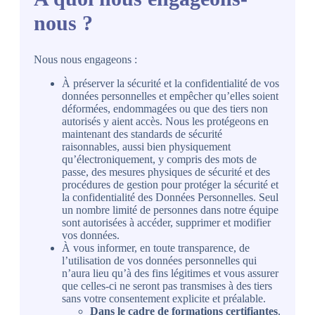
nous ?
Nous nous engageons :
À préserver la sécurité et la confidentialité de vos
données personnelles et empêcher qu’elles soient
déformées, endommagées ou que des tiers non
autorisés y aient accès. Nous les protégeons en
maintenant des standards de sécurité
raisonnables, aussi bien physiquement
qu’électroniquement, y compris des mots de
passe, des mesures physiques de sécurité et des
procédures de gestion pour protéger la sécurité et
la confidentialité des Données Personnelles. Seul
un nombre limité de personnes dans notre équipe
sont autorisées à accéder, supprimer et modifier
vos données.
À vous informer, en toute transparence, de
l’utilisation de vos données personnelles qui
n’aura lieu qu’à des fins légitimes et vous assurer
que celles-ci ne seront pas transmises à des tiers
sans votre consentement explicite et préalable.
Dans le cadre de formations certifiantes
,