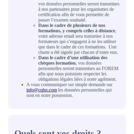
vos données personnelles seront transmises
à nos partenaires pour les organismes de
certification afin de vous permettre de
passer l’examen souhaité.
Dans le cadre de plusieurs de nos
formations, y compris celles à distance
,
votre adresse email sera transmise à nos
formateurs qui s’engagent à ne les utiliser
que dans le cadre de ces formations. Une
charte a été signée par chacun d’entre eux.
Dans le cadre d’une utilisation des
chèques formation
, vos données
personnelles seront transmises au FOREM
afin que nous puissions respecter les
obligations légales liées à notre agrément.
A vous communiquer sur simple demande sur
info@cqhn.com
les données personnelles qui
sont en notre possession.
Quels sont vos droits ?