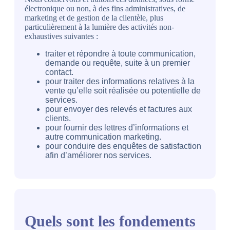
électronique ou non, à des fins administratives, de
marketing et de gestion de la clientèle, plus
particulièrement à la lumière des activités non-
exhaustives suivantes :
traiter et répondre à toute communication,
demande ou requête, suite à un premier
contact.
pour traiter des informations relatives à la
vente qu’elle soit réalisée ou potentielle de
services.
pour envoyer des relevés et factures aux
clients.
pour fournir des lettres d’informations et
autre communication marketing.
pour conduire des enquêtes de satisfaction
afin d’améliorer nos
services.
Quels sont les fondements