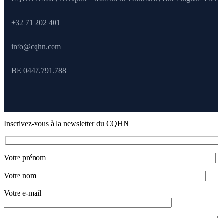
+32 71 202 401
info@cqhn.com
BE 0447.791.788
Inscrivez-vous à la newsletter du CQHN
Votre prénom
Votre nom
Votre e-mail