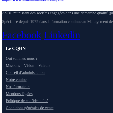
ASBL réunissant des sociétés engagées dans une démarche qualité (pl
Spécialisé depuis 1975 dans la formation continue au Management de l
Facebook
Linkedin
Le CQHN
Qui sommes-nous ?
Missions – Vision – Valeurs
Conseil d’administration
Notre équipe
Nos formateurs
Mentions légales
Politique de confidentialité
Conditions générales de vente