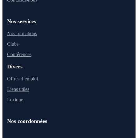
Nos services
Nos formations
Clubs
Conférences
Divers
Offres d’emploi
Liens utiles
Lexique
Nos coordonnées