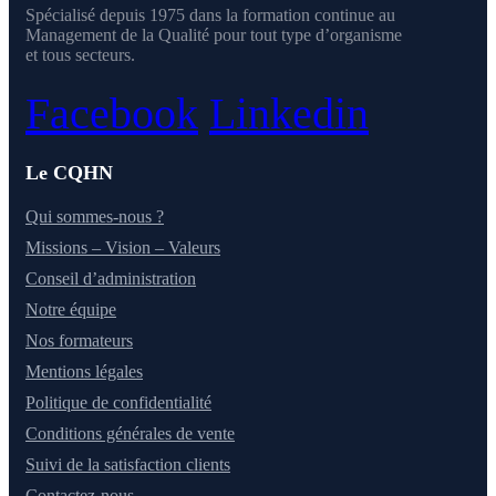
Spécialisé depuis 1975 dans la formation continue au
Management de la Qualité pour tout type d’organisme
et tous secteurs.
Facebook
Linkedin
Le CQHN
Qui sommes-nous ?
Missions – Vision – Valeurs
Conseil d’administration
Notre équipe
Nos formateurs
Mentions légales
Politique de confidentialité
Conditions générales de vente
Suivi de la satisfaction clients
Contactez-nous