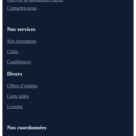
Contactez-nous
Nos services
Nos formations
Clubs
Conférences
Divers
Offres d’emploi
Liens utiles
Lexique
Nos coordonnées