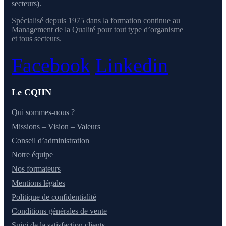
secteurs).
Spécialisé depuis 1975 dans la formation continue au
Management de la Qualité pour tout type d’organisme
et tous secteurs.
Facebook
Linkedin
Le CQHN
Qui sommes-nous ?
Missions – Vision – Valeurs
Conseil d’administration
Notre équipe
Nos formateurs
Mentions légales
Politique de confidentialité
Conditions générales de vente
Suivi de la satisfaction clients