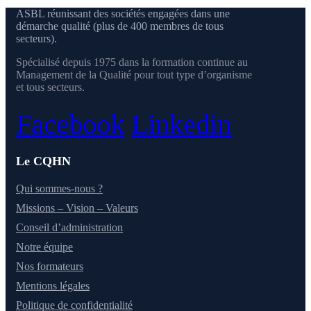
ASBL réunissant des sociétés engagées dans une
démarche qualité (plus de 400 membres de tous
secteurs).
Spécialisé depuis 1975 dans la formation continue au
Management de la Qualité pour tout type d’organisme
et tous secteurs.
Facebook
Linkedin
Le CQHN
Qui sommes-nous ?
Missions – Vision – Valeurs
Conseil d’administration
Notre équipe
Nos formateurs
Mentions légales
Politique de confidentialité