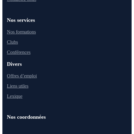
Nos services
Nos formations
Clubs
Conférences
Divers
Offres d’emploi
Liens utiles
Lexique
Nos coordonnées