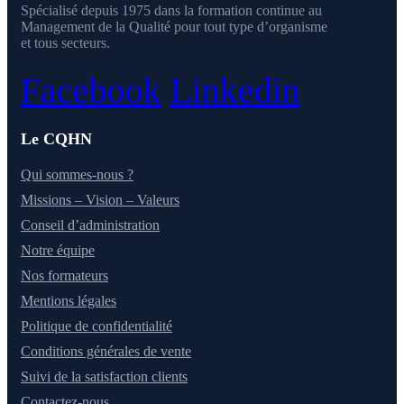
Spécialisé depuis 1975 dans la formation continue au
Management de la Qualité pour tout type d’organisme
et tous secteurs.
Facebook
Linkedin
Le CQHN
Qui sommes-nous ?
Missions – Vision – Valeurs
Conseil d’administration
Notre équipe
Nos formateurs
Mentions légales
Politique de confidentialité
Conditions générales de vente
Suivi de la satisfaction clients
Contactez-nous