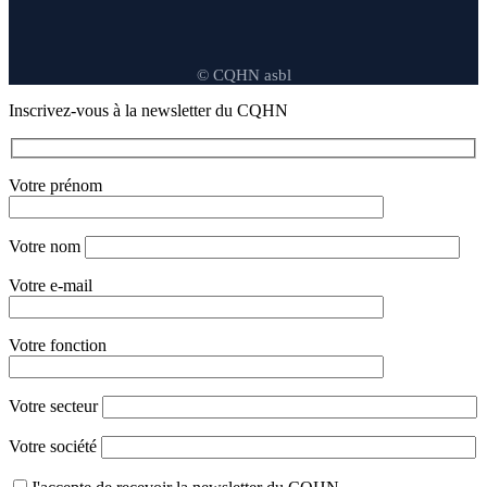
© CQHN asbl
Inscrivez-vous à la newsletter du CQHN
Votre prénom
Votre nom
Votre e-mail
Votre fonction
Votre secteur
Votre société