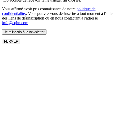
J'accepte de recevoir la newsletter du CQHN.
Vous affirmé avoir pris connaissance de notre
politique de
confidentialité.
. Vous pouvez vous désinscrire à tout moment à l'aide
des liens de désinscription ou en nous contactant à l'adresse
info@cqhn.com
.
FERMER