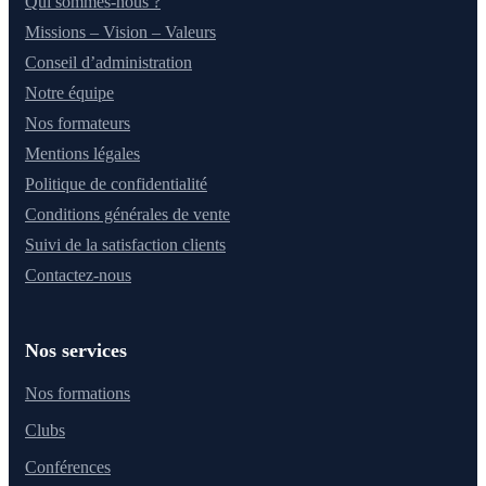
Qui sommes-nous ?
Missions – Vision – Valeurs
Conseil d’administration
Notre équipe
Nos formateurs
Mentions légales
Politique de confidentialité
Conditions générales de vente
Suivi de la satisfaction clients
Contactez-nous
Nos services
Nos formations
Clubs
Conférences