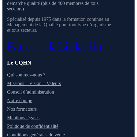
démarche qualité (plus de 400 membres de tous
secteurs).
Spécialisé depuis 1975 dans la formation continue au
Management de la Qualité pour tout type d’organisme
et tous secteurs.
Facebook
Linkedin
Le CQHN
Qui sommes-nous ?
Missions – Vision – Valeurs
Conseil d’administration
Notre équipe
Nos formateurs
Mentions légales
Politique de confidentialité
Conditions générales de vente