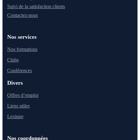
Suivi de la satisfaction clients
Contactez-nous
Nos services
Nos formations
Clubs
Conférences
Divers
Offres d’emploi
Liens utiles
Lexique
Nos coordonnées