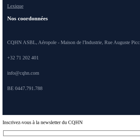
Lexique
Nos coordonnées
CQHN ASBL, Aéropole - Maison de l'Industrie, Rue Auguste Picc
+32 71 202 401
info@cqhn.com
BE 0447.791.788
Inscrivez-vous à la newsletter du CQHN