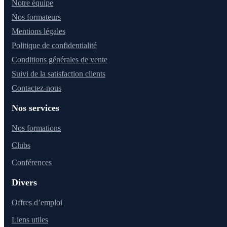
Notre équipe
Nos formateurs
Mentions légales
Politique de confidentialité
Conditions générales de vente
Suivi de la satisfaction clients
Contactez-nous
Nos services
Nos formations
Clubs
Conférences
Divers
Offres d’emploi
Liens utiles