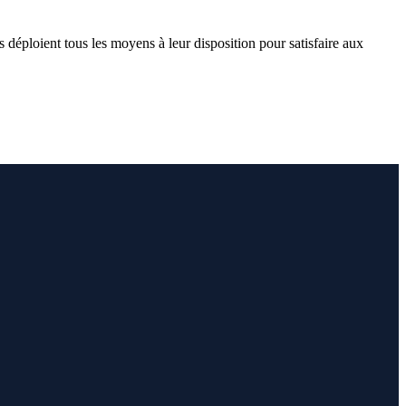
 déploient tous les moyens à leur disposition pour satisfaire aux