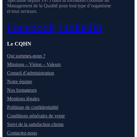
Spécialisé depuis 1975 dans la formation continue au
Management de la Qualité pour tout type d’organisme
et tous secteurs.
Facebook
Linkedin
Le CQHN
Qui sommes-nous ?
Missions – Vision – Valeurs
Conseil d’administration
Notre équipe
Nos formateurs
Mentions légales
Politique de confidentialité
Conditions générales de vente
Suivi de la satisfaction clients
Contactez-nous