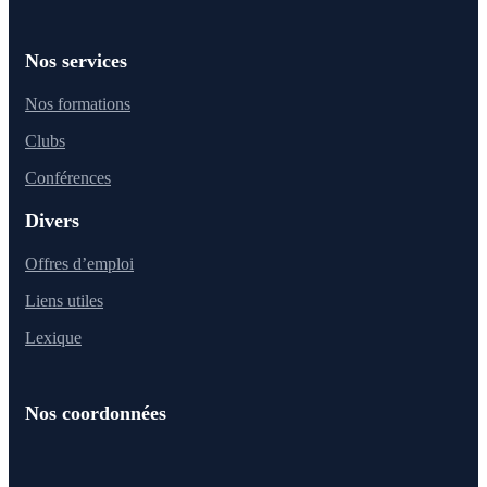
Nos services
Nos formations
Clubs
Conférences
Divers
Offres d’emploi
Liens utiles
Lexique
Nos coordonnées