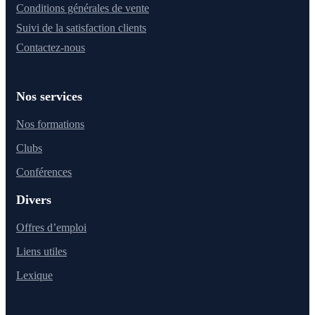
Conditions générales de vente
Suivi de la satisfaction clients
Contactez-nous
Nos services
Nos formations
Clubs
Conférences
Divers
Offres d’emploi
Liens utiles
Lexique