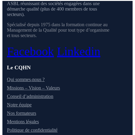
ASBL réunissant des sociétés engagées dans une
démarche qualité (plus de 400 membres de tous
secteurs).
Spécialisé depuis 1975 dans la formation continue au
Management de la Qualité pour tout type d’organisme
et tous secteurs.
Facebook
Linkedin
Le CQHN
Qui sommes-nous ?
Missions – Vision – Valeurs
Conseil d’administration
Notre équipe
Nos formateurs
Mentions légales
Politique de confidentialité