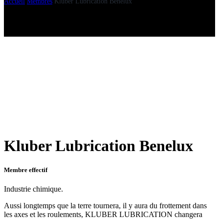
Accueil
Membres
Kluber Lubrication Benelux
Kluber Lubrication Benelux
Membre effectif
Industrie chimique.
Aussi longtemps que la terre tournera, il y aura du frottement dans
les axes et les roulements, KLUBER LUBRICATION changera