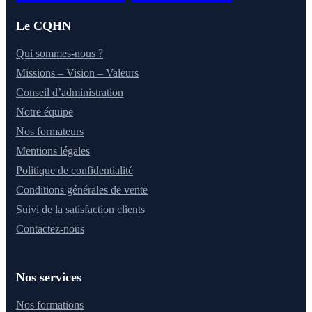
Le CQHN
Qui sommes-nous ?
Missions – Vision – Valeurs
Conseil d’administration
Notre équipe
Nos formateurs
Mentions légales
Politique de confidentialité
Conditions générales de vente
Suivi de la satisfaction clients
Contactez-nous
Nos services
Nos formations