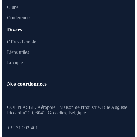
Clubs
Conférences
Divers
Offres d’emploi
Liens utiles
Lexique
Nos coordonnées
CQHN ASBL, Aéropole - Maison de l'Industrie, Rue Auguste
Piccard n° 20, 6041,
Gosselies, Belgique
+32 71 202 401