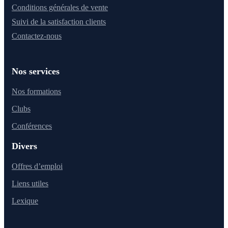
Conditions générales de vente
Suivi de la satisfaction clients
Contactez-nous
Nos services
Nos formations
Clubs
Conférences
Divers
Offres d’emploi
Liens utiles
Lexique