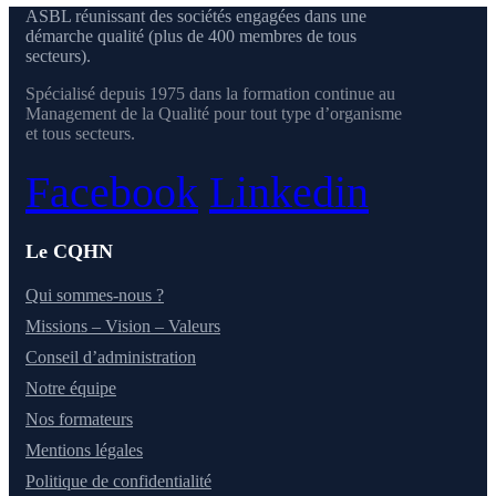
ASBL réunissant des sociétés engagées dans une
démarche qualité (plus de 400 membres de tous
secteurs).
Spécialisé depuis 1975 dans la formation continue au
Management de la Qualité pour tout type d’organisme
et tous secteurs.
Facebook
Linkedin
Le CQHN
Qui sommes-nous ?
Missions – Vision – Valeurs
Conseil d’administration
Notre équipe
Nos formateurs
Mentions légales
Politique de confidentialité