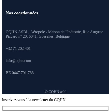
Nos coordonnées
CQHN ASBL, Aéropole - Maison de l'Industrie, Rue Auguste
Piccard n° 20, 6041,
Gosselies, Belgique
+32 71 202 401
info@cqhn.com
BE 0447.791.788
© CQHN asbl
Inscrivez-vous à la newsletter du CQHN