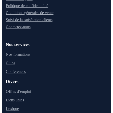
Politique de confidentialité
Conditions générales de vente
Suivi de la satisfaction clients
Contactez-nous
Nos services
Nos formations
Clubs
Conférences
Divers
Offres d’emploi
Liens utiles
Lexique