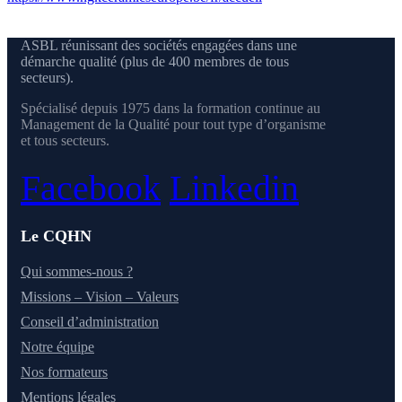
ASBL réunissant des sociétés engagées dans une
démarche qualité (plus de 400 membres de tous
secteurs).
Spécialisé depuis 1975 dans la formation continue au
Management de la Qualité pour tout type d’organisme
et tous secteurs.
Facebook
Linkedin
Le CQHN
Qui sommes-nous ?
Missions – Vision – Valeurs
Conseil d’administration
Notre équipe
Nos formateurs
Mentions légales