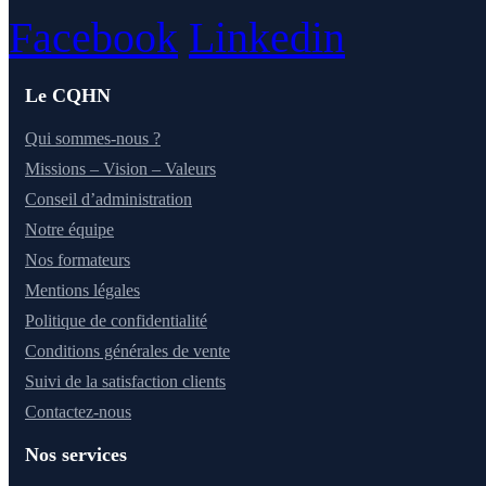
Facebook
Linkedin
Le CQHN
Qui sommes-nous ?
Missions – Vision – Valeurs
Conseil d’administration
Notre équipe
Nos formateurs
Mentions légales
Politique de confidentialité
Conditions générales de vente
Suivi de la satisfaction clients
Contactez-nous
Nos services