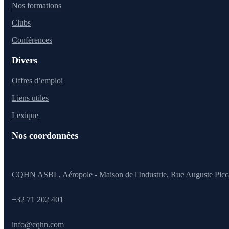
Nos formations
Clubs
Conférences
Divers
Offres d’emploi
Liens utiles
Lexique
Nos coordonnées
CQHN ASBL, Aéropole - Maison de l'Industrie, Rue Auguste Picc
+32 71 202 401
info@cqhn.com