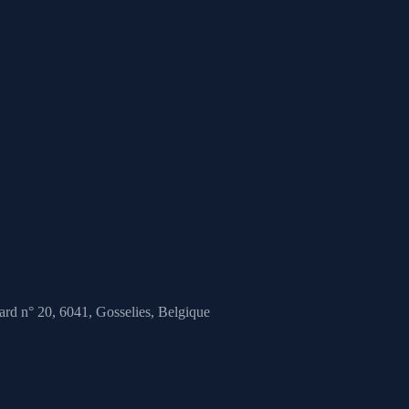
ard n° 20, 6041,
Gosselies, Belgique