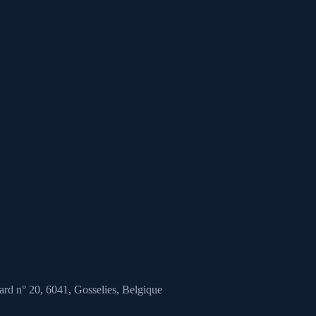
ard n° 20, 6041,
Gosselies, Belgique