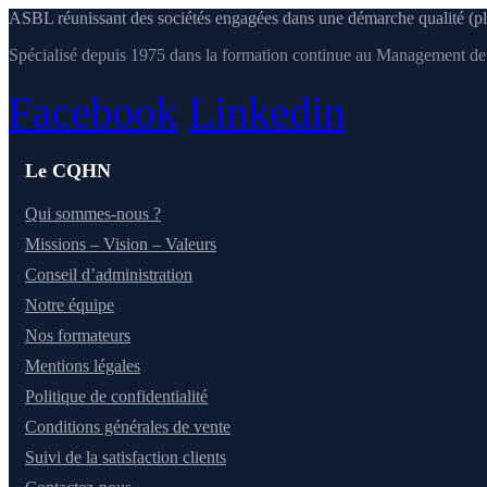
ASBL réunissant des sociétés engagées dans une démarche qualité (pl
Spécialisé depuis 1975 dans la formation continue au Management de l
Facebook
Linkedin
Le CQHN
Qui sommes-nous ?
Missions – Vision – Valeurs
Conseil d’administration
Notre équipe
Nos formateurs
Mentions légales
Politique de confidentialité
Conditions générales de vente
Suivi de la satisfaction clients