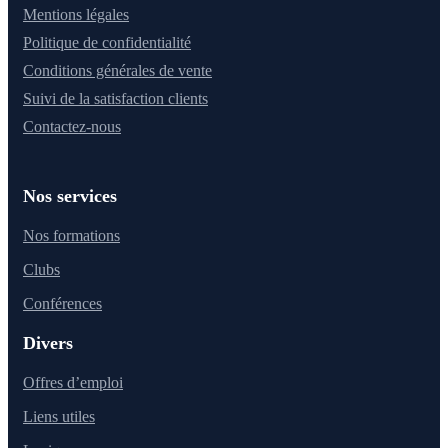
Mentions légales
Politique de confidentialité
Conditions générales de vente
Suivi de la satisfaction clients
Contactez-nous
Nos services
Nos formations
Clubs
Conférences
Divers
Offres d’emploi
Liens utiles