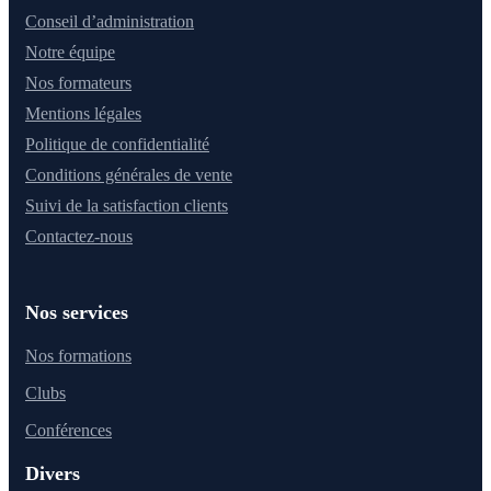
Conseil d’administration
Notre équipe
Nos formateurs
Mentions légales
Politique de confidentialité
Conditions générales de vente
Suivi de la satisfaction clients
Contactez-nous
Nos services
Nos formations
Clubs
Conférences
Divers