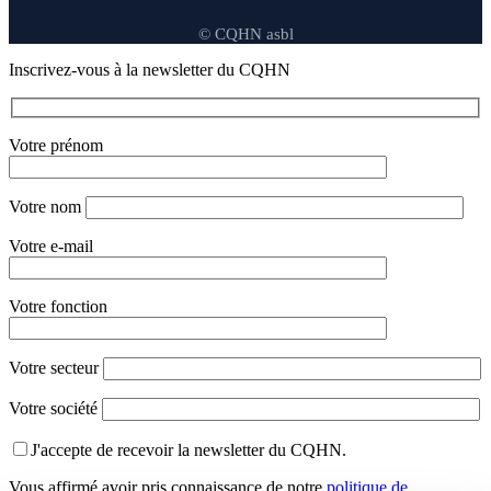
© CQHN asbl
Inscrivez-vous à la newsletter du CQHN
Votre prénom
Votre nom
Votre e-mail
Votre fonction
Votre secteur
Votre société
J'accepte de recevoir la newsletter du CQHN.
Vous affirmé avoir pris connaissance de notre
politique de