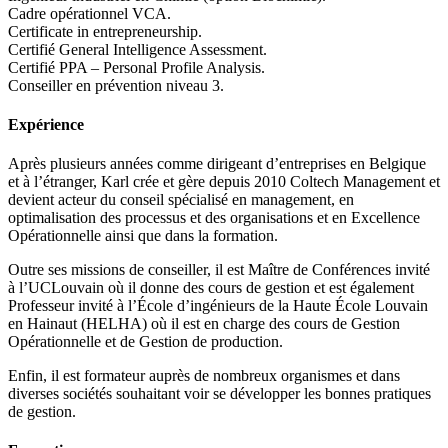
Cadre opérationnel VCA.
Certificate in entrepreneurship.
Certifié General Intelligence Assessment.
Certifié PPA – Personal Profile Analysis.
Conseiller en prévention niveau 3.
Expérience
Après plusieurs années comme dirigeant d’entreprises en Belgique
et à l’étranger, Karl crée et gère depuis 2010 Coltech Management et
devient acteur du conseil spécialisé en management, en
optimalisation des processus et des organisations et en Excellence
Opérationnelle ainsi que dans la formation.
Outre ses missions de conseiller, il est Maître de Conférences invité
à l’UCLouvain où il donne des cours de gestion et est également
Professeur invité à l’École d’ingénieurs de la Haute École Louvain
en Hainaut (HELHA) où il est en charge des cours de Gestion
Opérationnelle et de Gestion de production.
Enfin, il est formateur auprès de nombreux organismes et dans
diverses sociétés souhaitant voir se développer les bonnes pratiques
de gestion.