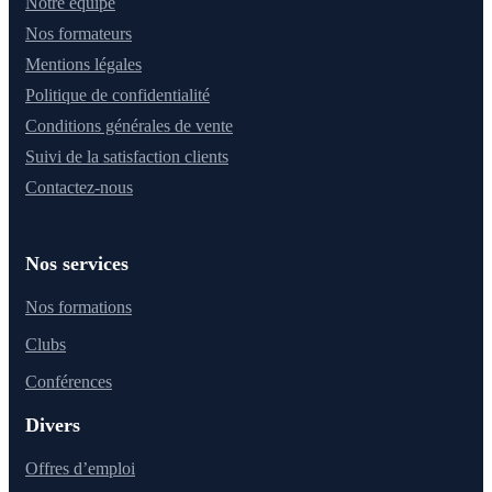
Notre équipe
Nos formateurs
Mentions légales
Politique de confidentialité
Conditions générales de vente
Suivi de la satisfaction clients
Contactez-nous
Nos services
Nos formations
Clubs
Conférences
Divers
Offres d’emploi