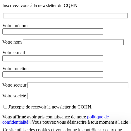
Inscrivez-vous à la newsletter du CQHN
Votre prénom
Votre nom
Votre e-mail
Votre fonction
Votre secteur
Votre société
J'accepte de recevoir la newsletter du CQHN.
Vous affirmé avoir pris connaissance de notre
politique de
confidentialité.
. Vous pouvez vous désinscrire à tout moment à l'aide
des liens de désinscription ou en nous contactant à l'adresse
Ce site utilise des cookies et vous donne le contrôle sur ceux que