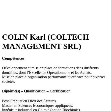
COLIN Karl (COLTECH
MANAGEMENT SRL)
Compétences
Développement et mise en place de formations dans différents
domaines, dont l’Excellence Opérationnelle et les Achats.
Mise en place d’organisation performante et efficace pour diverses
sociétés.
Diplôme(s) – Qualification – Certification
Post Graduat en Droit des Affaires.
Master en Sciences Économiques appliquées.
Ingénieur industriel en Chimie (option Biochimie).