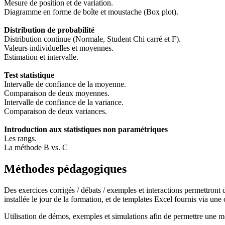
Mesure de position et de variation.
Diagramme en forme de boîte et moustache (Box plot).
Distribution de probabilité
Distribution continue (Normale, Student Chi carré et F).
Valeurs individuelles et moyennes.
Estimation et intervalle.
Test statistique
Intervalle de confiance de la moyenne.
Comparaison de deux moyennes.
Intervalle de confiance de la variance.
Comparaison de deux variances.
Introduction aux statistiques non paramétriques
Les rangs.
La méthode B vs. C
Méthodes pédagogiques
Des exercices corrigés / débats / exemples et interactions permettront 
installée le jour de la formation, et de templates Excel fournis via une
Utilisation de démos, exemples et simulations afin de permettre une m