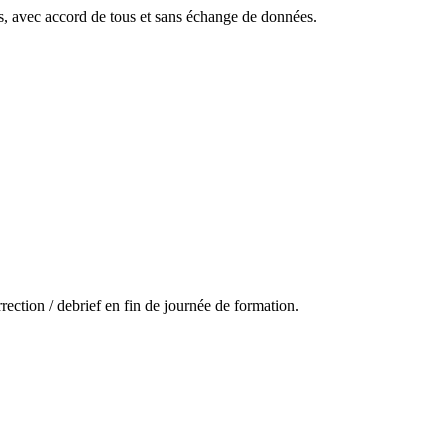
tes, avec accord de tous et sans échange de données.
ection / debrief en fin de journée de formation.