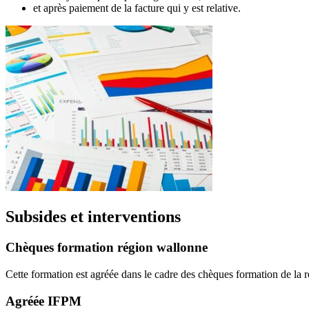
et après paiement de la facture qui y est relative.
Subsides et interventions
Chèques formation région wallonne
Cette formation est agréée dans le cadre des chèques formation de la 
Agréée IFPM