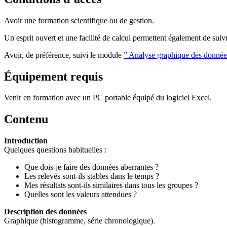
Avoir une formation scientifique ou de gestion.
Un esprit ouvert et une facilité de calcul permettent également de suiv
Avoir, de préférence, suivi le module
” Analyse graphique des donnée
Équipement requis
Venir en formation avec un PC portable équipé du logiciel Excel.
Contenu
Introduction
Quelques questions habituelles :
Que dois-je faire des données aberrantes ?
Les relevés sont-ils stables dans le temps ?
Mes résultats sont-ils similaires dans tous les groupes ?
Quelles sont les valeurs attendues ?
Description des données
Graphique (histogramme, série chronologique).