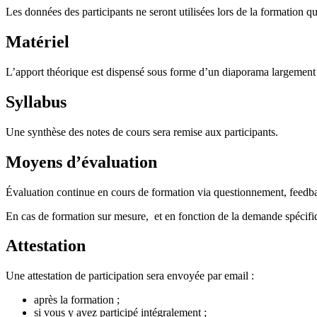
Les données des participants ne seront utilisées lors de la formation q
Matériel
L’apport théorique est dispensé sous forme d’un diaporama largemen
Syllabus
Une synthèse des notes de cours sera remise aux participants.
Moyens d’évaluation
Évaluation continue en cours de formation via questionnement, feedba
En cas de formation sur mesure, et en fonction de la demande spécifiqu
Attestation
Une attestation de participation sera envoyée par email :
après la formation ;
si vous y avez participé intégralement ;