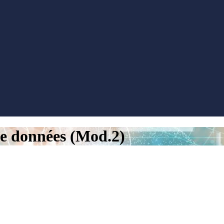
 de données (Mod.2)