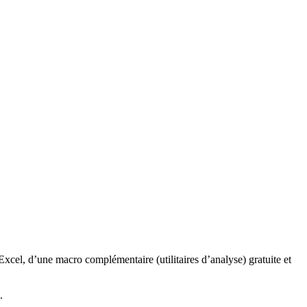
Excel, d’une macro complémentaire (utilitaires d’analyse) gratuite et
.