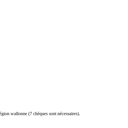
région wallonne (7 chèques sont nécessaires).