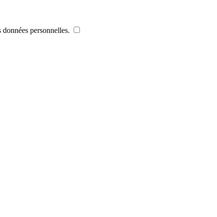
es données personnelles.