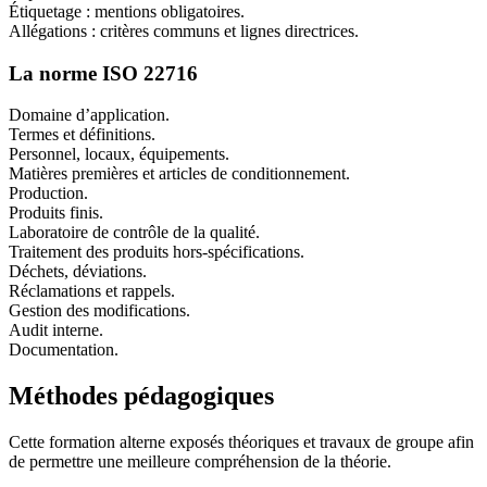
Étiquetage : mentions obligatoires.
Allégations : critères communs et lignes directrices.
La norme ISO 22716
Domaine d’application.
Termes et définitions.
Personnel, locaux, équipements.
Matières premières et articles de conditionnement.
Production.
Produits finis.
Laboratoire de contrôle de la qualité.
Traitement des produits hors-spécifications.
Déchets, déviations.
Réclamations et rappels.
Gestion des modifications.
Audit interne.
Documentation.
Méthodes pédagogiques
Cette formation alterne exposés théoriques et travaux de groupe afin
de permettre une meilleure compréhension de la théorie.