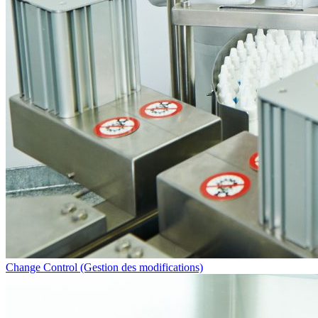
Change Control (Gestion des modifications)