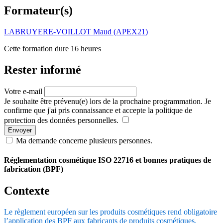
Formateur(s)
LABRUYERE-VOILLOT Maud (APEX21)
Cette formation dure 16 heures
Rester informé
Votre e-mail
Je souhaite être prévenu(e) lors de la prochaine programmation. Je
confirme que j'ai pris connaissance et accepte la politique de
protection des données personnelles.
Envoyer
Ma demande concerne plusieurs personnes.
Réglementation cosmétique ISO 22716 et bonnes pratiques de
fabrication (BPF)
Contexte
Le règlement européen sur les produits cosmétiques rend obligatoire
l’application des BPF aux fabricants de produits cosmétiques.