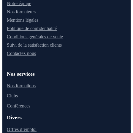
Notre équipe
Nos formateurs
Mentions légales
Politique de confidentialité
Conditions générales de vente
Suivi de la satisfaction clients
Contactez-nous
Nos services
Nos formations
Clubs
Conférences
Divers
Offres d’emploi