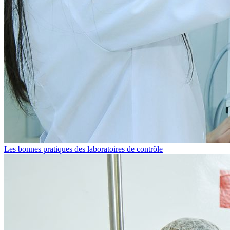
Les bonnes pratiques des laboratoires de contrôle