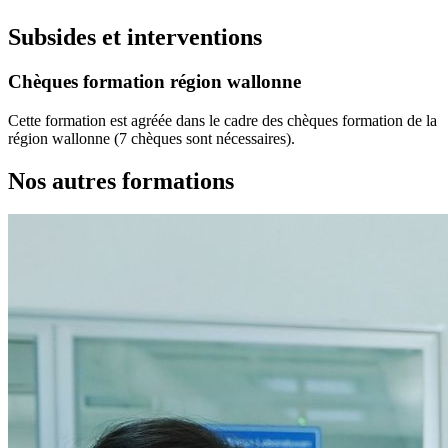
Subsides et interventions
Chèques formation région wallonne
Cette formation est agréée dans le cadre des chèques formation de la
région wallonne (7 chèques sont nécessaires).
Nos autres formations