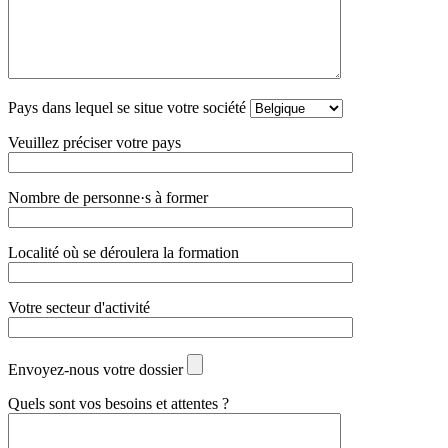
Pays dans lequel se situe votre société
Veuillez préciser votre pays
Nombre de personne·s à former
Localité où se déroulera la formation
Votre secteur d'activité
Envoyez-nous votre dossier
Quels sont vos besoins et attentes ?