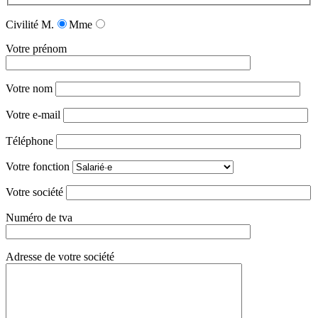
Civilité
M.
Mme
Votre prénom
Votre nom
Votre e-mail
Téléphone
Votre fonction
Votre société
Numéro de tva
Adresse de votre société