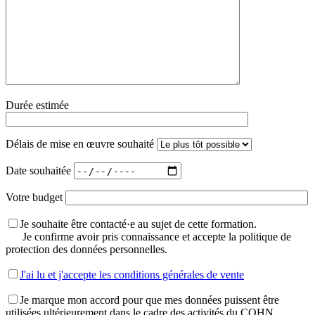
Durée estimée
Délais de mise en œuvre souhaité
Date souhaitée
Votre budget
Je souhaite être contacté·e au sujet de cette formation.
Je confirme avoir pris connaissance et accepte la politique de
protection des données personnelles.
J'ai lu et j'accepte les conditions générales de vente
Je marque mon accord pour que mes données puissent être
utilisées ultérieurement dans le cadre des activités du CQHN.