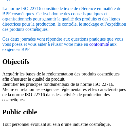
La norme ISO 22716 constitue le texte de référence en matière de
BPF cosmétiques. Celle-ci donne des conseils pratiques et
organisationnels pour garantir la qualité des produits et des lignes
directrices pour la production, le contrôle, le stockage et l’expédition
des produits cosmétiques.
Ces deux journées vont répondre aux questions pratiques que vous
vous posez et vous aider à réussir votre mise en
conformité
aux
exigences BPF.
Objectifs
Acquérir les bases de la réglementation des produits cosmétiques
afin d’assurer la qualité du produit.
Identifier les principes fondamentaux de la norme ISO 22716.
Mettre en relation les exigences réglementaires et les caractéristiques
de la norme ISO 22716 dans les activités de production des
cosmétiques.
Public cible
Tout personnel évoluant au sein d’une industrie cosmétique.