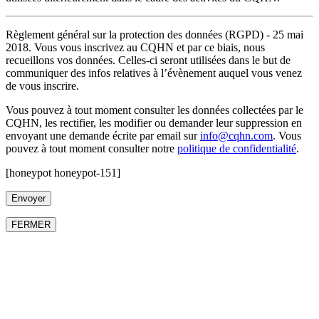
Règlement général sur la protection des données (RGPD) - 25 mai
2018. Vous vous inscrivez au CQHN et par ce biais, nous
recueillons vos données. Celles-ci seront utilisées dans le but de
communiquer des infos relatives à l’évènement auquel vous venez
de vous inscrire.
Vous pouvez à tout moment consulter les données collectées par le
CQHN, les rectifier, les modifier ou demander leur suppression en
envoyant une demande écrite par email sur
info@cqhn.com
. Vous
pouvez à tout moment consulter notre
politique de confidentialité
.
[honeypot honeypot-151]
FERMER