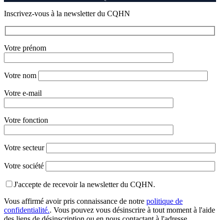
Inscrivez-vous à la newsletter du CQHN
Votre prénom
Votre nom
Votre e-mail
Votre fonction
Votre secteur
Votre société
J'accepte de recevoir la newsletter du CQHN.
Vous affirmé avoir pris connaissance de notre
politique de
confidentialité.
. Vous pouvez vous désinscrire à tout moment à l'aide
des liens de désinscription ou en nous contactant à l'adresse