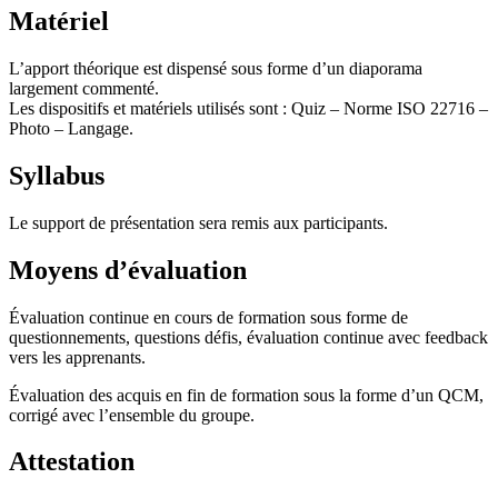
Matériel
L’apport théorique est dispensé sous forme d’un diaporama
largement commenté.
Les dispositifs et matériels utilisés sont : Quiz – Norme ISO 22716 –
Photo – Langage.
Syllabus
Le support de présentation sera remis aux participants.
Moyens d’évaluation
Évaluation continue en cours de formation sous forme de
questionnements, questions défis, évaluation continue avec feedback
vers les apprenants.
Évaluation des acquis en fin de formation sous la forme d’un QCM,
corrigé avec l’ensemble du groupe.
Attestation