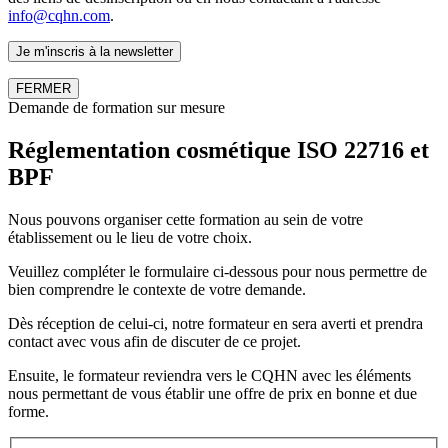
info@cqhn.com
.
FERMER
Demande de formation sur mesure
Réglementation cosmétique ISO 22716 et
BPF
Nous pouvons organiser cette formation au sein de votre
établissement ou le lieu de votre choix.
Veuillez compléter le formulaire ci-dessous pour nous permettre de
bien comprendre le contexte de votre demande.
Dès réception de celui-ci, notre formateur en sera averti et prendra
contact avec vous afin de discuter de ce projet.
Ensuite, le formateur reviendra vers le CQHN avec les éléments
nous permettant de vous établir une offre de prix en bonne et due
forme.