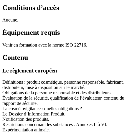
Conditions d’accès
Aucune.
Équipement requis
Venir en formation avec la norme ISO 22716.
Contenu
Le règlement européen
Définitions : produit cosmétique, personne responsable, fabricant,
distributeur, mise à disposition sur le marché.
Obligations de la personne responsable et des distributeurs.
Évaluation de la sécurité, qualification de l’évaluateur, contenu du
rapport de sécurité.
La cosmétovigilance : quelles obligations ?
Le Dossier d’Information Produit.
Notification des produits.
Restrictions concernant les substances : Annexes II à VI.
Expérimentation animale.