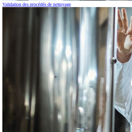
Validation des procédés de nettoyage