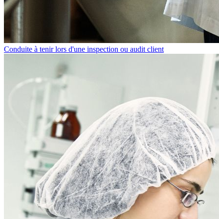
Conduite à tenir lors d'une inspection ou audit client