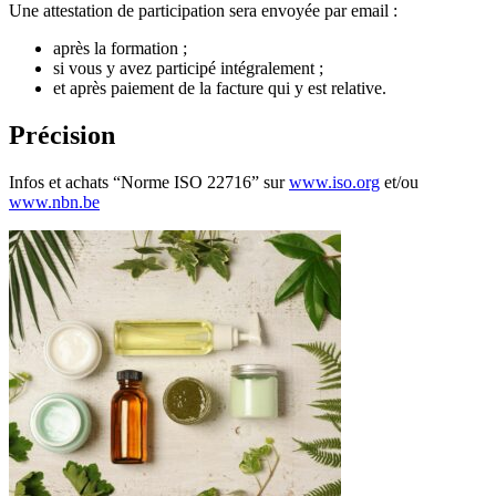
Une attestation de participation sera envoyée par email :
après la formation ;
si vous y avez participé intégralement ;
et après paiement de la facture qui y est relative.
Précision
Infos et achats “Norme ISO 22716” sur
www.iso.org
et/ou
www.nbn.be