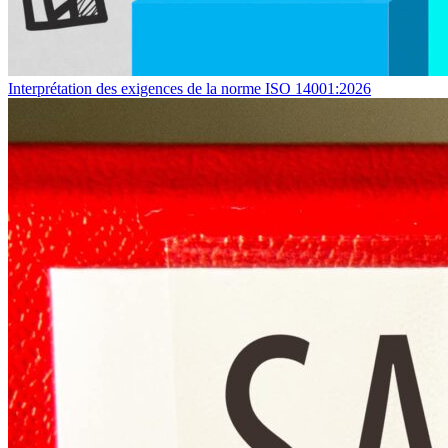
Interprétation des exigences de la norme ISO 14001:2026