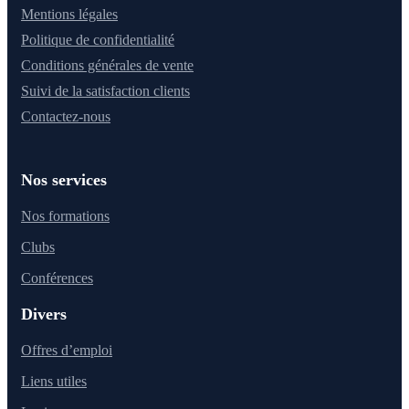
Mentions légales
Politique de confidentialité
Conditions générales de vente
Suivi de la satisfaction clients
Contactez-nous
Nos services
Nos formations
Clubs
Conférences
Divers
Offres d’emploi
Liens utiles