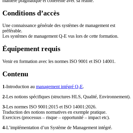
manière pragmatique et cohérente avec sa réalité.
Conditions d’accès
Une connaissance générale des systèmes de management est
préférable.
Les systèmes de management Q-E vus lors de cette formation.
Équipement requis
Venir en formation avec les normes ISO 9001 et ISO 14001.
Contenu
1-
Introduction au
management intégré Q-E
.
2-
Les notions spécifiques (structures HLS, Qualité, Environnement).
3-
Les normes ISO 9001:2015 et ISO 14001:2026.
Traduction des notions normatives en exemple pratique.
Exercices (processus – risque – opportunité – impact etc).
4-
L’implémentation d’un Système de Management intégré.