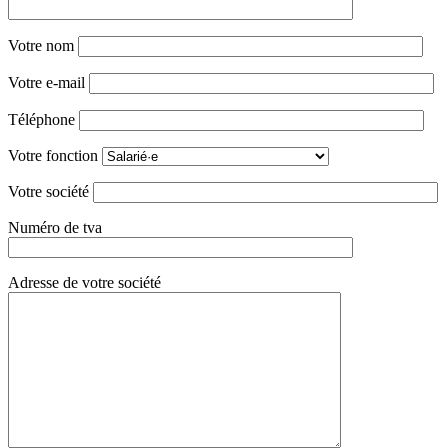
Votre nom
Votre e-mail
Téléphone
Votre fonction
Votre société
Numéro de tva
Adresse de votre société