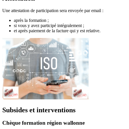
Une attestation de participation sera envoyée par email :
après la formation ;
si vous y avez participé intégralement ;
et après paiement de la facture qui y est relative.
Subsides et interventions
Chèque formation région wallonne