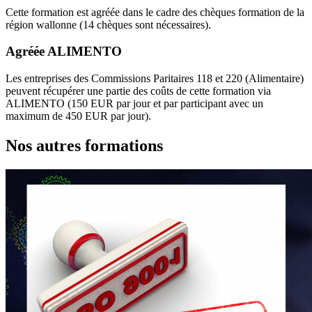
Cette formation est agréée dans le cadre des chèques formation de la
région wallonne (14 chèques sont nécessaires).
Agréée ALIMENTO
Les entreprises des Commissions Paritaires 118 et 220 (Alimentaire)
peuvent récupérer une partie des coûts de cette formation via
ALIMENTO (150 EUR par jour et par participant avec un
maximum de 450 EUR par jour).
Nos autres formations