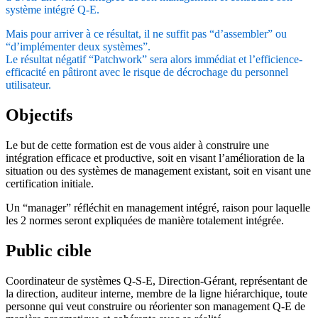
système intégré Q-E.
Mais pour arriver à ce résultat, il ne suffit pas “d’assembler” ou
“d’implémenter deux systèmes”.
Le résultat négatif “Patchwork” sera alors immédiat et l’efficience-
efficacité en pâtiront avec le risque de décrochage du personnel
utilisateur.
Objectifs
Le but de cette formation est de vous aider à construire une
intégration efficace et productive, soit en visant l’amélioration de la
situation ou des systèmes de management existant, soit en visant une
certification initiale.
Un “manager” réfléchit en management intégré, raison pour laquelle
les 2 normes seront expliquées de manière totalement intégrée.
Public cible
Coordinateur de systèmes Q-S-E, Direction-Gérant, représentant de
la direction, auditeur interne, membre de la ligne hiérarchique, toute
personne qui veut construire ou réorienter son management Q-E de