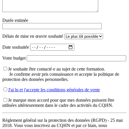
Durée estimée
Délais de mise en œuvre souhaité
Date souhaitée
Votre budget
Je souhaite être contacté·e au sujet de cette formation.
Je confirme avoir pris connaissance et accepte la politique de
protection des données personnelles.
J'ai lu et j'accepte les conditions générales de vente
Je marque mon accord pour que mes données puissent être
utilisées ultérieurement dans le cadre des activités du CQHN.
Règlement général sur la protection des données (RGPD) - 25 mai
2018. Vous vous inscrivez au CQHN et par ce biais, nous