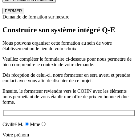
FERMER
Demande de formation sur mesure
Construire son système intégré Q-E
Nous pouvons organiser cette formation au sein de votre
établissement ou le lieu de votre choix.
Veuillez compléter le formulaire ci-dessous pour nous permettre de
bien comprendre le contexte de votre demande.
Dès réception de celui-ci, notre formateur en sera averti et prendra
contact avec vous afin de discuter de ce projet.
Ensuite, le formateur reviendra vers le CQHN avec les éléments
nous permettant de vous établir une offre de prix en bonne et due
forme.
Civilité
M.
Mme
Votre prénom