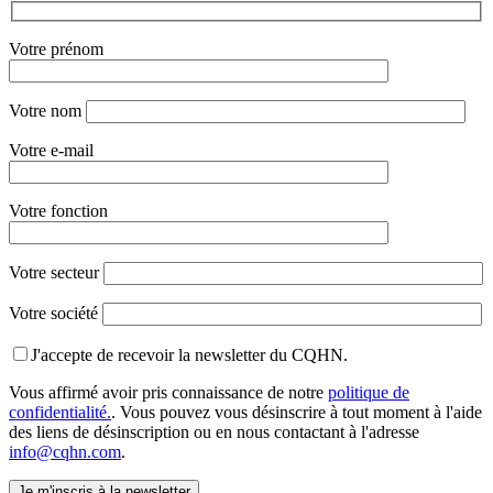
Votre prénom
Votre nom
Votre e-mail
Votre fonction
Votre secteur
Votre société
J'accepte de recevoir la newsletter du CQHN.
Vous affirmé avoir pris connaissance de notre
politique de
confidentialité.
. Vous pouvez vous désinscrire à tout moment à l'aide
des liens de désinscription ou en nous contactant à l'adresse
info@cqhn.com
.