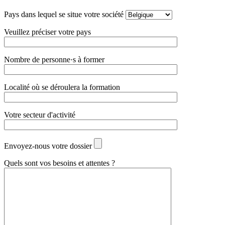
Pays dans lequel se situe votre société
Veuillez préciser votre pays
Nombre de personne·s à former
Localité où se déroulera la formation
Votre secteur d'activité
Envoyez-nous votre dossier
Quels sont vos besoins et attentes ?