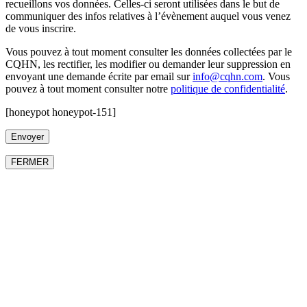
recueillons vos données. Celles-ci seront utilisées dans le but de
communiquer des infos relatives à l’évènement auquel vous venez
de vous inscrire.
Vous pouvez à tout moment consulter les données collectées par le
CQHN, les rectifier, les modifier ou demander leur suppression en
envoyant une demande écrite par email sur
info@cqhn.com
. Vous
pouvez à tout moment consulter notre
politique de confidentialité
.
[honeypot honeypot-151]
FERMER