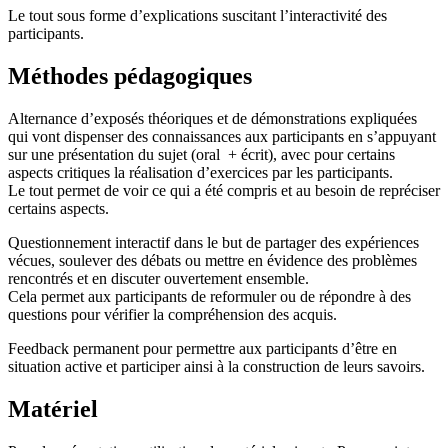
Le tout sous forme d’explications suscitant l’interactivité des
participants.
Méthodes pédagogiques
Alternance d’exposés théoriques et de démonstrations expliquées
qui vont dispenser des connaissances aux participants en s’appuyant
sur une présentation du sujet (oral + écrit), avec pour certains
aspects critiques la réalisation d’exercices par les participants.
Le tout permet de voir ce qui a été compris et au besoin de repréciser
certains aspects.
Questionnement interactif dans le but de partager des expériences
vécues, soulever des débats ou mettre en évidence des problèmes
rencontrés et en discuter ouvertement ensemble.
Cela permet aux participants de reformuler ou de répondre à des
questions pour vérifier la compréhension des acquis.
Feedback permanent pour permettre aux participants d’être en
situation active et participer ainsi à la construction de leurs savoirs.
Matériel