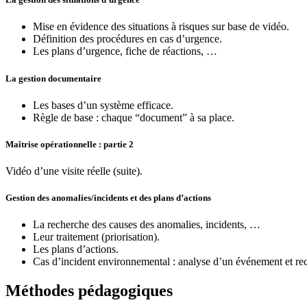
Mise en évidence des situations à risques sur base de vidéo.
Définition des procédures en cas d’urgence.
Les plans d’urgence, fiche de réactions, …
La gestion documentaire
Les bases d’un système efficace.
Règle de base : chaque “document” à sa place.
Maîtrise opérationnelle : partie 2
Vidéo d’une visite réelle (suite).
Gestion des anomalies/incidents et des plans d’actions
La recherche des causes des anomalies, incidents, …
Leur traitement (priorisation).
Les plans d’actions.
Cas d’incident environnemental : analyse d’un événement et rec
Méthodes pédagogiques