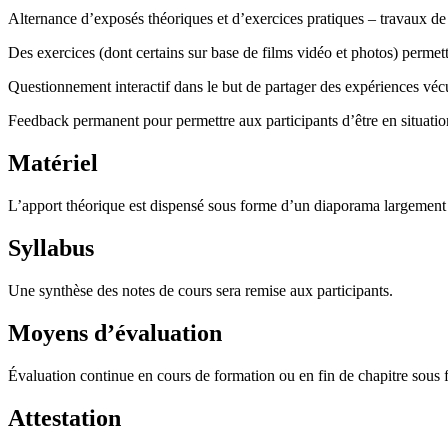
Alternance d’exposés théoriques et d’exercices pratiques – travaux de
Des exercices (dont certains sur base de films vidéo et photos) permett
Questionnement interactif dans le but de partager des expériences véc
Feedback permanent pour permettre aux participants d’être en situatio
Matériel
L’apport théorique est dispensé sous forme d’un diaporama largement
Syllabus
Une synthèse des notes de cours sera remise aux participants.
Moyens d’évaluation
Évaluation continue en cours de formation ou en fin de chapitre sous
Attestation