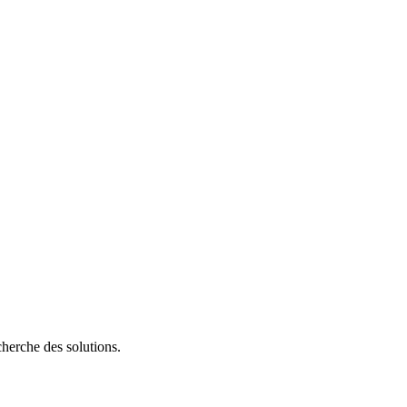
herche des solutions.