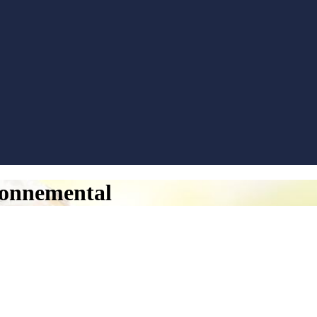
ronnemental