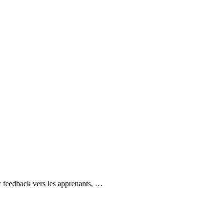
c feedback vers les apprenants, …