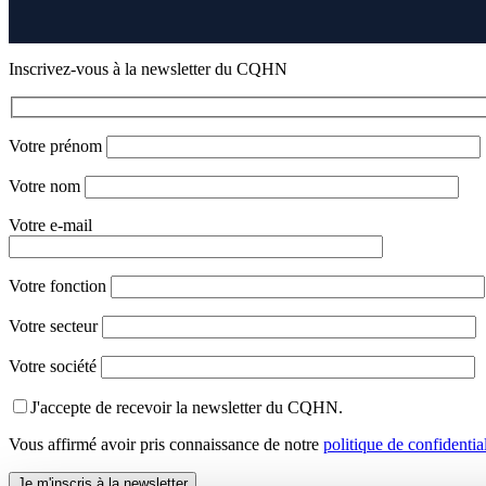
Inscrivez-vous à la newsletter du CQHN
Votre prénom
Votre nom
Votre e-mail
Votre fonction
Votre secteur
Votre société
J'accepte de recevoir la newsletter du CQHN.
Vous affirmé avoir pris connaissance de notre
politique de confidential