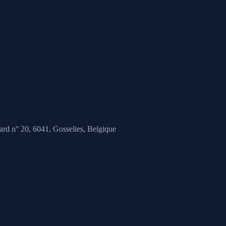
ard n° 20, 6041,
Gosselies, Belgique