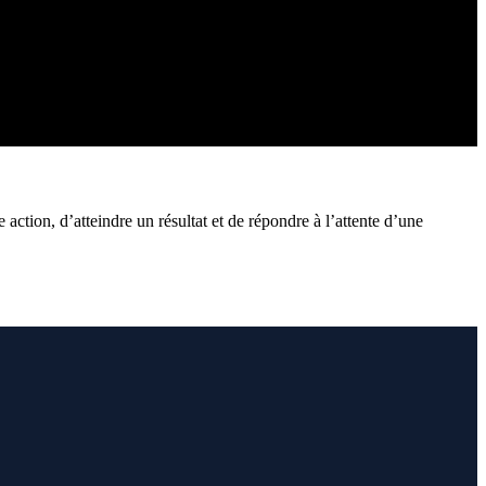
action, d’atteindre un résultat et de répondre à l’attente d’une