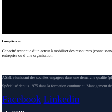
Compétences
Capacité reconnue d’un acteur à mobiliser des ressources (connaissances
entreprise ou d’une organisation.
ASBL réunissant des sociétés engagées dans une démarche qualité (pl
Spécialisé depuis 1975 dans la formation continue au Management de l
Facebook
Linkedin