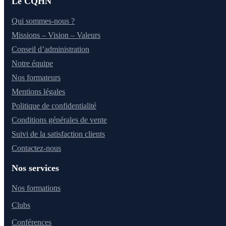
Le CQHN
Qui sommes-nous ?
Missions – Vision – Valeurs
Conseil d’administration
Notre équipe
Nos formateurs
Mentions légales
Politique de confidentialité
Conditions générales de vente
Suivi de la satisfaction clients
Contactez-nous
Nos services
Nos formations
Clubs
Conférences