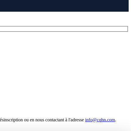
ésinscription ou en nous contactant à l'adresse
info@cqhn.com
.