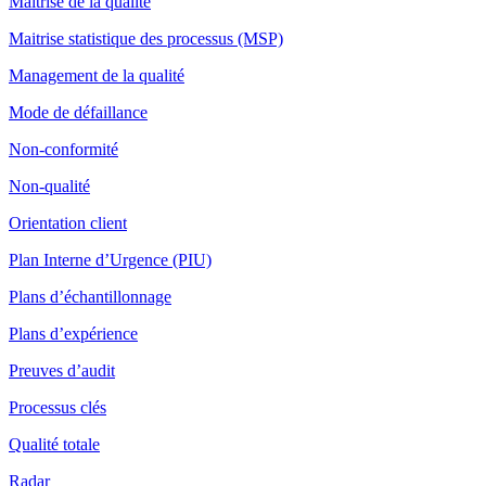
Maitrise de la qualité
Maitrise statistique des processus (MSP)
Management de la qualité
Mode de défaillance
Non-conformité
Non-qualité
Orientation client
Plan Interne d’Urgence (PIU)
Plans d’échantillonnage
Plans d’expérience
Preuves d’audit
Processus clés
Qualité totale
Radar