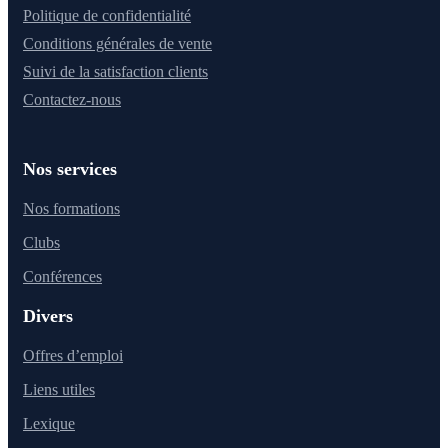
Politique de confidentialité
Conditions générales de vente
Suivi de la satisfaction clients
Contactez-nous
Nos services
Nos formations
Clubs
Conférences
Divers
Offres d’emploi
Liens utiles
Lexique