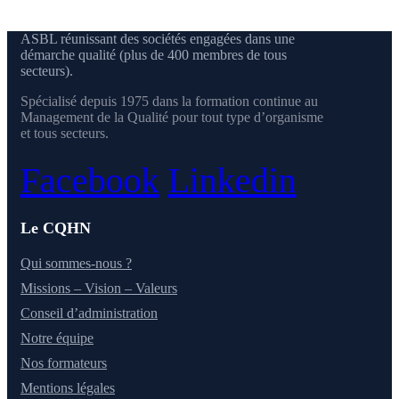
ASBL réunissant des sociétés engagées dans une
démarche qualité (plus de 400 membres de tous
secteurs).
Spécialisé depuis 1975 dans la formation continue au
Management de la Qualité pour tout type d’organisme
et tous secteurs.
Facebook
Linkedin
Le CQHN
Qui sommes-nous ?
Missions – Vision – Valeurs
Conseil d’administration
Notre équipe
Nos formateurs
Mentions légales