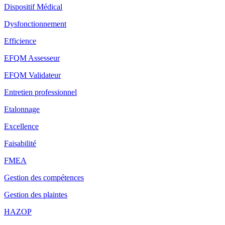
Dispositif Médical
Dysfonctionnement
Efficience
EFQM Assesseur
EFQM Validateur
Entretien professionnel
Etalonnage
Excellence
Faisabilité
FMEA
Gestion des compétences
Gestion des plaintes
HAZOP