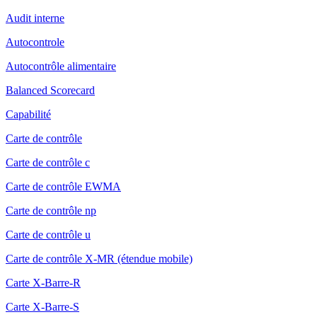
Audit interne
Autocontrole
Autocontrôle alimentaire
Balanced Scorecard
Capabilité
Carte de contrôle
Carte de contrôle c
Carte de contrôle EWMA
Carte de contrôle np
Carte de contrôle u
Carte de contrôle X-MR (étendue mobile)
Carte X-Barre-R
Carte X-Barre-S