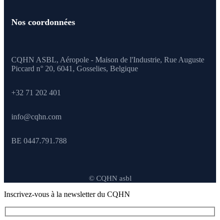
Nos coordonnées
CQHN ASBL, Aéropole - Maison de l'Industrie, Rue Auguste
Piccard n° 20, 6041,
Gosselies, Belgique
+32 71 202 401
info@cqhn.com
BE 0447.791.788
© CQHN asbl
Inscrivez-vous à la newsletter du CQHN