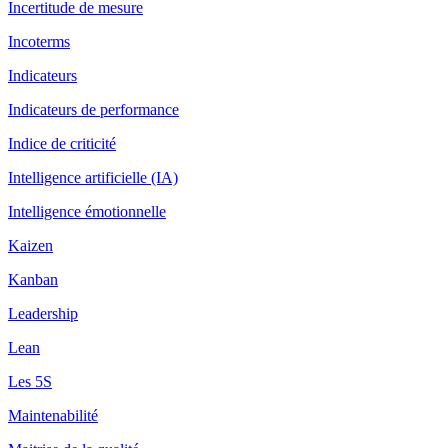
Incertitude de mesure
Incoterms
Indicateurs
Indicateurs de performance
Indice de criticité
Intelligence artificielle (IA)
Intelligence émotionnelle
Kaizen
Kanban
Leadership
Lean
Les 5S
Maintenabilité