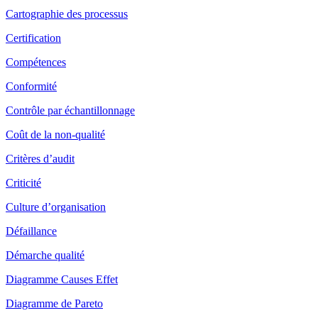
Cartographie des processus
Certification
Compétences
Conformité
Contrôle par échantillonnage
Coût de la non-qualité
Critères d’audit
Criticité
Culture d’organisation
Défaillance
Démarche qualité
Diagramme Causes Effet
Diagramme de Pareto