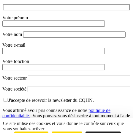
Votre prénom
Votre nom
Votre e-mail
Votre fonction
Votre secteur
Votre société
J'accepte de recevoir la newsletter du CQHN.
Vous affirmé avoir pris connaissance de notre
politique de
confidentialité.
. Vous pouvez vous désinscrire à tout moment à l'aide
des liens de désinscription ou en nous contactant à l'adresse
Ce site utilise des cookies et vous donne le contrôle sur ceux que
info@cqhn.com
.
vous souhaitez activer