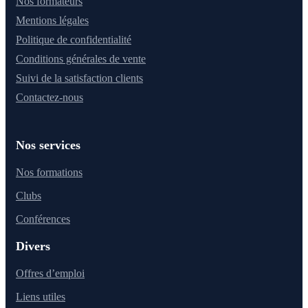
Nos formateurs
Mentions légales
Politique de confidentialité
Conditions générales de vente
Suivi de la satisfaction clients
Contactez-nous
Nos services
Nos formations
Clubs
Conférences
Divers
Offres d’emploi
Liens utiles