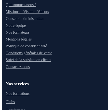
Qui sommes-nous ?
Missions – Vision – Valeurs
Conseil d’administration
Notre équipe
Nos formateurs
Mentions légales
Politique de confidentialité
Conditions générales de vente
Suivi de la satisfaction clients
Contactez-nous
Nos services
Nos formations
Clubs