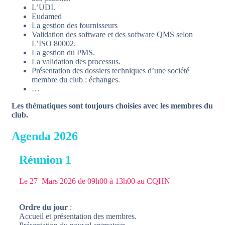
L’UDI.
Eudamed
La gestion des fournisseurs
Validation des software et des software QMS selon
L’ISO 80002.
La gestion du PMS.
La validation des processus.
Présentation des dossiers techniques d’une société
membre du club : échanges.
…
Les thématiques sont toujours choisies avec les membres du
club.
Agenda 2026
Réunion 1
Le 27 Mars 2026 de 09h00 à 13h00 au CQHN
Ordre du jour
:
Accueil et présentation des membres.