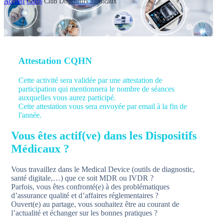
Accueil
Clubs
Club Dispositifs Médicaux
Attestation CQHN
Cette activité sera validée par une attestation de
participation qui mentionnera le nombre de séances
auxquelles vous aurez participé.
Cette attestation vous sera envoyée par email à la fin de
l'année.
Vous êtes actif(ve) dans les Dispositifs
Médicaux ?
Vous travaillez dans le Medical Device (outils de diagnostic,
santé digitale,…) que ce soit MDR ou IVDR ?
Parfois, vous êtes confronté(e) à des problématiques
d’assurance qualité et d’affaires réglementaires ?
Ouvert(e) au partage, vous souhaitez être au courant de
l’actualité et échanger sur les bonnes pratiques ?