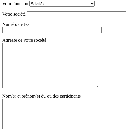
Votre fonction
Votre société
Numéro de tva
Adresse de votre société
Nom(s) et prénom(s) du ou des participants