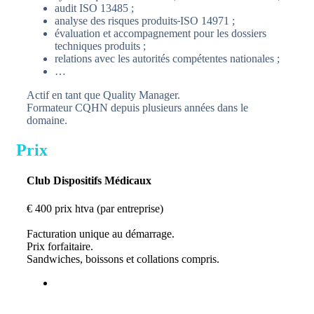
audit ISO 13485 ;
analyse des risques produits
ISO 14971 ;
évaluation et accompagnement pour les dossiers
techniques produits ;
relations avec les autorités compétentes nationales ;
…
Actif en tant que Quality Manager.
Formateur CQHN depuis plusieurs années dans le
domaine.
Prix
Club Dispositifs Médicaux
€
400
prix htva (par entreprise)
Facturation unique au démarrage.
Prix forfaitaire.
Sandwiches, boissons et collations compris.