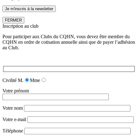
FERMER
Inscription au club
Pour participer aux Clubs du CQHN, vous devez être membre du
CQHN en ordre de cotisation annuelle ainsi que de payer l’adhésion
au Club.
Civilité
M.
Mme
Votre prénom
Votre nom
Votre e-mail
Téléphone