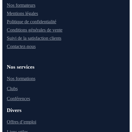
Nos formateurs
Mentions légales
Politique de confidentialité
Conditions générales de vente
Suivi de la satisfaction clients
Contactez-nous
Nos services
Nos formations
Clubs
Conférences
Divers
Offres d’emploi
Liens utiles