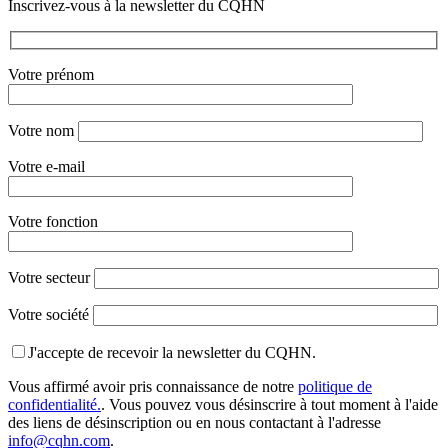
Inscrivez-vous à la newsletter du CQHN
Votre prénom
Votre nom
Votre e-mail
Votre fonction
Votre secteur
Votre société
J'accepte de recevoir la newsletter du CQHN.
Vous affirmé avoir pris connaissance de notre
politique de
confidentialité.
. Vous pouvez vous désinscrire à tout moment à l'aide
des liens de désinscription ou en nous contactant à l'adresse
info@cqhn.com
.