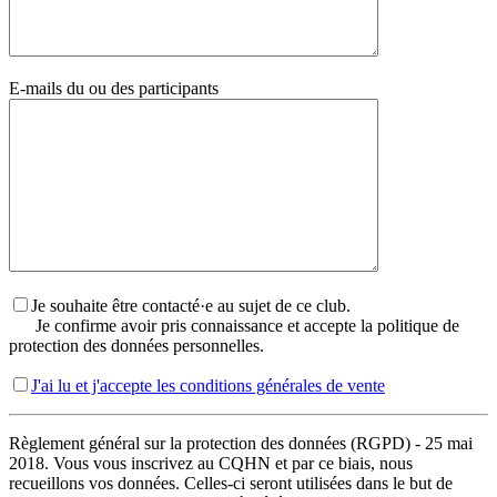
E-mails du ou des participants
Je souhaite être contacté·e au sujet de ce club.
Je confirme avoir pris connaissance et accepte la politique de
protection des données personnelles.
J'ai lu et j'accepte les conditions générales de vente
Règlement général sur la protection des données (RGPD) - 25 mai
2018. Vous vous inscrivez au CQHN et par ce biais, nous
recueillons vos données. Celles-ci seront utilisées dans le but de