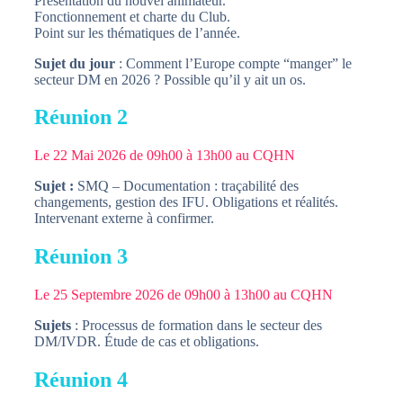
Présentation du nouvel animateur.
Fonctionnement et charte du Club.
Point sur les thématiques de l’année.
Sujet du jour
: Comment l’Europe compte “manger” le
secteur DM en 2026 ? Possible qu’il y ait un os.
Réunion 2
Le 22 Mai 2026 de 09h00 à 13h00 au CQHN
Sujet :
SMQ – Documentation : traçabilité des
changements, gestion des IFU. Obligations et réalités.
Intervenant externe à confirmer.
Réunion 3
Le 25 Septembre 2026 de 09h00 à 13h00 au CQHN
Sujets
: Processus de formation dans le secteur des
DM/IVDR. Étude de cas et obligations.
Réunion 4