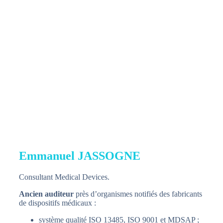
Emmanuel JASSOGNE
Consultant Medical Devices.
Ancien auditeur
près d’organismes notifiés des fabricants
de dispositifs médicaux :
système qualité ISO 13485, ISO 9001 et MDSAP ;