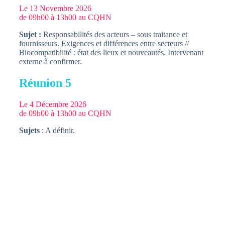
Le 13 Novembre 2026
de 09h00 à 13h00 au CQHN
Sujet :
Responsabilités des acteurs – sous traitance et
fournisseurs. Exigences et différences entre secteurs //
Biocompatibilité : état des lieux et nouveautés. Intervenant
externe à confirmer.
Réunion 5
Le 4 Décembre 2026
de 09h00 à 13h00 au CQHN
Sujets
: A définir.