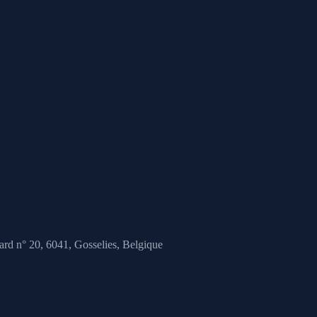
ard n° 20, 6041,
Gosselies, Belgique