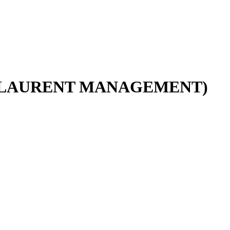
IE LAURENT MANAGEMENT)