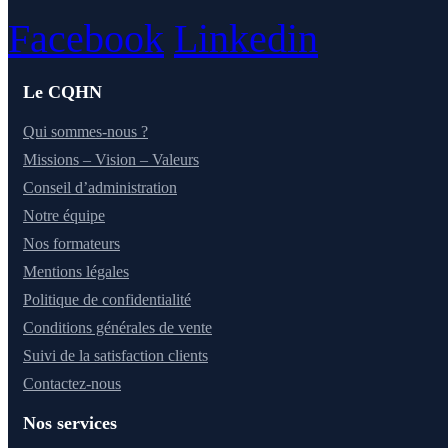
Facebook
Linkedin
Le CQHN
Qui sommes-nous ?
Missions – Vision – Valeurs
Conseil d’administration
Notre équipe
Nos formateurs
Mentions légales
Politique de confidentialité
Conditions générales de vente
Suivi de la satisfaction clients
Contactez-nous
Nos services