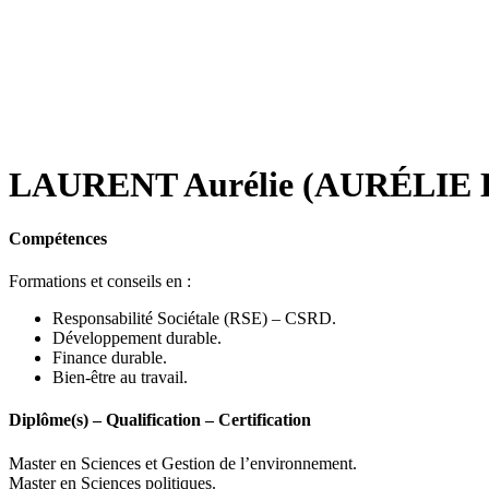
LAURENT Aurélie (AURÉL
Compétences
Formations et conseils en :
Responsabilité Sociétale (RSE) – CSRD.
Développement durable.
Finance durable.
Bien-être au travail.
Diplôme(s) – Qualification – Certification
Master en Sciences et Gestion de l’environnement.
Master en Sciences politiques.