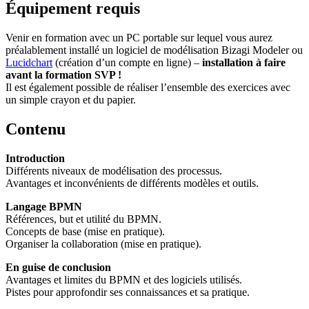
Équipement requis
Venir en formation avec un PC portable sur lequel vous aurez
préalablement installé un logiciel de modélisation Bizagi Modeler ou
Lucidchart
(création d’un compte en ligne) –
installation à faire
avant la formation SVP !
Il est également possible de réaliser l’ensemble des exercices avec
un simple crayon et du papier.
Contenu
Introduction
Différents niveaux de modélisation des processus.
Avantages et inconvénients de différents modèles et outils.
Langage BPMN
Références, but et utilité du BPMN.
Concepts de base (mise en pratique).
Organiser la collaboration (mise en pratique).
En guise de conclusion
Avantages et limites du BPMN et des logiciels utilisés.
Pistes pour approfondir ses connaissances et sa pratique.