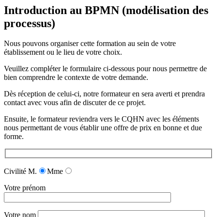
Introduction au BPMN (modélisation des
processus)
Nous pouvons organiser cette formation au sein de votre
établissement ou le lieu de votre choix.
Veuillez compléter le formulaire ci-dessous pour nous permettre de
bien comprendre le contexte de votre demande.
Dès réception de celui-ci, notre formateur en sera averti et prendra
contact avec vous afin de discuter de ce projet.
Ensuite, le formateur reviendra vers le CQHN avec les éléments
nous permettant de vous établir une offre de prix en bonne et due
forme.
Civilité
M.
Mme
Votre prénom
Votre nom