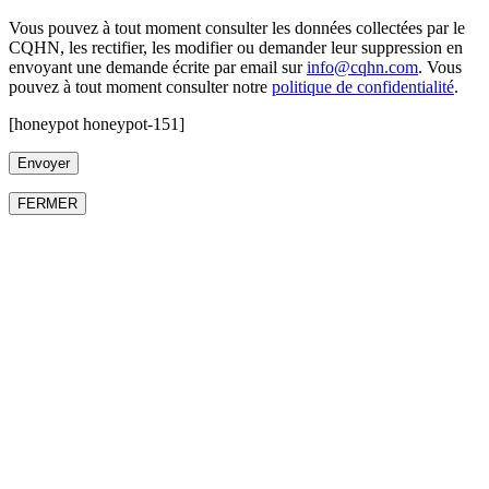
Vous pouvez à tout moment consulter les données collectées par le
CQHN, les rectifier, les modifier ou demander leur suppression en
envoyant une demande écrite par email sur
info@cqhn.com
. Vous
pouvez à tout moment consulter notre
politique de confidentialité
.
[honeypot honeypot-151]
FERMER