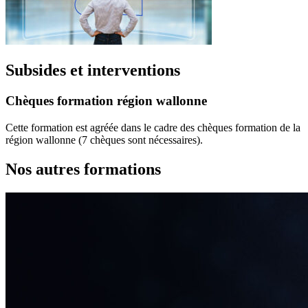
Subsides et interventions
Chèques formation région wallonne
Cette formation est agréée dans le cadre des chèques formation de la
région wallonne (7 chèques sont nécessaires).
Nos autres formations