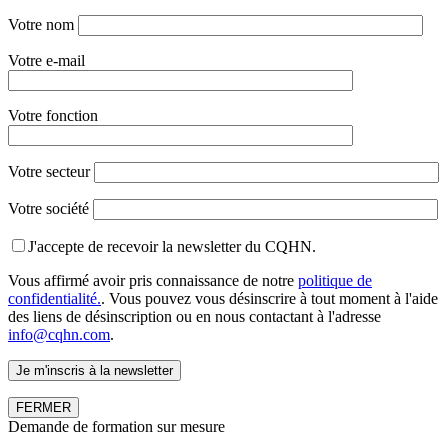
Votre nom
Votre e-mail
Votre fonction
Votre secteur
Votre société
J'accepte de recevoir la newsletter du CQHN.
Vous affirmé avoir pris connaissance de notre
politique de
confidentialité.
. Vous pouvez vous désinscrire à tout moment à l'aide
des liens de désinscription ou en nous contactant à l'adresse
info@cqhn.com
.
FERMER
Demande de formation sur mesure