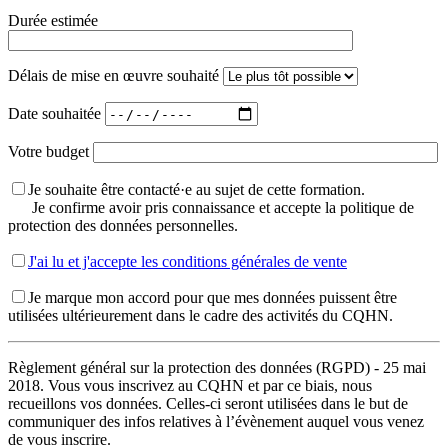
Durée estimée
Délais de mise en œuvre souhaité
Date souhaitée
Votre budget
Je souhaite être contacté·e au sujet de cette formation.
Je confirme avoir pris connaissance et accepte la politique de
protection des données personnelles.
J'ai lu et j'accepte les conditions générales de vente
Je marque mon accord pour que mes données puissent être
utilisées ultérieurement dans le cadre des activités du CQHN.
Règlement général sur la protection des données (RGPD) - 25 mai
2018. Vous vous inscrivez au CQHN et par ce biais, nous
recueillons vos données. Celles-ci seront utilisées dans le but de
communiquer des infos relatives à l’évènement auquel vous venez
de vous inscrire.