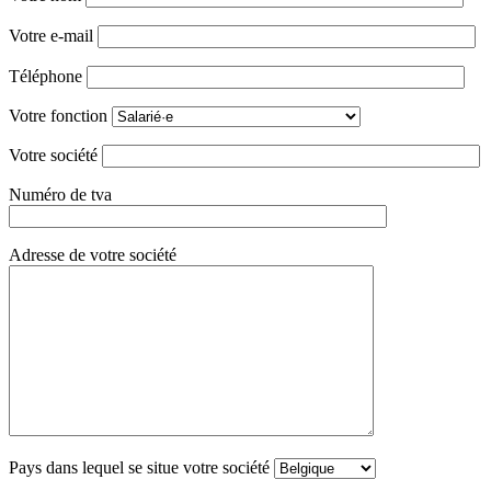
Votre e-mail
Téléphone
Votre fonction
Votre société
Numéro de tva
Adresse de votre société
Pays dans lequel se situe votre société