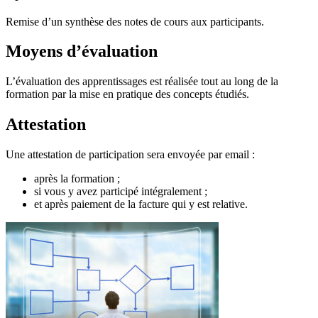
Remise d’un synthèse des notes de cours aux participants.
Moyens d’évaluation
L’évaluation des apprentissages est réalisée tout au long de la
formation par la mise en pratique des concepts étudiés.
Attestation
Une attestation de participation sera envoyée par email :
après la formation ;
si vous y avez participé intégralement ;
et après paiement de la facture qui y est relative.