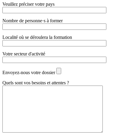
Veuillez préciser votre pays
Nombre de personne·s à former
Localité où se déroulera la formation
Votre secteur d'activité
Envoyez-nous votre dossier
Quels sont vos besoins et attentes ?