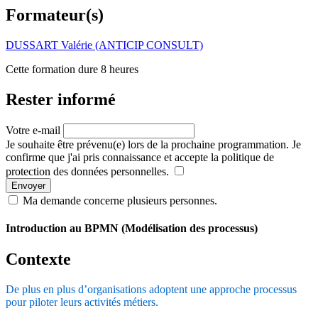
Formateur(s)
DUSSART Valérie (ANTICIP CONSULT)
Cette formation dure 8 heures
Rester informé
Votre e-mail
Je souhaite être prévenu(e) lors de la prochaine programmation. Je
confirme que j'ai pris connaissance et accepte la politique de
protection des données personnelles.
Envoyer
Ma demande concerne plusieurs personnes.
Introduction au BPMN (Modélisation des processus)
Contexte
De plus en plus d’organisations adoptent une approche processus
pour piloter leurs activités métiers.