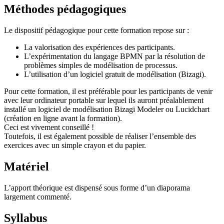
Méthodes pédagogiques
Le dispositif pédagogique pour cette formation repose sur :
La valorisation des expériences des participants.
L’expérimentation du langage BPMN par la résolution de
problèmes simples de modélisation de processus.
L’utilisation d’un logiciel gratuit de modélisation (Bizagi).
Pour cette formation, il est préférable pour les participants de venir
avec leur ordinateur portable sur lequel ils auront préalablement
installé un logiciel de modélisation Bizagi Modeler ou Lucidchart
(création en ligne avant la formation).
Ceci est vivement conseillé !
Toutefois, il est également possible de réaliser l’ensemble des
exercices avec un simple crayon et du papier.
Matériel
L’apport théorique est dispensé sous forme d’un diaporama
largement commenté.
Syllabus