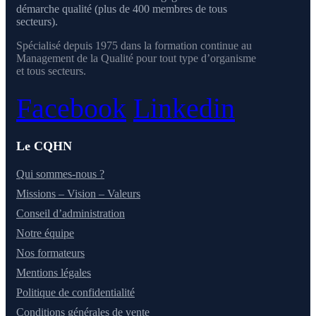
démarche qualité (plus de 400 membres de tous
secteurs).
Spécialisé depuis 1975 dans la formation continue au
Management de la Qualité pour tout type d’organisme
et tous secteurs.
Facebook
Linkedin
Le CQHN
Qui sommes-nous ?
Missions – Vision – Valeurs
Conseil d’administration
Notre équipe
Nos formateurs
Mentions légales
Politique de confidentialité
Conditions générales de vente