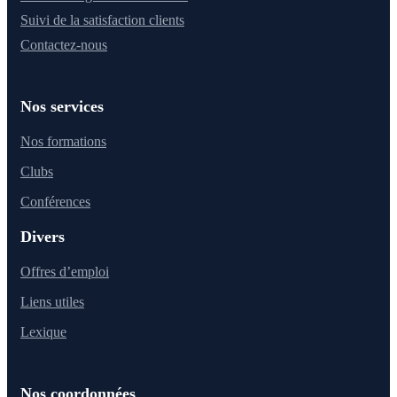
Suivi de la satisfaction clients
Contactez-nous
Nos services
Nos formations
Clubs
Conférences
Divers
Offres d’emploi
Liens utiles
Lexique
Nos coordonnées