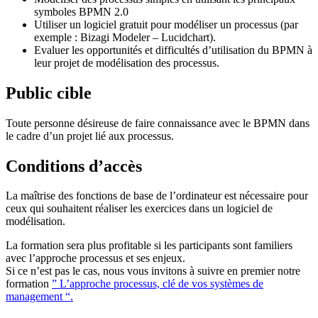
symboles BPMN 2.0
Utiliser un logiciel gratuit pour modéliser un processus (par
exemple : Bizagi Modeler – Lucidchart).
Evaluer les opportunités et difficultés d’utilisation du BPMN à
leur projet de modélisation des processus.
Public cible
Toute personne désireuse de faire connaissance avec le BPMN dans
le cadre d’un projet lié aux processus.
Conditions d’accès
La maîtrise des fonctions de base de l’ordinateur est nécessaire pour
ceux qui souhaitent réaliser les exercices dans un logiciel de
modélisation.
La formation sera plus profitable si les participants sont familiers
avec l’approche processus et ses enjeux.
Si ce n’est pas le cas, nous vous invitons à suivre en premier notre
formation
” L’approche processus, clé de vos systèmes de
management “.