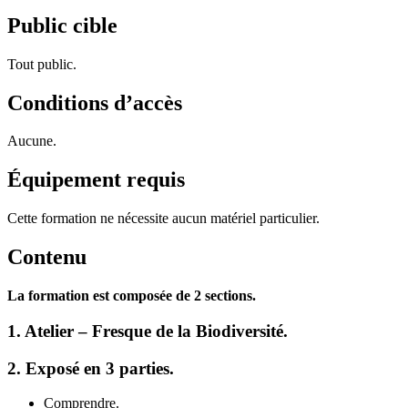
Public cible
Tout public.
Conditions d’accès
Aucune.
Équipement requis
Cette formation ne nécessite aucun matériel particulier.
Contenu
La formation est composée de 2 sections.
1.
Atelier – Fresque de la Biodiversité.
2.
Exposé en 3 parties.
Comprendre.