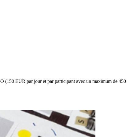
NTO (150 EUR par jour et par participant avec un maximum de 450