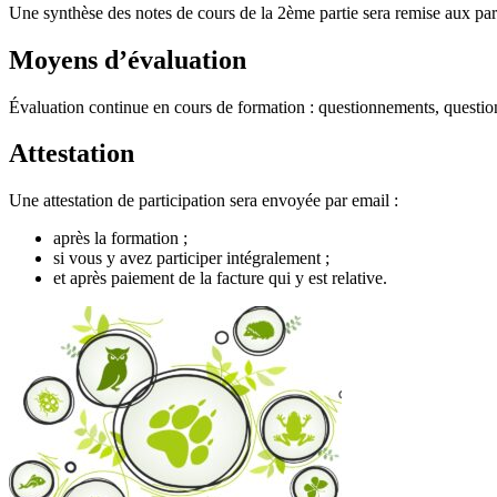
Une synthèse des notes de cours de la 2ème partie sera remise aux part
Moyens d’évaluation
Évaluation continue en cours de formation : questionnements, question
Attestation
Une attestation de participation sera envoyée par email :
après la formation ;
si vous y avez participer intégralement ;
et après paiement de la facture qui y est relative.