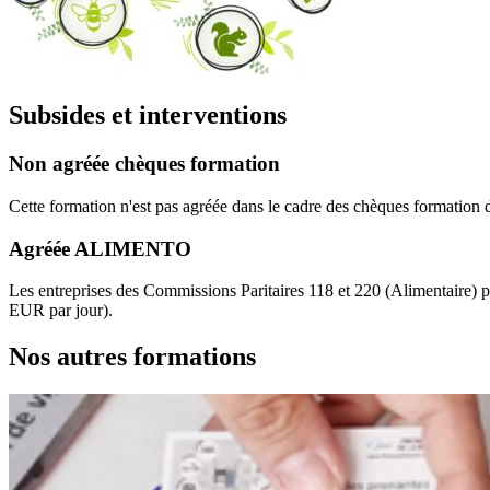
Subsides et interventions
Non agréée chèques formation
Cette formation n'est pas agréée dans le cadre des chèques formation 
Agréée ALIMENTO
Les entreprises des Commissions Paritaires 118 et 220 (Alimentaire)
EUR par jour).
Nos autres formations