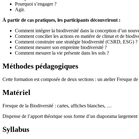
Pourquoi s’engager ?
Agir.
À partir de cas pratiques, les participants découvriront :
Comment intégrer la biodiversité dans la conception d’un nouve
Comment concilier les actions en matière de climat et de biodive
Comment construire une stratégie biodiversité (CSRD, ESG) ?
Comment mesurer son empreinte biodiversité ?
Comment mesurer la vie présente dans les sols ?
Méthodes pédagogiques
Cette formation est composée de deux sections : un atelier Fresque de 
Matériel
Fresque de la Biodiversité : cartes, affiches blanches, …
Dispense de l’apport théorique sous forme d’un diaporama largemen
Syllabus