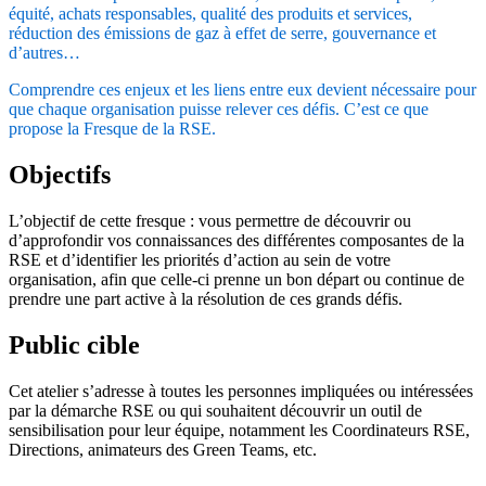
équité, achats responsables, qualité des produits et services,
réduction des émissions de gaz à effet de serre, gouvernance et
d’autres…
Comprendre ces enjeux et les liens entre eux devient nécessaire pour
que chaque organisation puisse relever ces défis. C’est ce que
propose la Fresque de la RSE.
Objectifs
L’objectif de cette fresque : vous permettre de découvrir ou
d’approfondir vos connaissances des différentes composantes de la
RSE et d’identifier les priorités d’action au sein de votre
organisation, afin que celle-ci prenne un bon départ ou continue de
prendre une part active à la résolution de ces grands défis.
Public cible
Cet atelier s’adresse à toutes les personnes impliquées ou intéressées
par la démarche RSE ou qui souhaitent découvrir un outil de
sensibilisation pour leur équipe, notamment les Coordinateurs RSE,
Directions, animateurs des Green Teams, etc.