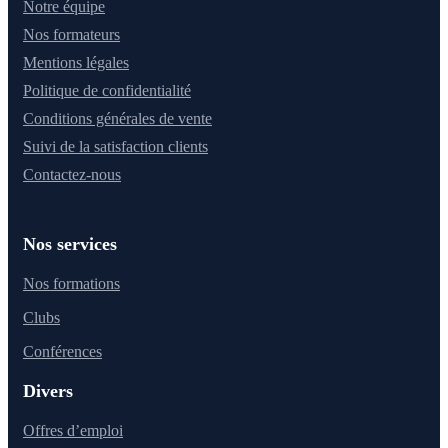
Notre équipe
Nos formateurs
Mentions légales
Politique de confidentialité
Conditions générales de vente
Suivi de la satisfaction clients
Contactez-nous
Nos services
Nos formations
Clubs
Conférences
Divers
Offres d’emploi