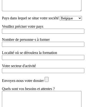
Pays dans lequel se situe votre société
Veuillez préciser votre pays
Nombre de personne·s à former
Localité où se déroulera la formation
Votre secteur d'activité
Envoyez-nous votre dossier
Quels sont vos besoins et attentes ?