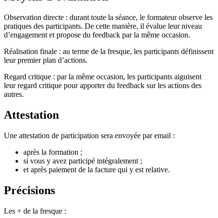
Observation directe : durant toute la séance, le formateur observe les
pratiques des participants. De cette manière, il évalue leur niveau
d’engagement et propose du feedback par la même occasion.
Réalisation finale : au terme de la fresque, les participants définissent
leur premier plan d’actions.
Regard critique : par la même occasion, les participants aiguisent
leur regard critique pour apporter du feedback sur les actions des
autres.
Attestation
Une attestation de participation sera envoyée par email :
après la formation ;
si vous y avez participé intégralement ;
et après paiement de la facture qui y est relative.
Précisions
Les + de la fresque :