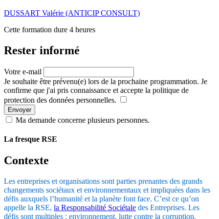
DUSSART Valérie (ANTICIP CONSULT)
Cette formation dure 4 heures
Rester informé
Votre e-mail
Je souhaite être prévenu(e) lors de la prochaine programmation. Je
confirme que j'ai pris connaissance et accepte la politique de
protection des données personnelles.
Envoyer
Ma demande concerne plusieurs personnes.
La fresque RSE
Contexte
Les entreprises et organisations sont parties prenantes des grands
changements sociétaux et environnementaux et impliquées dans les
défis auxquels l’humanité et la planète font face. C’est ce qu’on
appelle la RSE,
la Responsabilité Sociétale
des Entreprises. Les
défis sont multiples : environnement, lutte contre la corruption,