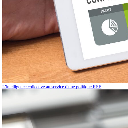
L'intelligence collective au service d'une politique RSE