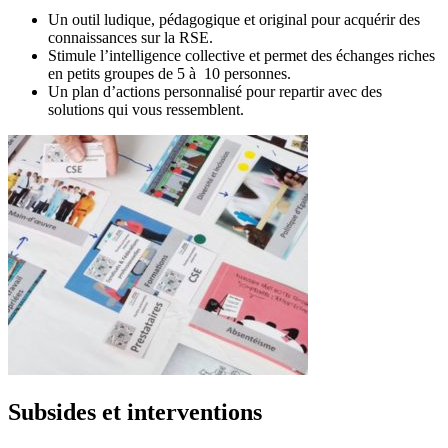
Un outil ludique, pédagogique et original pour acquérir des
connaissances sur la RSE.
Stimule l’intelligence collective et permet des échanges riches
en petits groupes de 5 à 10 personnes.
Un plan d’actions personnalisé pour repartir avec des
solutions qui vous ressemblent.
Subsides et interventions