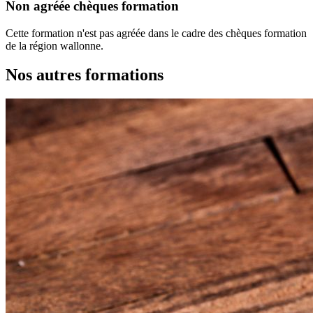
Non agréée chèques formation
Cette formation n'est pas agréée dans le cadre des chèques formation
de la région wallonne.
Nos autres formations