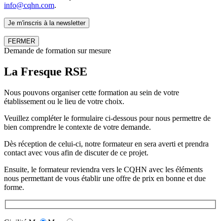
info@cqhn.com
.
FERMER
Demande de formation sur mesure
La Fresque RSE
Nous pouvons organiser cette formation au sein de votre
établissement ou le lieu de votre choix.
Veuillez compléter le formulaire ci-dessous pour nous permettre de
bien comprendre le contexte de votre demande.
Dès réception de celui-ci, notre formateur en sera averti et prendra
contact avec vous afin de discuter de ce projet.
Ensuite, le formateur reviendra vers le CQHN avec les éléments
nous permettant de vous établir une offre de prix en bonne et due
forme.