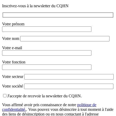
Inscrivez-vous à la newsletter du CQHN
Votre prénom
Votre nom
Votre e-mail
Votre fonction
Votre secteur
Votre société
J'accepte de recevoir la newsletter du CQHN.
Vous affirmé avoir pris connaissance de notre
politique de
confidentialité.
. Vous pouvez vous désinscrire à tout moment à l'aide
des liens de désinscription ou en nous contactant à l'adresse