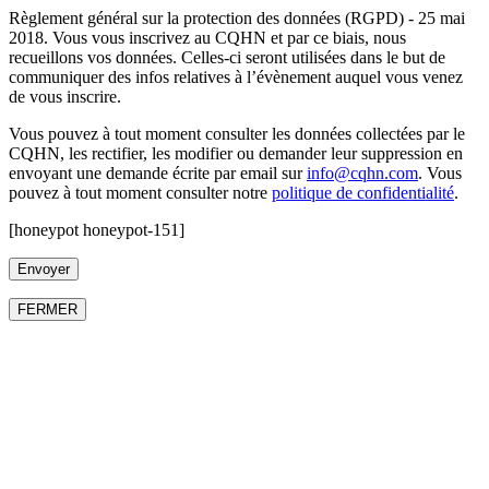
Règlement général sur la protection des données (RGPD) - 25 mai
2018. Vous vous inscrivez au CQHN et par ce biais, nous
recueillons vos données. Celles-ci seront utilisées dans le but de
communiquer des infos relatives à l’évènement auquel vous venez
de vous inscrire.
Vous pouvez à tout moment consulter les données collectées par le
CQHN, les rectifier, les modifier ou demander leur suppression en
envoyant une demande écrite par email sur
info@cqhn.com
. Vous
pouvez à tout moment consulter notre
politique de confidentialité
.
[honeypot honeypot-151]
FERMER