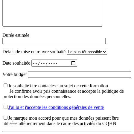
Durée estimée
Délais de mise en œuvre souhaité
Date souhaitée
Votre budget
Je souhaite être contacté·e au sujet de cette formation.
Je confirme avoir pris connaissance et accepte la politique de
protection des données personnelles.
J'ai lu et j'accepte les conditions générales de vente
Je marque mon accord pour que mes données puissent être
utilisées ultérieurement dans le cadre des activités du CQHN.