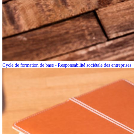
Cycle de formation de base - Responsabilité sociétale des entreprises