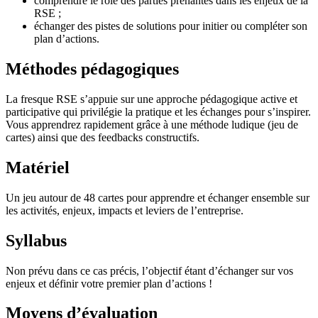
comprendre le rôle des parties prenantes dans les enjeux de la
RSE ;
échanger des pistes de solutions pour initier ou compléter son
plan d’actions.
Méthodes pédagogiques
La fresque RSE s’appuie sur une approche pédagogique active et
participative qui privilégie la pratique et les échanges pour s’inspirer.
Vous apprendrez rapidement grâce à une méthode ludique (jeu de
cartes) ainsi que des feedbacks constructifs.
Matériel
Un jeu autour de 48 cartes pour apprendre et échanger ensemble sur
les activités, enjeux, impacts et leviers de l’entreprise.
Syllabus
Non prévu dans ce cas précis, l’objectif étant d’échanger sur vos
enjeux et définir votre premier plan d’actions !
Moyens d’évaluation