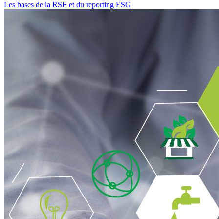
Les bases de la RSE et du reporting ESG