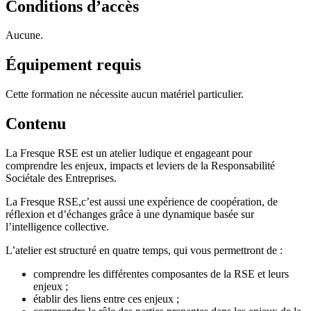
Conditions d’accès
Aucune.
Équipement requis
Cette formation ne nécessite aucun matériel particulier.
Contenu
La Fresque RSE est un atelier ludique et engageant pour
comprendre les enjeux, impacts et leviers de la Responsabilité
Sociétale des Entreprises.
La Fresque RSE,c’est aussi une expérience de coopération, de
réflexion et d’échanges grâce à une dynamique basée sur
l’intelligence collective.
L’atelier est structuré en quatre temps, qui vous permettront de :
comprendre les différentes composantes de la RSE et leurs
enjeux ;
établir des liens entre ces enjeux ;