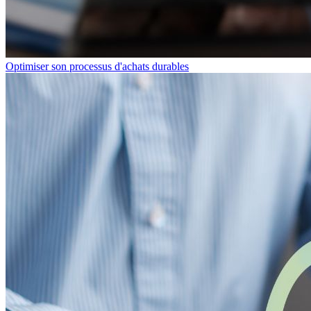
Optimiser son processus d'achats durables