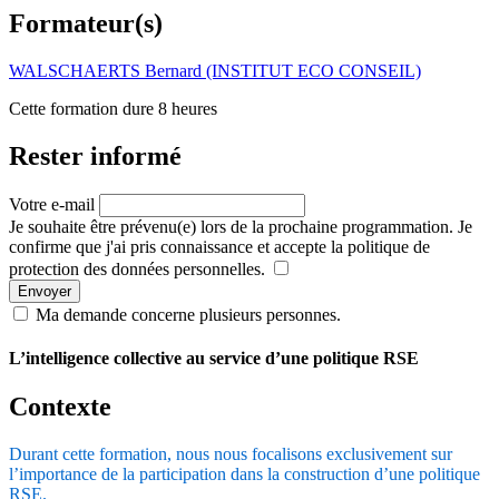
Formateur(s)
WALSCHAERTS Bernard (INSTITUT ECO CONSEIL)
Cette formation dure 8 heures
Rester informé
Votre e-mail
Je souhaite être prévenu(e) lors de la prochaine programmation. Je
confirme que j'ai pris connaissance et accepte la politique de
protection des données personnelles.
Envoyer
Ma demande concerne plusieurs personnes.
L’intelligence collective au service d’une politique RSE
Contexte
Durant cette formation, nous nous focalisons exclusivement sur
l’importance de la participation dans la construction d’une politique
RSE.