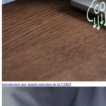
Introduction aux grands principes de la CSRD