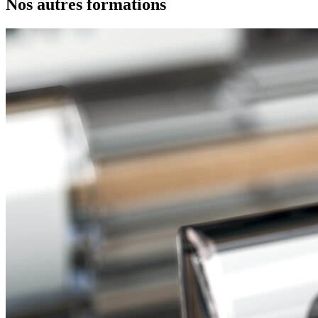
Nos autres formations