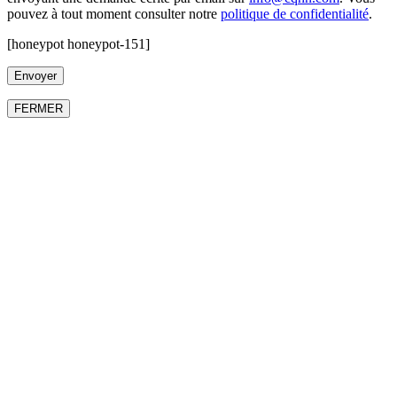
pouvez à tout moment consulter notre
politique de confidentialité
.
[honeypot honeypot-151]
FERMER