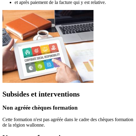
et après paiement de la facture qui y est relative.
Subsides et interventions
Non agréée chèques formation
Cette formation n'est pas agréée dans le cadre des chèques formation
de la région wallonne.