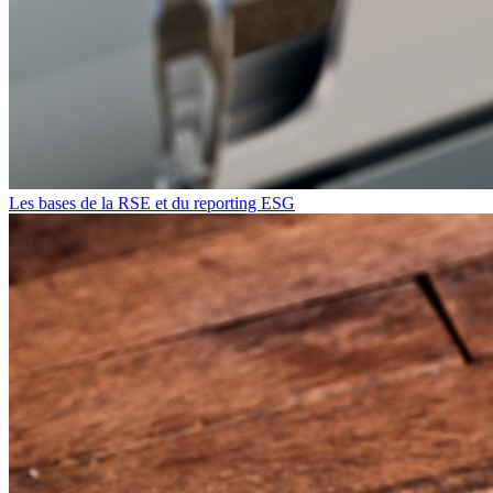
Les bases de la RSE et du reporting ESG