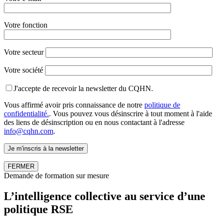
Votre fonction
Votre secteur
Votre société
J'accepte de recevoir la newsletter du CQHN.
Vous affirmé avoir pris connaissance de notre
politique de
confidentialité.
. Vous pouvez vous désinscrire à tout moment à l'aide
des liens de désinscription ou en nous contactant à l'adresse
info@cqhn.com
.
FERMER
Demande de formation sur mesure
L’intelligence collective au service d’une
politique RSE