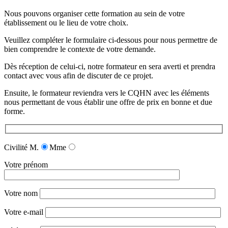
Nous pouvons organiser cette formation au sein de votre
établissement ou le lieu de votre choix.
Veuillez compléter le formulaire ci-dessous pour nous permettre de
bien comprendre le contexte de votre demande.
Dès réception de celui-ci, notre formateur en sera averti et prendra
contact avec vous afin de discuter de ce projet.
Ensuite, le formateur reviendra vers le CQHN avec les éléments
nous permettant de vous établir une offre de prix en bonne et due
forme.
Civilité
M.
Mme
Votre prénom
Votre nom
Votre e-mail