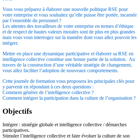
Vous vous préparez à élaborer une nouvelle politique RSE pour
votre entreprise et vous souhaitez qu’elle puisse être portée, incarnée
par l’ensemble du personnel ?
Les attentes des travailleurs de votre entreprise en termes d’éthique
et de respect de hautes valeurs morales sont de plus en plus grandes
mais vous vous interrogez sur la manière dont vous allez pouvoir les
intégrer.
Mettre en place une dynamique participative et élaborer sa RSE en
intelligence collective constitue une bonne partie de la solution. Au
travers de la construction d’une véritable stratégie de changement,
vous allez faciliter l’adoption de nouveaux comportements.
Cette journée de formation vous proposera les principales clés pour
y parvenir en répondant à ces deux questions :
Comment générer de l’intelligence collective ?
Comment intégrer la participation dans la culture de l’organisation ?
Objectifs
Intégrer : stratégie globale et intelligence collective / démarches
participatives.
Stimuler l’intelligence collective et faire évoluer la culture de son