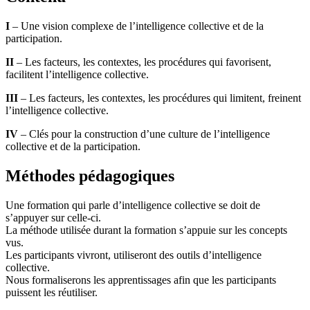
I
– Une vision complexe de l’intelligence collective et de la
participation.
II
– Les facteurs, les contextes, les procédures qui favorisent,
facilitent l’intelligence collective.
III
– Les facteurs, les contextes, les procédures qui limitent, freinent
l’intelligence collective.
IV
– Clés pour la construction d’une culture de l’intelligence
collective et de la participation.
Méthodes pédagogiques
Une formation qui parle d’intelligence collective se doit de
s’appuyer sur celle-ci.
La méthode utilisée durant la formation s’appuie sur les concepts
vus.
Les participants vivront, utiliseront des outils d’intelligence
collective.
Nous formaliserons les apprentissages afin que les participants
puissent les réutiliser.