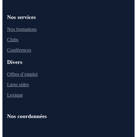
Nos services
Nos formations
Clubs
Conférences
Divers
Offres d’emploi
Liens utiles
Lexique
Nos coordonnées