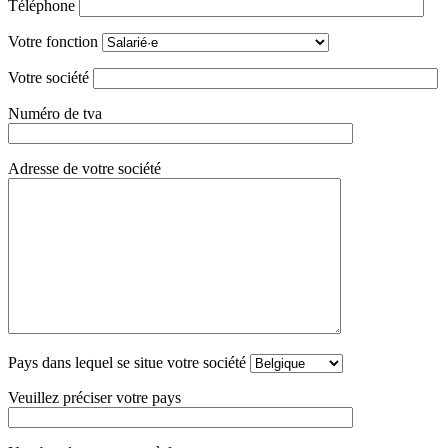
Téléphone
Votre fonction
Votre société
Numéro de tva
Adresse de votre société
Pays dans lequel se situe votre société
Veuillez préciser votre pays