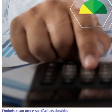
Optimiser son processus d'achats durables