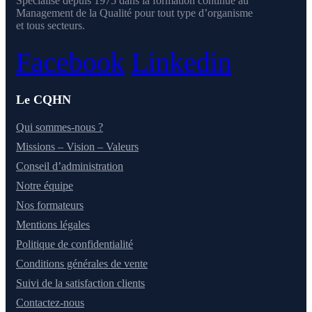
Spécialisé depuis 1975 dans la formation continue au
Management de la Qualité pour tout type d’organisme
et tous secteurs.
Facebook
Linkedin
Le CQHN
Qui sommes-nous ?
Missions – Vision – Valeurs
Conseil d’administration
Notre équipe
Nos formateurs
Mentions légales
Politique de confidentialité
Conditions générales de vente
Suivi de la satisfaction clients
Contactez-nous