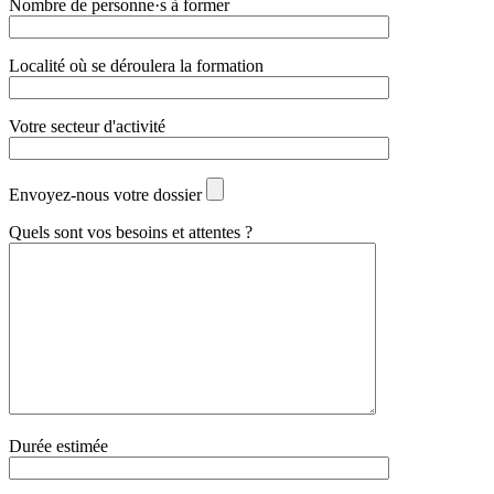
Nombre de personne·s à former
Localité où se déroulera la formation
Votre secteur d'activité
Envoyez-nous votre dossier
Quels sont vos besoins et attentes ?
Durée estimée