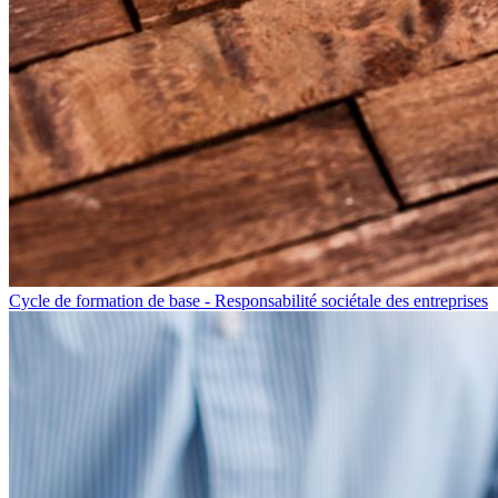
Cycle de formation de base - Responsabilité sociétale des entreprises