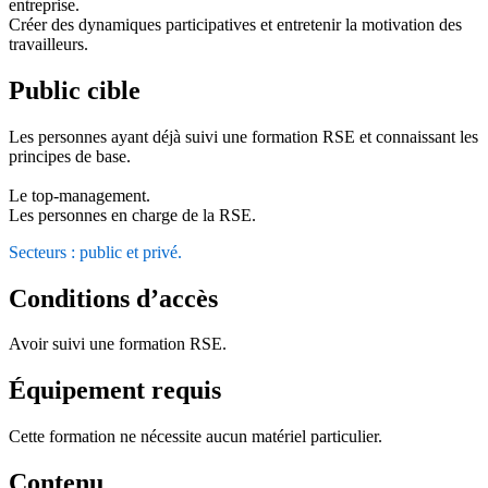
entreprise.
Créer des dynamiques participatives et entretenir la motivation des
travailleurs.
Public cible
Les personnes ayant déjà suivi une formation RSE et connaissant les
principes de base.
Le top-management.
Les personnes en charge de la RSE.
Secteurs : public et privé.
Conditions d’accès
Avoir suivi une formation RSE.
Équipement requis
Cette formation ne nécessite aucun matériel particulier.
Contenu