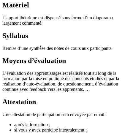
Matériel
L’apport théorique est dispensé sous forme d’un diaporama
largement commenté.
Syllabus
Remise d’une synthèse des notes de cours aux participants.
Moyens d’évaluation
L’évaluation des apprentissages est réalisée tout au long de la
formation par la mise en pratique des concepts étudiés et par la
réalisation d’auto-évaluation, de questionnement, d’évaluation
continue avec feedback vers les apprenants, …
Attestation
Une attestation de participation sera envoyée par email :
après la formation ;
si vous y avez participé intégralement ;