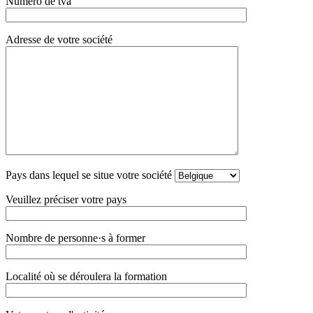
Numéro de tva
Adresse de votre société
Pays dans lequel se situe votre société
Veuillez préciser votre pays
Nombre de personne·s à former
Localité où se déroulera la formation