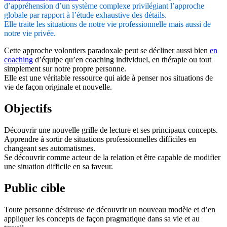
d’appréhension d’un système complexe privilégiant l’approche
globale par rapport à l’étude exhaustive des détails.
Elle traite les situations de notre vie professionnelle mais aussi de
notre vie privée.
Cette approche volontiers paradoxale peut se décliner aussi bien
en
coaching
d’équipe qu’en coaching individuel, en thérapie ou tout
simplement sur notre propre personne.
Elle est une véritable ressource qui aide à penser nos situations de
vie de façon originale et nouvelle.
Objectifs
Découvrir une nouvelle grille de lecture et ses principaux concepts.
Apprendre à sortir de situations professionnelles difficiles en
changeant ses automatismes.
Se découvrir comme acteur de la relation et être capable de modifier
une situation difficile en sa faveur.
Public cible
Toute personne désireuse de découvrir un nouveau modèle et d’en
appliquer les concepts de façon pragmatique dans sa vie et au