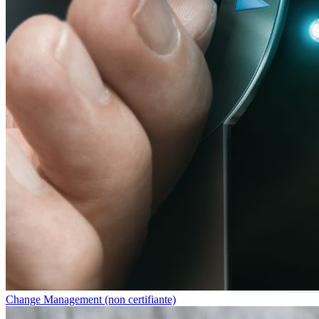
Change Management (non certifiante)