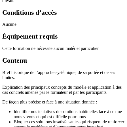
travail.
Conditions d’accès
Aucune.
Équipement requis
Cette formation ne nécessite aucun matériel particulier.
Contenu
Bref historique de l’approche systémique, de sa portée et de ses
limites.
Explication des principaux concepts du modèle et application à des
cas concrets amenés par le formateur et par les participants.
De façon plus précise et face à une situation donnée :
Identifier nos tentatives de solutions habituelles face à ce que
nous vivons et qui est difficile pour nous.
Bloquer ces solutions insatisfaisantes qui risquent de renforcer
encore le problème et d’augmenter notre inconfort.