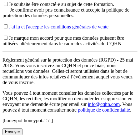
Je souhaite être contacté·e au sujet de cette formation.
Je confirme avoir pris connaissance et accepte la politique de
protection des données personnelles.
J'ai lu et j'accepte les conditions générales de vente
Je marque mon accord pour que mes données puissent être
utilisées ultérieurement dans le cadre des activités du CQHN.
Règlement général sur la protection des données (RGPD) - 25 mai
2018. Vous vous inscrivez au CQHN et par ce biais, nous
recueillons vos données. Celles-ci seront utilisées dans le but de
communiquer des infos relatives à l’évènement auquel vous venez
de vous inscrire.
Vous pouvez à tout moment consulter les données collectées par le
CQHN, les rectifier, les modifier ou demander leur suppression en
envoyant une demande écrite par email sur
info@cqhn.com
. Vous
pouvez à tout moment consulter notre
politique de confidentialité
.
[honeypot honeypot-151]