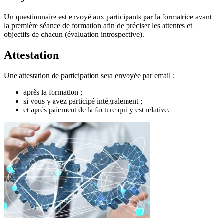
Un questionnaire est envoyé aux participants par la formatrice avant
la première séance de formation afin de préciser les attentes et
objectifs de chacun (évaluation introspective).
Attestation
Une attestation de participation sera envoyée par email :
après la formation ;
si vous y avez participé intégralement ;
et après paiement de la facture qui y est relative.