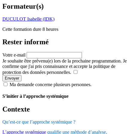
Formateur(s)
DUCULOT Isabelle (IDK)
Cette formation dure 8 heures
Rester informé
Votre e-mail
Je souhaite être prévenu(e) lors de la prochaine programmation. Je
confirme que j'ai pris connaissance et accepte la politique de
protection des données personnelles.
Envoyer
Ma demande concerne plusieurs personnes.
S’initier à l’approche systémique
Contexte
Qu’est-ce que l’approche systémique ?
L’approche systémique
qualifie une méthode d’analyse,