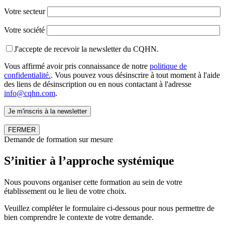
Votre secteur
Votre société
J'accepte de recevoir la newsletter du CQHN.
Vous affirmé avoir pris connaissance de notre
politique de
confidentialité.
. Vous pouvez vous désinscrire à tout moment à l'aide
des liens de désinscription ou en nous contactant à l'adresse
info@cqhn.com
.
FERMER
Demande de formation sur mesure
S’initier à l’approche systémique
Nous pouvons organiser cette formation au sein de votre
établissement ou le lieu de votre choix.
Veuillez compléter le formulaire ci-dessous pour nous permettre de
bien comprendre le contexte de votre demande.