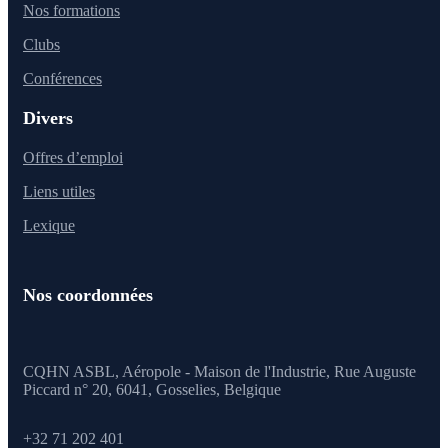
Nos formations
Clubs
Conférences
Divers
Offres d’emploi
Liens utiles
Lexique
Nos coordonnées
CQHN ASBL, Aéropole - Maison de l'Industrie, Rue Auguste
Piccard n° 20, 6041,
Gosselies, Belgique
+32 71 202 401