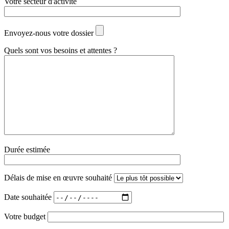
Votre secteur d'activité
Envoyez-nous votre dossier
Quels sont vos besoins et attentes ?
Durée estimée
Délais de mise en œuvre souhaité
Date souhaitée
Votre budget