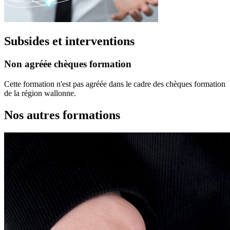
Subsides et interventions
Non agréée chèques formation
Cette formation n'est pas agréée dans le cadre des chèques formation
de la région wallonne.
Nos autres formations