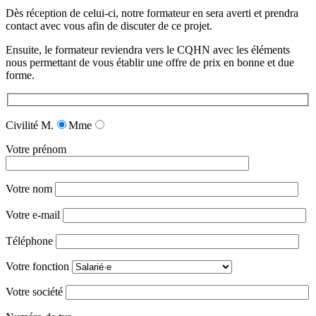
Dès réception de celui-ci, notre formateur en sera averti et prendra
contact avec vous afin de discuter de ce projet.
Ensuite, le formateur reviendra vers le CQHN avec les éléments
nous permettant de vous établir une offre de prix en bonne et due
forme.
Civilité
M.
Mme
Votre prénom
Votre nom
Votre e-mail
Téléphone
Votre fonction
Votre société