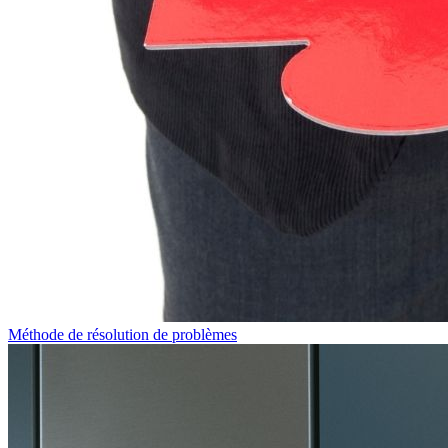
Méthode de résolution de problèmes