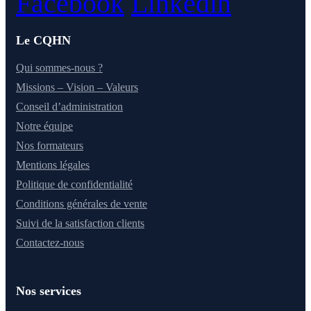
Facebook
Linkedin
Le CQHN
Qui sommes-nous ?
Missions – Vision – Valeurs
Conseil d’administration
Notre équipe
Nos formateurs
Mentions légales
Politique de confidentialité
Conditions générales de vente
Suivi de la satisfaction clients
Contactez-nous
Nos services