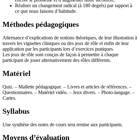
Réaliser un changement radical (à 180 degrés) par rapport à
ce que nous faisons d’habitude.
Méthodes pédagogiques
Alternance d’explications de notions théoriques, de leur illustration à
travers les vignettes cliniques ou des jeux de rôle et enfin de leur
application par les participants lors d’exercices pratiques.
Les jeux de rôle sont conçus de façon à permettre à chaque
participant de jouer alternativement des rôles différents.
Matériel
Quiz. – Mallette pédagogique. – Livres et articles de références. –
Questionnaires. – Matériel vidéo. – Jeux divers. – Photo-langage. –
Cartes.
Syllabus
Une synthèse des notes de cours sera remise aux participants.
Moyens d’évaluation