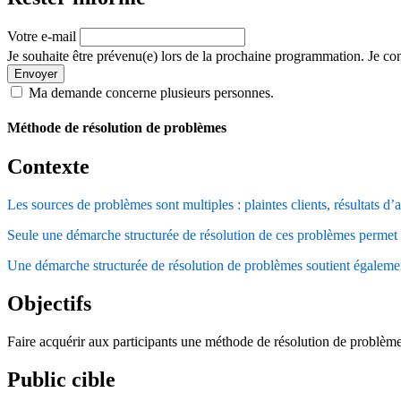
Votre e-mail
Je souhaite être prévenu(e) lors de la prochaine programmation. Je con
Envoyer
Ma demande concerne plusieurs personnes.
Méthode de résolution de problèmes
Contexte
Les sources de problèmes sont multiples : plaintes clients, résultats d’a
Seule une démarche structurée de résolution de ces problèmes permet 
Une démarche structurée de résolution de problèmes soutient égalem
Objectifs
Faire acquérir aux participants une méthode de résolution de problèmes à
Public cible