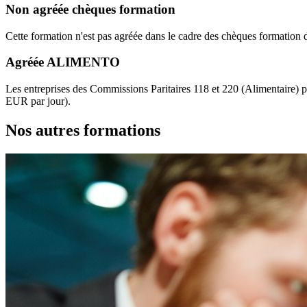
Non agréée chèques formation
Cette formation n'est pas agréée dans le cadre des chèques formation 
Agréée ALIMENTO
Les entreprises des Commissions Paritaires 118 et 220 (Alimentaire)
EUR par jour).
Nos autres formations