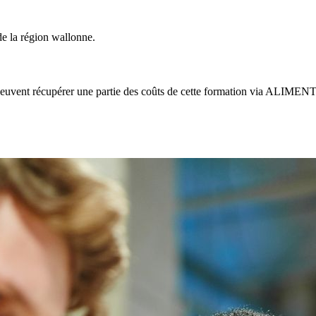
de la région wallonne.
 peuvent récupérer une partie des coûts de cette formation via ALIME