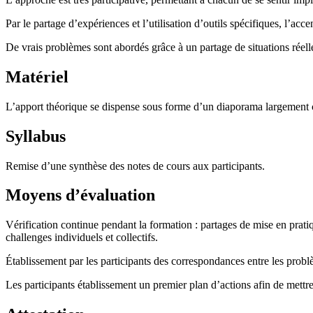
Par le partage d’expériences et l’utilisation d’outils spécifiques, l’acc
De vrais problèmes sont abordés grâce à un partage de situations réelle
Matériel
L’apport théorique se dispense sous forme d’un diaporama largemen
Syllabus
Remise d’une synthèse des notes de cours aux participants.
Moyens d’évaluation
Vérification continue pendant la formation : partages de mise en pratiqu
challenges individuels et collectifs.
Établissement par les participants des correspondances entre les problè
Les participants établissement un premier plan d’actions afin de mettre