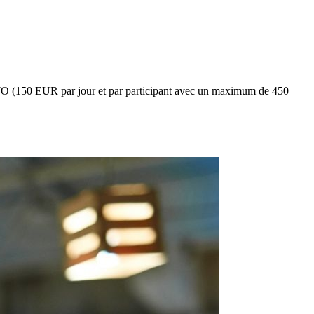
NTO (150 EUR par jour et par participant avec un maximum de 450