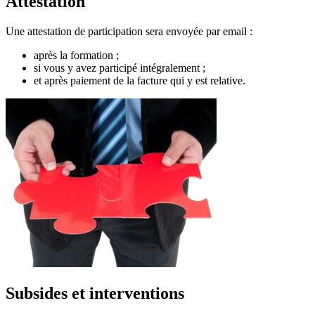
Attestation
Une attestation de participation sera envoyée par email :
après la formation ;
si vous y avez participé intégralement ;
et après paiement de la facture qui y est relative.
Subsides et interventions