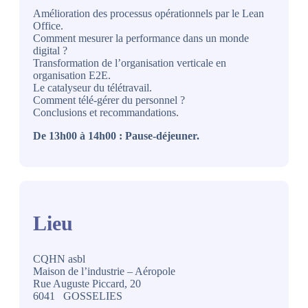
Amélioration des processus opérationnels par le Lean
Office.
Comment mesurer la performance dans un monde
digital ?
Transformation de l’organisation verticale en
organisation E2E.
Le catalyseur du télétravail.
Comment télé-gérer du personnel ?
Conclusions et recommandations.
De 13h00 à 14h00 : Pause-déjeuner.
Lieu
CQHN asbl
Maison de l’industrie – Aéropole
Rue Auguste Piccard, 20
6041 GOSSELIES