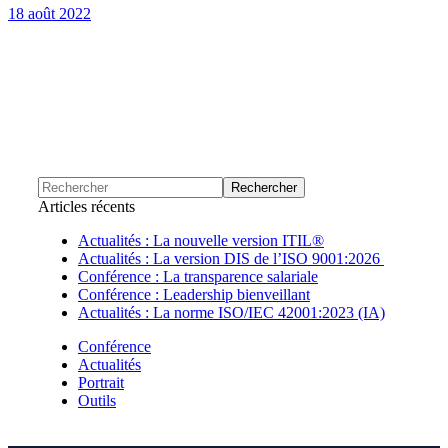
18 août 2022
Articles récents
Actualités : La nouvelle version ITIL®
Actualités : La version DIS de l’ISO 9001:2026
Conférence : La transparence salariale
Conférence : Leadership bienveillant
Actualités : La norme ISO/IEC 42001:2023 (IA)
Conférence
Actualités
Portrait
Outils