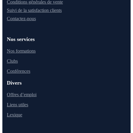
Conditions générales de vente
Suivi de la satisfaction clients
Contactez-nous
Nos services
Nos formations
Clubs
Conférences
Divers
Offres d’emploi
Liens utiles
Lexique