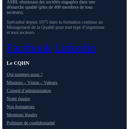
ASBL réunissant des sociétés engagées dans une
démarche qualité (plus de 400 membres de tous
secteurs).
Spécialisé depuis 1975 dans la formation continue au
Management de la Qualité pour tout type d’organisme
et tous secteurs.
Facebook
Linkedin
Le CQHN
Qui sommes-nous ?
Missions – Vision – Valeurs
Conseil d’administration
Notre équipe
Nos formateurs
Mentions légales
Politique de confidentialité