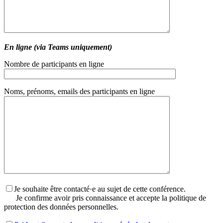
En ligne (via Teams uniquement)
Nombre de participants en ligne
Noms, prénoms, emails des participants en ligne
Je souhaite être contacté·e au sujet de cette conférence.
Je confirme avoir pris connaissance et accepte la politique de
protection des données personnelles.