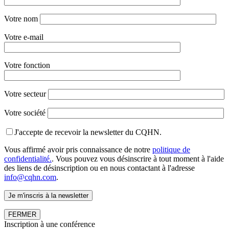
Votre nom
Votre e-mail
Votre fonction
Votre secteur
Votre société
J'accepte de recevoir la newsletter du CQHN.
Vous affirmé avoir pris connaissance de notre
politique de
confidentialité.
. Vous pouvez vous désinscrire à tout moment à l'aide
des liens de désinscription ou en nous contactant à l'adresse
info@cqhn.com
.
FERMER
Inscription à une conférence