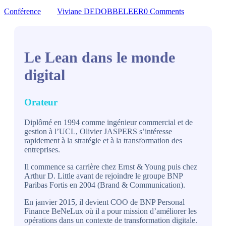
Conférence
Viviane DEDOBBELEER
0 Comments
Le Lean dans le monde
digital
Orateur
Diplômé en 1994 comme ingénieur commercial et de
gestion à l’UCL, Olivier JASPERS s’intéresse
rapidement à la stratégie et à la transformation des
entreprises.
Il commence sa carrière chez Ernst & Young puis chez
Arthur D. Little avant de rejoindre le groupe BNP
Paribas Fortis en 2004 (Brand & Communication).
En janvier 2015, il devient COO de BNP Personal
Finance BeNeLux où il a pour mission d’améliorer les
opérations dans un contexte de transformation digitale.