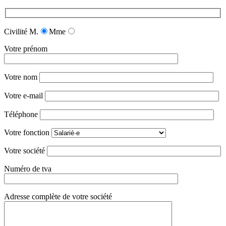
Civilité
M.
Mme
Votre prénom
Votre nom
Votre e-mail
Téléphone
Votre fonction
Votre société
Numéro de tva
Adresse complète de votre société