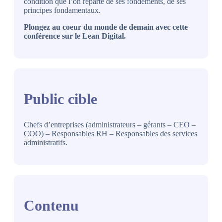
condition que l’on reparte de ses fondements, de ses
principes fondamentaux.
Plongez au coeur du monde de demain avec cette
conférence sur le Lean Digital.
Public cible
Chefs d’entreprises (administrateurs – gérants – CEO –
COO) – Responsables RH – Responsables des services
administratifs.
Contenu