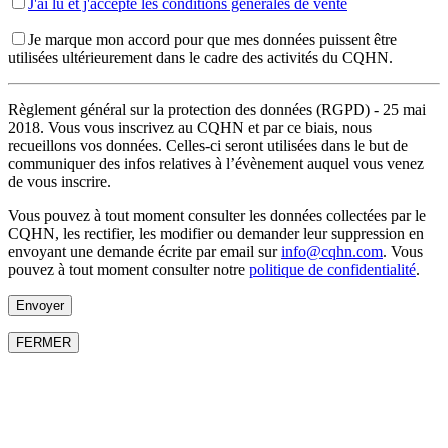
J'ai lu et j'accepte les conditions générales de vente
Je marque mon accord pour que mes données puissent être
utilisées ultérieurement dans le cadre des activités du CQHN.
Règlement général sur la protection des données (RGPD) - 25 mai
2018. Vous vous inscrivez au CQHN et par ce biais, nous
recueillons vos données. Celles-ci seront utilisées dans le but de
communiquer des infos relatives à l’évènement auquel vous venez
de vous inscrire.
Vous pouvez à tout moment consulter les données collectées par le
CQHN, les rectifier, les modifier ou demander leur suppression en
envoyant une demande écrite par email sur
info@cqhn.com
. Vous
pouvez à tout moment consulter notre
politique de confidentialité
.
FERMER