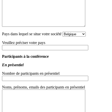
Pays dans lequel se situe votre société
Veuillez préciser votre pays
Participants à la conférence
En présentiel
Nombre de participants en présentiel
Noms, prénoms, emails des participants en présentiel