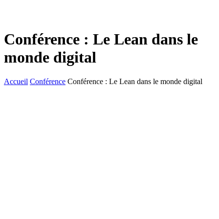
Conférence : Le Lean dans le
monde digital
Accueil
Conférence
Conférence : Le Lean dans le monde digital