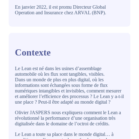
En janvier 2022, il est promu Directeur Global
Operation and Insurance chez ARVAL (BNP).
Contexte
Le Lean est né dans les usines d’assemblage
automobile où les flux sont tangibles, visibles.
Dans un monde de plus en plus digital, où les
informations sont échangées sous forme de flux
numériques intangibles et invisibles, comment mesurer
et améliorer l’efficience des processus ? Le Lean y a-t-il
une place ? Peut-il être adapté au monde digital ?
Olivier JASPERS nous expliquera comment le Lean a
révolutionné la performance d’une organisation très
digitalisée dans le domaine de l’octroi de crédits.
Le Lean a toute sa place dans le monde digital… à