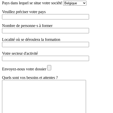
Pays dans lequel se situe votre société
Veuillez préciser votre pays
Nombre de personne·s à former
Localité où se déroulera la formation
Votre secteur d'activité
Envoyez-nous votre dossier
Quels sont vos besoins et attentes ?