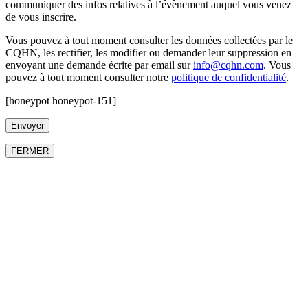
communiquer des infos relatives à l’évènement auquel vous venez
de vous inscrire.
Vous pouvez à tout moment consulter les données collectées par le
CQHN, les rectifier, les modifier ou demander leur suppression en
envoyant une demande écrite par email sur
info@cqhn.com
. Vous
pouvez à tout moment consulter notre
politique de confidentialité
.
[honeypot honeypot-151]
FERMER