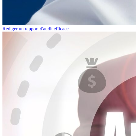
Rédiger un rapport d'audit efficace