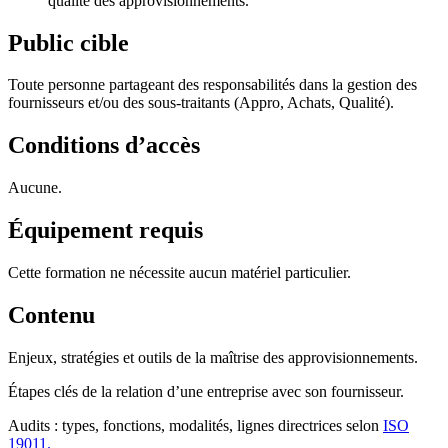
qualité des approvisionnements.
Public cible
Toute personne partageant des responsabilités dans la gestion des
fournisseurs et/ou des sous-traitants (Appro, Achats, Qualité).
Conditions d’accès
Aucune.
Équipement requis
Cette formation ne nécessite aucun matériel particulier.
Contenu
Enjeux, stratégies et outils de la maîtrise des approvisionnements.
Étapes clés de la relation d’une entreprise avec son fournisseur.
Audits : types, fonctions, modalités, lignes directrices selon
ISO
19011.