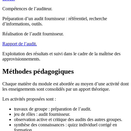
Compétences de l’auditeur.
Préparation d’un audit fournisseur : référentiel, recherche
d’informations, outils.
Réalisation de l’audit fournisseur.
Rapport de l’audit.
Exploitation des résultats et suivi dans le cadre de la maîtrise des
approvisionnements.
Méthodes pédagogiques
Chaque matière du module est abordée au moyen d’une activité dont
les enseignements sont consolidés par un apport théorique.
Les activités proposées sont :
travaux de groupe : préparation de l’audit.
jeu de rôles : audit fournisseur.
observation active et critique des audits des autres groupes.
synthèse des connaissances : quizz individuel corrigé en
formation.