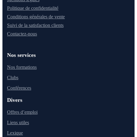
Politique de confidentialité
Conditions générales de vente
Suivi de la satisfaction clients
Contactez-nous
Nos services
Nos formations
Clubs
Conférences
Divers
Offres d’emploi
Liens utiles
Lexique