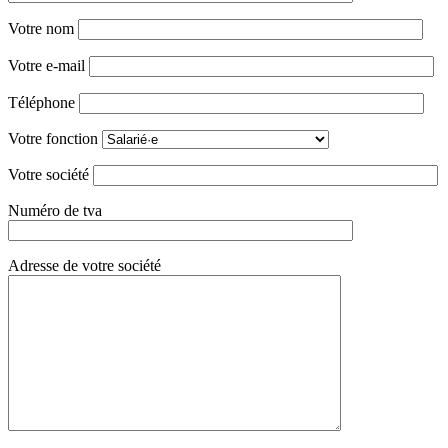
Votre nom
Votre e-mail
Téléphone
Votre fonction
Votre société
Numéro de tva
Adresse de votre société