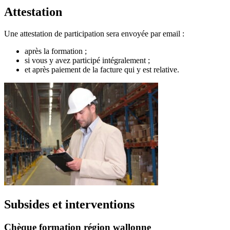
Attestation
Une attestation de participation sera envoyée par email :
après la formation ;
si vous y avez participé intégralement ;
et après paiement de la facture qui y est relative.
Subsides et interventions
Chèque formation région wallonne