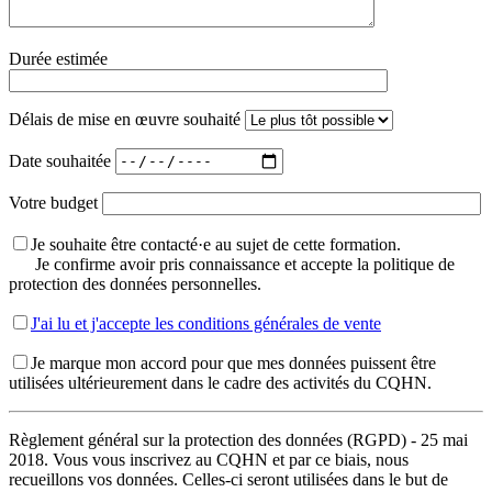
Durée estimée
Délais de mise en œuvre souhaité
Date souhaitée
Votre budget
Je souhaite être contacté·e au sujet de cette formation.
Je confirme avoir pris connaissance et accepte la politique de
protection des données personnelles.
J'ai lu et j'accepte les conditions générales de vente
Je marque mon accord pour que mes données puissent être
utilisées ultérieurement dans le cadre des activités du CQHN.
Règlement général sur la protection des données (RGPD) - 25 mai
2018. Vous vous inscrivez au CQHN et par ce biais, nous
recueillons vos données. Celles-ci seront utilisées dans le but de