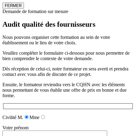
FERMER
Demande de formation sur mesure
Audit qualité des fournisseurs
Nous pouvons organiser cette formation au sein de votre
établissement ou le lieu de votre choix.
Veuillez compléter le formulaire ci-dessous pour nous permettre de
bien comprendre le contexte de votre demande.
Dès réception de celui-ci, notre formateur en sera averti et prendra
contact avec vous afin de discuter de ce projet.
Ensuite, le formateur reviendra vers le CQHN avec les éléments
nous permettant de vous établir une offre de prix en bonne et due
forme.
Civilité
M.
Mme
Votre prénom