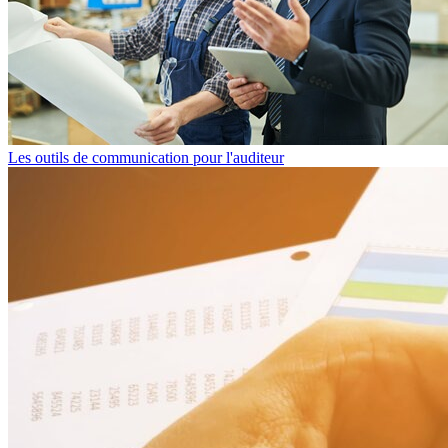
Les outils de communication pour l'auditeur