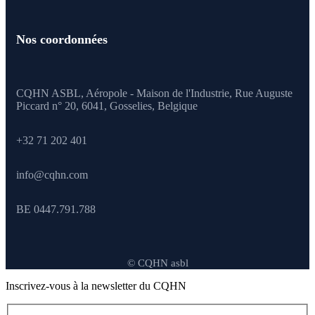
Nos coordonnées
CQHN ASBL, Aéropole - Maison de l'Industrie, Rue Auguste
Piccard n° 20, 6041,
Gosselies, Belgique
+32 71 202 401
info@cqhn.com
BE 0447.791.788
© CQHN asbl
Inscrivez-vous à la newsletter du CQHN