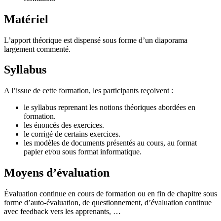
Matériel
L’apport théorique est dispensé sous forme d’un diaporama
largement commenté.
Syllabus
A l’issue de cette formation, les participants reçoivent :
le syllabus reprenant les notions théoriques abordées en
formation.
les énoncés des exercices.
le corrigé de certains exercices.
les modèles de documents présentés au cours, au format
papier et/ou sous format informatique.
Moyens d’évaluation
Évaluation continue en cours de formation ou en fin de chapitre sous
forme d’auto-évaluation, de questionnement, d’évaluation continue
avec feedback vers les apprenants, …