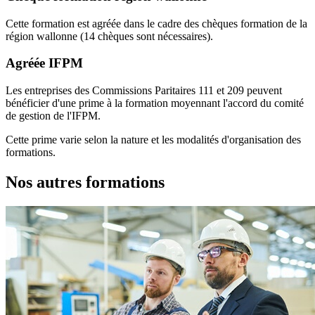
Cette formation est agréée dans le cadre des chèques formation de la
région wallonne (14 chèques sont nécessaires).
Agréée IFPM
Les entreprises des Commissions Paritaires 111 et 209 peuvent
bénéficier d'une prime à la formation moyennant l'accord du comité
de gestion de l'IFPM.
Cette prime varie selon la nature et les modalités d'organisation des
formations.
Nos autres formations