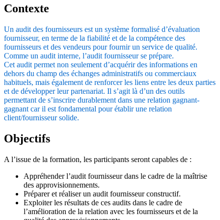
Contexte
Un audit des fournisseurs est un système formalisé d’évaluation
fournisseur, en terme de la fiabilité et de la compétence des
fournisseurs et des vendeurs pour fournir un service de qualité.
Comme un audit interne, l’audit fournisseur se prépare.
Cet audit permet non seulement d’acquérir des informations en
dehors du champ des échanges administratifs ou commerciaux
habituels, mais également de renforcer les liens entre les deux parties
et de développer leur partenariat.
Il s’agit là d’un des outils
permettant de s’inscrire durablement dans une relation gagnant-
gagnant car il est fondamental pour établir une relation
client/fournisseur solide.
Objectifs
A l’issue de la formation, les participants seront capables de :
Appréhender l’audit fournisseur dans le cadre de la maîtrise
des approvisionnements.
Préparer et réaliser un audit fournisseur constructif.
Exploiter les résultats de ces audits dans le cadre de
l’amélioration de la relation avec les fournisseurs et de la