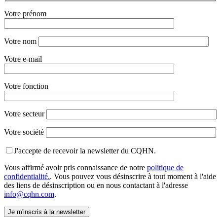
Votre prénom
Votre nom
Votre e-mail
Votre fonction
Votre secteur
Votre société
J'accepte de recevoir la newsletter du CQHN.
Vous affirmé avoir pris connaissance de notre
politique de
confidentialité.
. Vous pouvez vous désinscrire à tout moment à l'aide
des liens de désinscription ou en nous contactant à l'adresse
info@cqhn.com
.