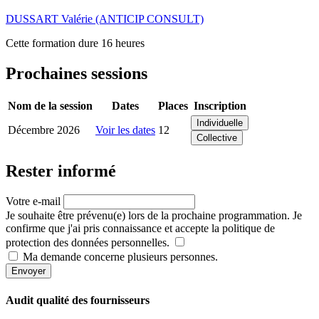
DUSSART Valérie (ANTICIP CONSULT)
Cette formation dure 16 heures
Prochaines sessions
Nom de la session
Dates
Places
Inscription
Individuelle
Décembre 2026
Voir les dates
12
Collective
Rester informé
Votre e-mail
Je souhaite être prévenu(e) lors de la prochaine programmation. Je
confirme que j'ai pris connaissance et accepte la politique de
protection des données personnelles.
Ma demande concerne plusieurs personnes.
Envoyer
Audit qualité des fournisseurs