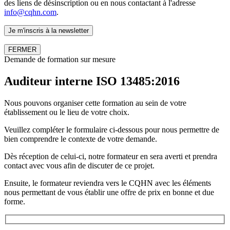
des liens de désinscription ou en nous contactant à l'adresse
info@cqhn.com
.
FERMER
Demande de formation sur mesure
Auditeur interne ISO 13485:2016
Nous pouvons organiser cette formation au sein de votre
établissement ou le lieu de votre choix.
Veuillez compléter le formulaire ci-dessous pour nous permettre de
bien comprendre le contexte de votre demande.
Dès réception de celui-ci, notre formateur en sera averti et prendra
contact avec vous afin de discuter de ce projet.
Ensuite, le formateur reviendra vers le CQHN avec les éléments
nous permettant de vous établir une offre de prix en bonne et due
forme.