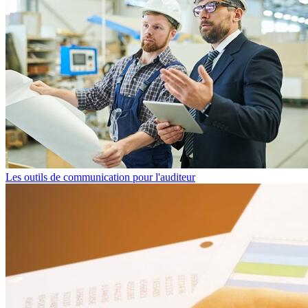
Les outils de communication pour l'auditeur