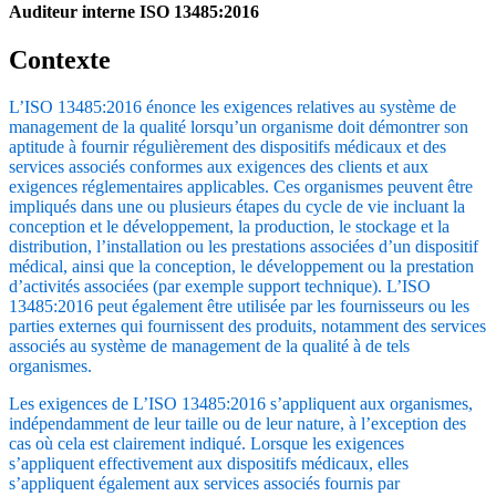
Auditeur interne ISO 13485:2016
Contexte
L’ISO 13485:2016 énonce les exigences relatives au système de
management de la qualité lorsqu’un organisme doit démontrer son
aptitude à fournir régulièrement des dispositifs médicaux et des
services associés conformes aux exigences des clients et aux
exigences réglementaires applicables. Ces organismes peuvent être
impliqués dans une ou plusieurs étapes du cycle de vie incluant la
conception et le développement, la production, le stockage et la
distribution, l’installation ou les prestations associées d’un dispositif
médical, ainsi que la conception, le développement ou la prestation
d’activités associées (par exemple support technique). L’ISO
13485:2016 peut également être utilisée par les fournisseurs ou les
parties externes qui fournissent des produits, notamment des services
associés au système de management de la qualité à de tels
organismes.
Les exigences de L’ISO 13485:2016 s’appliquent aux organismes,
indépendamment de leur taille ou de leur nature, à l’exception des
cas où cela est clairement indiqué. Lorsque les exigences
s’appliquent effectivement aux dispositifs médicaux, elles
s’appliquent également aux services associés fournis par