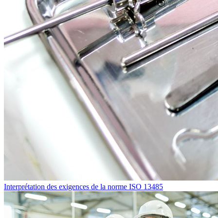
Interprétation des exigences de la norme ISO 13485