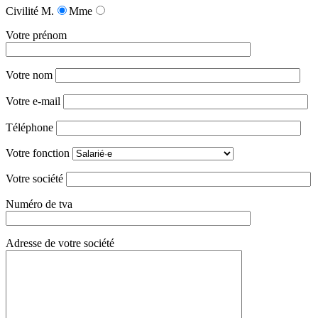
Civilité
M.
Mme
Votre prénom
Votre nom
Votre e-mail
Téléphone
Votre fonction
Votre société
Numéro de tva
Adresse de votre société