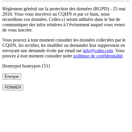
Règlement général sur la protection des données (RGPD) - 25 mai
2018. Vous vous inscrivez au CQHN et par ce biais, nous
recueillons vos données. Celles-ci seront utilisées dans le but de
communiquer des infos relatives à l’évènement auquel vous venez
de vous inscrire.
Vous pouvez à tout moment consulter les données collectées par le
CQHN, les rectifier, les modifier ou demander leur suppression en
envoyant une demande écrite par email sur
info@cqhn.com
. Vous
pouvez à tout moment consulter notre
politique de confidentialité
.
[honeypot honeypot-151]
FERMER