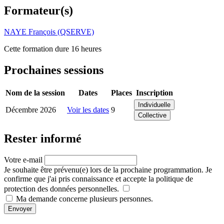
Formateur(s)
NAYE François (QSERVE)
Cette formation dure 16 heures
Prochaines sessions
Nom de la session
Dates
Places
Inscription
Individuelle
Décembre 2026
Voir les dates
9
Collective
Rester informé
Votre e-mail
Je souhaite être prévenu(e) lors de la prochaine programmation. Je
confirme que j'ai pris connaissance et accepte la politique de
protection des données personnelles.
Ma demande concerne plusieurs personnes.
Envoyer