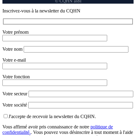
© CQHN asbl
Inscrivez-vous à la newsletter du CQHN
Votre prénom
Votre nom
Votre e-mail
Votre fonction
Votre secteur
Votre société
J'accepte de recevoir la newsletter du CQHN.
Vous affirmé avoir pris connaissance de notre
politique de
confidentialité.
. Vous pouvez vous désinscrire à tout moment à l'aide