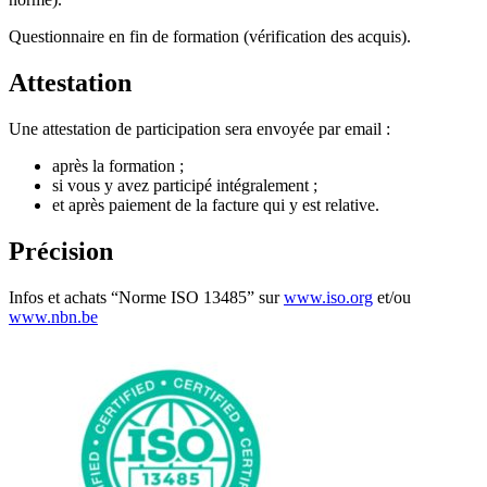
Questionnaire en fin de formation (vérification des acquis).
Attestation
Une attestation de participation sera envoyée par email :
après la formation ;
si vous y avez participé intégralement ;
et après paiement de la facture qui y est relative.
Précision
Infos et achats “Norme ISO 13485” sur
www.iso.org
et/ou
www.nbn.be