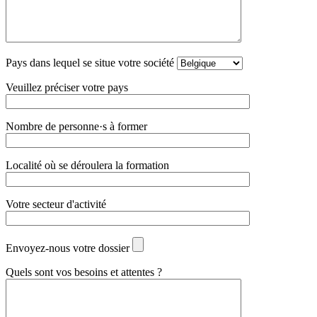
Pays dans lequel se situe votre société
Veuillez préciser votre pays
Nombre de personne·s à former
Localité où se déroulera la formation
Votre secteur d'activité
Envoyez-nous votre dossier
Quels sont vos besoins et attentes ?