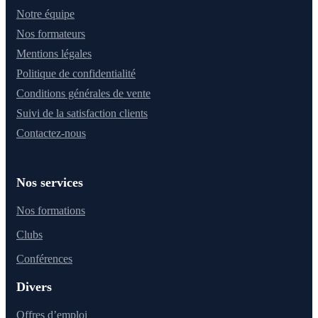
Notre équipe
Nos formateurs
Mentions légales
Politique de confidentialité
Conditions générales de vente
Suivi de la satisfaction clients
Contactez-nous
Nos services
Nos formations
Clubs
Conférences
Divers
Offres d’emploi