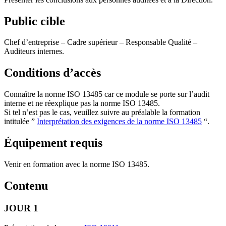
Public cible
Chef d’entreprise – Cadre supérieur – Responsable Qualité –
Auditeurs internes.
Conditions d’accès
Connaître la norme ISO 13485 car ce module se porte sur l’audit
interne et ne réexplique pas la norme ISO 13485.
Si tel n’est pas le cas, veuillez suivre au préalable la formation
intitulée ”
Interprétation des exigences de la norme ISO 13485
“.
Équipement requis
Venir en formation avec la norme ISO 13485.
Contenu
JOUR 1