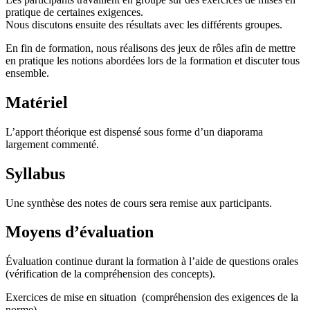
pratique de certaines exigences.
Nous discutons ensuite des résultats avec les différents groupes.
En fin de formation, nous réalisons des jeux de rôles afin de mettre
en pratique les notions abordées lors de la formation et discuter tous
ensemble.
Matériel
L’apport théorique est dispensé sous forme d’un diaporama
largement commenté.
Syllabus
Une synthèse des notes de cours sera remise aux participants.
Moyens d’évaluation
Évaluation continue durant la formation à l’aide de questions orales
(vérification de la compréhension des concepts).
Exercices de mise en situation (compréhension des exigences de la
norme).