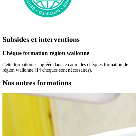
Subsides et interventions
Chèque formation région wallonne
Cette formation est agréée dans le cadre des chèques formation de la
région wallonne (14 chèques sont nécessaires).
Nos autres formations