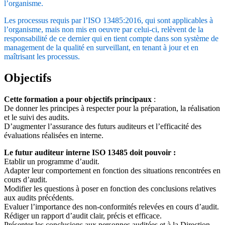
l’organisme.
Les processus requis par l’ISO 13485:2016, qui sont applicables à
l’organisme, mais non mis en oeuvre par celui-ci, relèvent de la
responsabilité de ce dernier qui en tient compte dans son système de
management de la qualité en surveillant, en tenant à jour et en
maîtrisant les processus.
Objectifs
Cette formation a pour objectifs principaux
:
De donner les principes à respecter pour la préparation, la réalisation
et le suivi des audits.
D’augmenter l’assurance des futurs auditeurs et l’efficacité des
évaluations réalisées en interne.
Le futur auditeur interne ISO 13485 doit pouvoir :
Etablir un programme d’audit.
Adapter leur comportement en fonction des situations rencontrées en
cours d’audit.
Modifier les questions à poser en fonction des conclusions relatives
aux audits précédents.
Evaluer l’importance des non-conformités relevées en cours d’audit.
Rédiger un rapport d’audit clair, précis et efficace.
Présenter les conclusions aux personnes auditées et à la Direction.