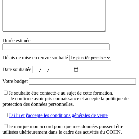
Durée estimée
Délais de mise en œuvre souhaité
Date souhaitée
Votre budget
Je souhaite être contacté·e au sujet de cette formation.
Je confirme avoir pris connaissance et accepte la politique de
protection des données personnelles.
J'ai lu et j'accepte les conditions générales de vente
Je marque mon accord pour que mes données puissent être
utilisées ultérieurement dans le cadre des activités du CQHN.