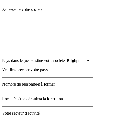
Adresse de votre société
Pays dans lequel se situe votre société
Veuillez préciser votre pays
Nombre de personne·s à former
Localité où se déroulera la formation
Votre secteur d'activité