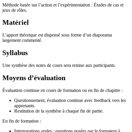
Méthode basée sur l’action et l’expérimentation : Études de cas et
jeux de rôles.
Matériel
L’apport théorique est dispensé sous forme d’un diaporama
largement commenté.
Syllabus
Une synthèse des notes de cours sera remise aux participants.
Moyens d’évaluation
Évaluation continue en cours de formation ou en fin de chapitre :
Questionnement, évaluation continue avec feedback vers les
apprenants.
Restitution de la synthèse à chaque fin de partie.
En fin de formation :
Interrogations orales : questions posées par le formateur à