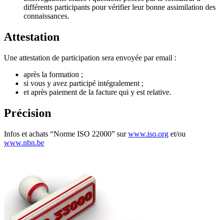
différents participants pour vérifier leur bonne assimilation des
connaissances.
Attestation
Une attestation de participation sera envoyée par email :
après la formation ;
si vous y avez participé intégralement ;
et après paiement de la facture qui y est relative.
Précision
Infos et achats “Norme ISO 22000” sur
www.iso.org
et/ou
www.nbn.be