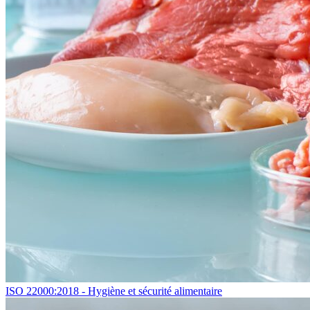
ISO 22000:2018 - Hygiène et sécurité alimentaire