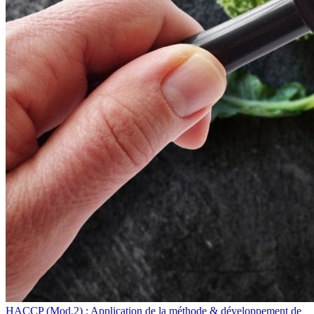
HACCP (Mod.2) : Application de la méthode & développement de