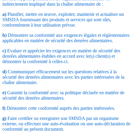
indirectement impliqué dans la chaîne alimentaire de :
a)
Planifier, mettre en œuvre, exploiter, maintenir et actualiser un
SMSDA fournissant des produits et services qui sont sûrs,
conformément à leur utilisation prévue.
b)
Démontrer sa conformité aux exigences légales et réglementaires
applicables en matière de sécurité des denrées alimentaires.
c)
Evaluer et apprécier les exigences en matière de sécurité des
denrées alimentaires établies en accord avec le(s) client(s) et
démontrer la conformité à celles-ci.
d)
Communiquer efficacement sur les questions relatives à la
sécurité des denrées alimentaires avec les parties intéressées de la
chaîne alimentaire.
e)
Garantir la conformité avec sa politique déclarée en matière de
sécurité des denrées alimentaires.
f)
Démontrer cette conformité auprès des parties intéressées.
g)
Faire certifier ou enregistrer son SMSDA par un organisme
externe, ou effectuer une auto-évaluation ou une auto-déclaration de
conformité au présent document.