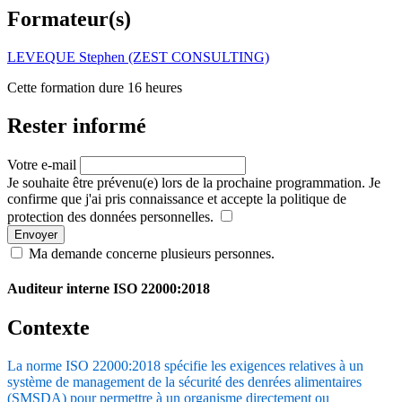
Formateur(s)
LEVEQUE Stephen (ZEST CONSULTING)
Cette formation dure 16 heures
Rester informé
Votre e-mail
Je souhaite être prévenu(e) lors de la prochaine programmation. Je
confirme que j'ai pris connaissance et accepte la politique de
protection des données personnelles.
Envoyer
Ma demande concerne plusieurs personnes.
Auditeur interne ISO 22000:2018
Contexte
La norme ISO 22000:2018 spécifie les exigences relatives à un
système de management de la sécurité des denrées alimentaires
(SMSDA) pour permettre à un organisme directement ou