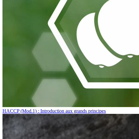
HACCP (Mod.1) : Introduction aux grands principes