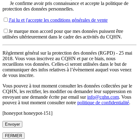
Je confirme avoir pris connaissance et accepte la politique de
protection des données personnelles.
J'ai lu et j'accepte les conditions générales de vente
Je marque mon accord pour que mes données puissent être
utilisées ultérieurement dans le cadre des activités du CQHN.
Règlement général sur la protection des données (RGPD) - 25 mai
2018. Vous vous inscrivez au CQHN et par ce biais, nous
recueillons vos données. Celles-ci seront utilisées dans le but de
communiquer des infos relatives à l’évènement auquel vous venez
de vous inscrire.
Vous pouvez à tout moment consulter les données collectées par le
CQHN, les rectifier, les modifier ou demander leur suppression en
envoyant une demande écrite par email sur
info@cqhn.com
. Vous
pouvez à tout moment consulter notre
politique de confidentialité
.
[honeypot honeypot-151]
FERMER