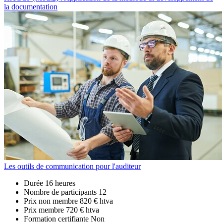
la documentation
Les outils de communication pour l'auditeur
Durée
16 heures
Nombre de participants
12
Prix non membre
820 € htva
Prix membre
720 € htva
Formation certifiante
Non