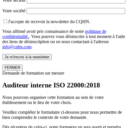
Votre secteur
Votre société
J'accepte de recevoir la newsletter du CQHN.
Vous affirmé avoir pris connaissance de notre
politique de
confidentialité.
. Vous pouvez vous désinscrire à tout moment à l'aide
des liens de désinscription ou en nous contactant à l'adresse
info@cqhn.com
.
FERMER
Demande de formation sur mesure
Auditeur interne ISO 22000:2018
Nous pouvons organiser cette formation au sein de votre
établissement ou le lieu de votre choix.
Veuillez compléter le formulaire ci-dessous pour nous permettre de
bien comprendre le contexte de votre demande.
Dès réception de celui-ci, notre formateur en sera averti et prendra