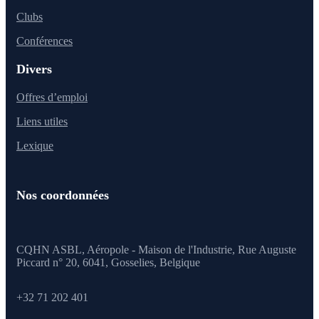
Clubs
Conférences
Divers
Offres d’emploi
Liens utiles
Lexique
Nos coordonnées
CQHN ASBL, Aéropole - Maison de l'Industrie, Rue Auguste
Piccard n° 20, 6041,
Gosselies, Belgique
+32 71 202 401