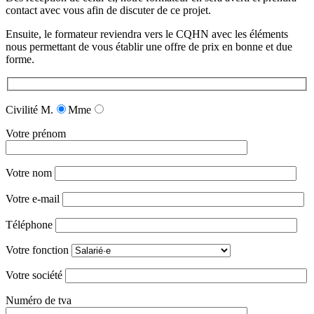
contact avec vous afin de discuter de ce projet.
Ensuite, le formateur reviendra vers le CQHN avec les éléments
nous permettant de vous établir une offre de prix en bonne et due
forme.
Civilité
M.
Mme
Votre prénom
Votre nom
Votre e-mail
Téléphone
Votre fonction
Votre société
Numéro de tva