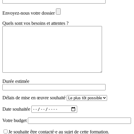
Envoyez-nous votre dossier
Quels sont vos besoins et attentes ?
Durée estimée
Délais de mise en œuvre souhaité
Date souhaitée
Votre budget
Je souhaite être contacté·e au sujet de cette formation.