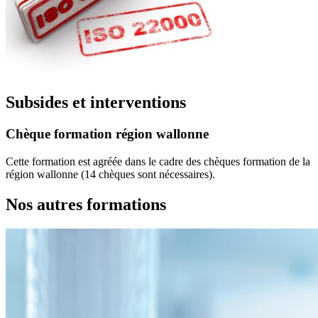
Subsides et interventions
Chèque formation région wallonne
Cette formation est agréée dans le cadre des chèques formation de la
région wallonne (14 chèques sont nécessaires).
Nos autres formations