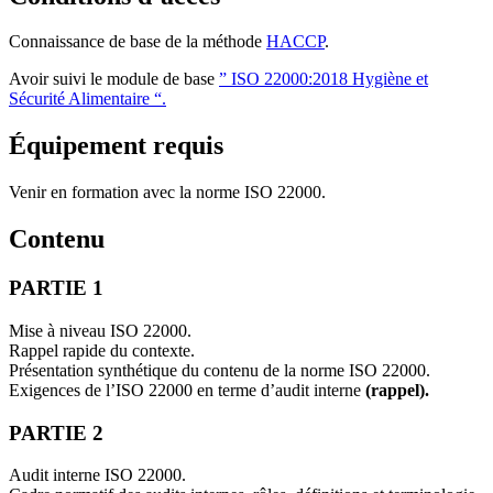
Connaissance de base de la méthode
HACCP
.
Avoir suivi le module de base
” ISO 22000:2018 Hygiène et
Sécurité Alimentaire “.
Équipement requis
Venir en formation avec la norme ISO 22000.
Contenu
PARTIE 1
Mise à niveau ISO 22000.
Rappel rapide du contexte.
Présentation synthétique du contenu de la norme ISO 22000.
Exigences de l’ISO 22000 en terme d’audit interne
(rappel).
PARTIE 2
Audit interne ISO 22000.