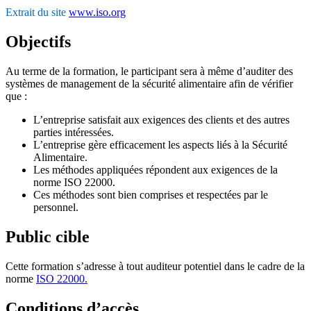
Extrait du site
www.iso.org
Objectifs
Au terme de la formation, le participant sera à même d’auditer des
systèmes de management de la sécurité alimentaire afin de vérifier
que :
L’entreprise satisfait aux exigences des clients et des autres
parties intéressées.
L’entreprise gère efficacement les aspects liés à la Sécurité
Alimentaire.
Les méthodes appliquées répondent aux exigences de la
norme ISO 22000.
Ces méthodes sont bien comprises et respectées par le
personnel.
Public cible
Cette formation s’adresse à tout auditeur potentiel dans le cadre de la
norme
ISO 22000.
Conditions d’accès