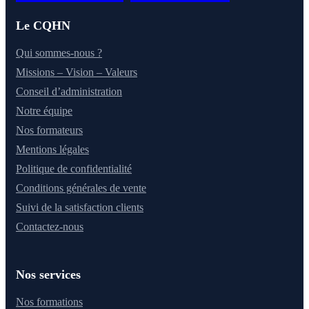
Le CQHN
Qui sommes-nous ?
Missions – Vision – Valeurs
Conseil d’administration
Notre équipe
Nos formateurs
Mentions légales
Politique de confidentialité
Conditions générales de vente
Suivi de la satisfaction clients
Contactez-nous
Nos services
Nos formations