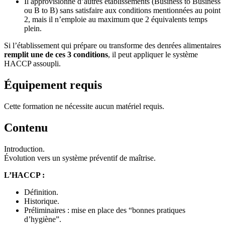
Il approvisionne d’autres établissements (Business to Business
ou B to B) sans satisfaire aux conditions mentionnées au point
2, mais il n’emploie au maximum que 2 équivalents temps
plein.
Si l’établissement qui prépare ou transforme des denrées alimentaires
remplit une de ces 3 conditions
, il peut appliquer le système
HACCP assoupli.
Équipement requis
Cette formation ne nécessite aucun matériel requis.
Contenu
Introduction.
Évolution vers un système préventif de maîtrise.
L’HACCP :
Définition.
Historique.
Préliminaires : mise en place des “bonnes pratiques
d’hygiène”.