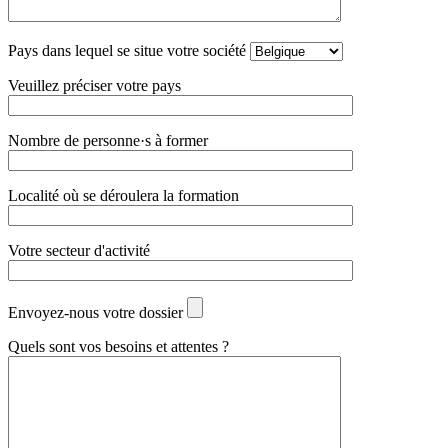
Pays dans lequel se situe votre société
Veuillez préciser votre pays
Nombre de personne·s à former
Localité où se déroulera la formation
Votre secteur d'activité
Envoyez-nous votre dossier
Quels sont vos besoins et attentes ?