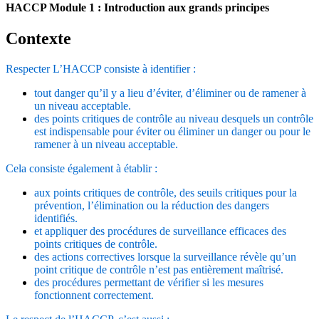
HACCP Module 1 : Introduction aux grands principes
Contexte
Respecter L’HACCP consiste à identifier :
tout danger qu’il y a lieu d’éviter, d’éliminer ou de ramener à
un niveau acceptable.
des points critiques de contrôle au niveau desquels un contrôle
est indispensable pour éviter ou éliminer un danger ou pour le
ramener à un niveau acceptable.
Cela consiste également à établir :
aux points critiques de contrôle, des seuils critiques pour la
prévention, l’élimination ou la réduction des dangers
identifiés.
et appliquer des procédures de surveillance efficaces des
points critiques de contrôle.
des actions correctives lorsque la surveillance révèle qu’un
point critique de contrôle n’est pas entièrement maîtrisé.
des procédures permettant de vérifier si les mesures
fonctionnent correctement.