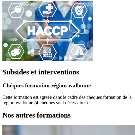
Subsides et interventions
Chèques formation région wallonne
Cette formation est agréée dans le cadre des chèques formation de la
région wallonne (4 chèques sont nécessaires).
Nos autres formations