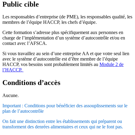
Public cible
Les responsables d’entreprise (de PME), les responsables qualité, les
membres de l’équipe HACCP, les chefs d’équipe.
Cette formation s’adresse plus spécifiquement aux personnes en
charge de l’implémentation d’un système d’autocontrôle et/ou en
contact avec l’AFSCA.
Si vous travaillez au sein d’une entreprise AA et que votre seul lien
avec le système d’autocontrôle est d’être membre de l’équipe
HACCP, vos besoins sont probablement limités au
Module 2 de
l’HACCP.
Conditions d’accès
Aucune.
Important : Conditions pour bénéficier des assouplissements sur le
plan de l’autocontrôle
On fait une distinction entre les établissements qui préparent ou
transforment des denrées alimentaires et ceux qui ne le font pas.