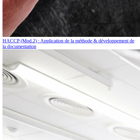
HACCP (Mod.2) : Application de la méthode & développement de
la documentation