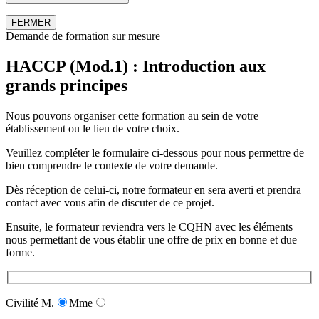
FERMER
Demande de formation sur mesure
HACCP (Mod.1) : Introduction aux
grands principes
Nous pouvons organiser cette formation au sein de votre
établissement ou le lieu de votre choix.
Veuillez compléter le formulaire ci-dessous pour nous permettre de
bien comprendre le contexte de votre demande.
Dès réception de celui-ci, notre formateur en sera averti et prendra
contact avec vous afin de discuter de ce projet.
Ensuite, le formateur reviendra vers le CQHN avec les éléments
nous permettant de vous établir une offre de prix en bonne et due
forme.
Civilité
M.
Mme