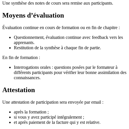
Une synthèse des notes de cours sera remise aux participants.
Moyens d’évaluation
Évaluation continue en cours de formation ou en fin de chapitre :
Questionnement, évaluation continue avec feedback vers les
apprenants.
Restitution de la synthèse à chaque fin de partie.
En fin de formation :
Interrogations orales : questions posées par le formateur à
différents participants pour vérifier leur bonne assimilation des
connaissances.
Attestation
Une attestation de participation sera envoyée par email :
après la formation ;
si vous y avez participé intégralement ;
et après paiement de la facture qui y est relative.