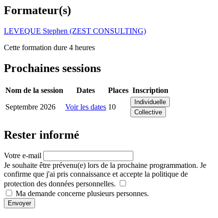
Formateur(s)
LEVEQUE Stephen (ZEST CONSULTING)
Cette formation dure 4 heures
Prochaines sessions
Nom de la session
Dates
Places
Inscription
Individuelle
Septembre 2026
Voir les dates
10
Collective
Rester informé
Votre e-mail
Je souhaite être prévenu(e) lors de la prochaine programmation. Je
confirme que j'ai pris connaissance et accepte la politique de
protection des données personnelles.
Ma demande concerne plusieurs personnes.
Envoyer