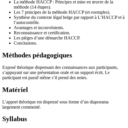
La méthode HACCP : Principes et mise en œuvre de la
méthode (14 étapes).
Les 7 principes de la méthode HACCP (et exemples).
Synthèse du contexte légal belge par rapport à L’HACCP et à
l’autocontrôle.
Avantages et inconvénients.
Reconnaissance et certification.
Les pièges d’une démarche HACCP.
Conclusions.
Méthodes pédagogiques
Exposé théorique dispensant des connaissances aux participants,
s’appuyant sur une présentation orale et un support écrit. Le
participant est passif même s’il prend des notes.
Matériel
L’apport théorique est dispensé sous forme d’un diaporama
largement commenté.
Syllabus