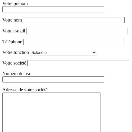
Votre prénom
Votre nom
Votre e-mail
Téléphone
Votre fonction
Votre société
Numéro de tva
Adresse de votre société