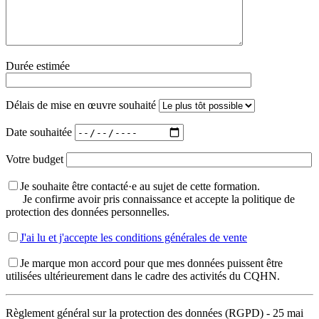
Durée estimée
Délais de mise en œuvre souhaité
Date souhaitée
Votre budget
Je souhaite être contacté·e au sujet de cette formation.
Je confirme avoir pris connaissance et accepte la politique de
protection des données personnelles.
J'ai lu et j'accepte les conditions générales de vente
Je marque mon accord pour que mes données puissent être
utilisées ultérieurement dans le cadre des activités du CQHN.
Règlement général sur la protection des données (RGPD) - 25 mai