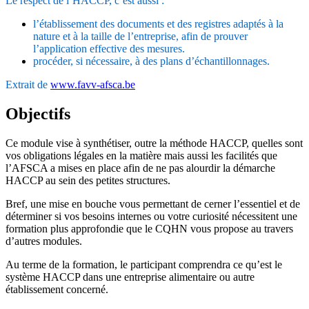
Le respect de l’HACCP, c’est aussi :
l’établissement des documents et des registres adaptés à la
nature et à la taille de l’entreprise, afin de prouver
l’application effective des mesures.
procéder, si nécessaire, à des plans d’échantillonnages.
Extrait de
www.favv-afsca.be
Objectifs
Ce module vise à synthétiser, outre la méthode HACCP, quelles sont
vos obligations légales en la matière mais aussi les facilités que
l’AFSCA a mises en place afin de ne pas alourdir la démarche
HACCP au sein des petites structures.
Bref, une mise en bouche vous permettant de cerner l’essentiel et de
déterminer si vos besoins internes ou votre curiosité nécessitent une
formation plus approfondie que le CQHN vous propose au travers
d’autres modules.
Au terme de la formation, le participant comprendra ce qu’est le
système HACCP dans une entreprise alimentaire ou autre
établissement concerné.