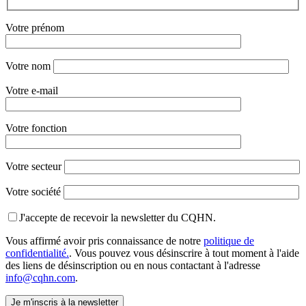
Votre prénom
Votre nom
Votre e-mail
Votre fonction
Votre secteur
Votre société
J'accepte de recevoir la newsletter du CQHN.
Vous affirmé avoir pris connaissance de notre
politique de
confidentialité.
. Vous pouvez vous désinscrire à tout moment à l'aide
des liens de désinscription ou en nous contactant à l'adresse
info@cqhn.com
.