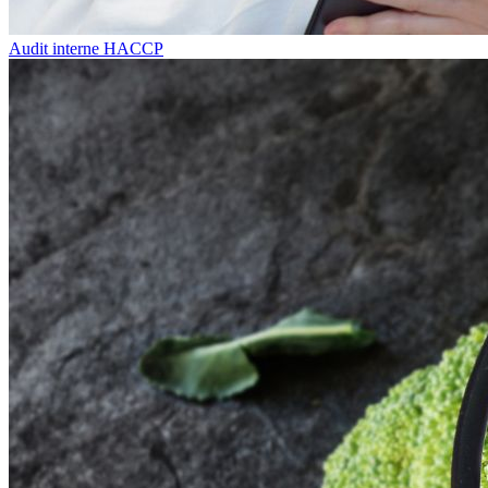
Audit interne HACCP