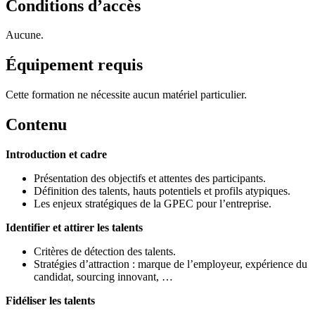
Conditions d’accès
Aucune.
Équipement requis
Cette formation ne nécessite aucun matériel particulier.
Contenu
Introduction et cadre
Présentation des objectifs et attentes des participants.
Définition des talents, hauts potentiels et profils atypiques.
Les enjeux stratégiques de la GPEC pour l’entreprise.
Identifier et attirer les talents
Critères de détection des talents.
Stratégies d’attraction : marque de l’employeur, expérience du
candidat, sourcing innovant, …
Fidéliser les talents