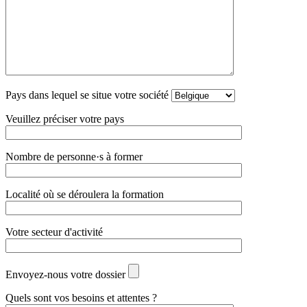
Pays dans lequel se situe votre société
Veuillez préciser votre pays
Nombre de personne·s à former
Localité où se déroulera la formation
Votre secteur d'activité
Envoyez-nous votre dossier
Quels sont vos besoins et attentes ?