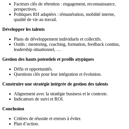
Facteurs clés de rétention : engagement, reconnaissance,
perspectives.
Politiques RH adaptées : rémunération, mobilité interne,
qualité de vie au travail.
Développer les talents
Plans de développement individuels et collectifs.
Outils : mentoring, coaching, formation, feedback continu,
leadership situationnel, …
Gestion des hauts potentiels et profils atypiques
Défis et opportunités.
Questions clés pour leur intégration et évolution.
Construire une stratégie intégrée de gestion des talents
Alignement avec la stratégie business et le contexte.
Indicateurs de suivi et ROI.
Conclusion
Critères de réussite et erreurs à éviter.
Plan d’action.