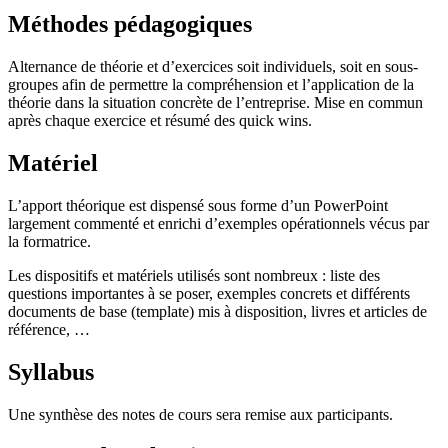
Méthodes pédagogiques
Alternance de théorie et d’exercices soit individuels, soit en sous-
groupes afin de permettre la compréhension et l’application de la
théorie dans la situation concrète de l’entreprise. Mise en commun
après chaque exercice et résumé des quick wins.
Matériel
L’apport théorique est dispensé sous forme d’un PowerPoint
largement commenté et enrichi d’exemples opérationnels vécus par
la formatrice.
Les dispositifs et matériels utilisés sont nombreux : liste des
questions importantes à se poser, exemples concrets et différents
documents de base (template) mis à disposition, livres et articles de
référence, …
Syllabus
Une synthèse des notes de cours sera remise aux participants.