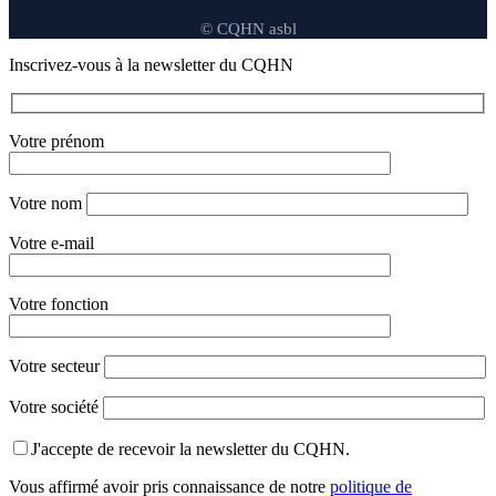
© CQHN asbl
Inscrivez-vous à la newsletter du CQHN
Votre prénom
Votre nom
Votre e-mail
Votre fonction
Votre secteur
Votre société
J'accepte de recevoir la newsletter du CQHN.
Vous affirmé avoir pris connaissance de notre
politique de