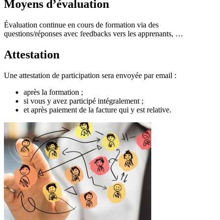
Moyens d’évaluation
Évaluation continue en cours de formation via des
questions/réponses avec feedbacks vers les apprenants, …
Attestation
Une attestation de participation sera envoyée par email :
après la formation ;
si vous y avez participé intégralement ;
et après paiement de la facture qui y est relative.