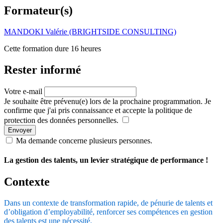
Formateur(s)
MANDOKI Valérie (BRIGHTSIDE CONSULTING)
Cette formation dure 16 heures
Rester informé
Votre e-mail
Je souhaite être prévenu(e) lors de la prochaine programmation. Je
confirme que j'ai pris connaissance et accepte la politique de
protection des données personnelles.
Envoyer
Ma demande concerne plusieurs personnes.
La gestion des talents, un levier stratégique de performance !
Contexte
Dans un contexte de transformation rapide, de pénurie de talents et
d’obligation d’employabilité, renforcer ses compétences en gestion
des talents est une nécessité.