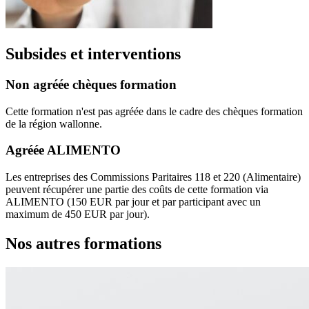
Subsides et interventions
Non agréée chèques formation
Cette formation n'est pas agréée dans le cadre des chèques formation
de la région wallonne.
Agréée ALIMENTO
Les entreprises des Commissions Paritaires 118 et 220 (Alimentaire)
peuvent récupérer une partie des coûts de cette formation via
ALIMENTO (150 EUR par jour et par participant avec un
maximum de 450 EUR par jour).
Nos autres formations