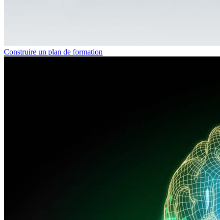
Construire un plan de formation