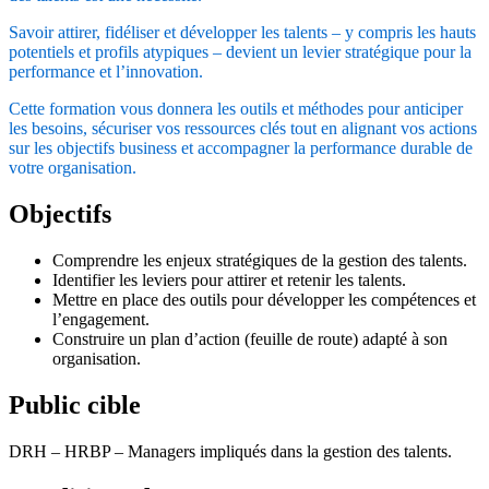
Savoir attirer, fidéliser et développer les talents – y compris les hauts
potentiels et profils atypiques – devient un levier stratégique pour la
performance et l’innovation.
Cette formation vous donnera les outils et méthodes pour anticiper
les besoins, sécuriser vos ressources clés tout en alignant vos actions
sur les objectifs business et accompagner la performance durable de
votre organisation.
Objectifs
Comprendre les enjeux stratégiques de la gestion des talents.
Identifier les leviers pour attirer et retenir les talents.
Mettre en place des outils pour développer les compétences et
l’engagement.
Construire un plan d’action (feuille de route) adapté à son
organisation.
Public cible
DRH – HRBP – Managers impliqués dans la gestion des talents.