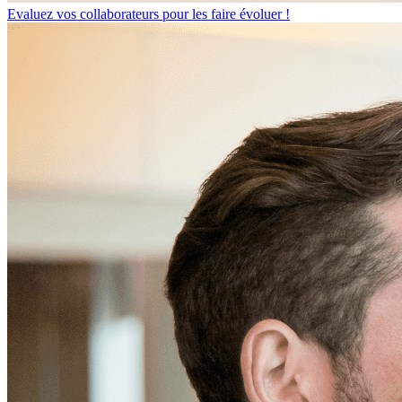
Evaluez vos collaborateurs pour les faire évoluer !