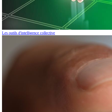
Les outils d'intelligence collective