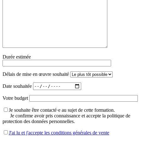
Durée estimée
Délais de mise en œuvre souhaité
Date souhaitée
Votre budget
Je souhaite être contacté·e au sujet de cette formation.
Je confirme avoir pris connaissance et accepte la politique de
protection des données personnelles.
J'ai lu et j'accepte les conditions générales de vente