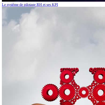
Le système de pilotage RH et ses KPI