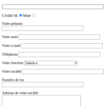
Civilité
M.
Mme
Votre prénom
Votre nom
Votre e-mail
Téléphone
Votre fonction
Votre société
Numéro de tva
Adresse de votre société