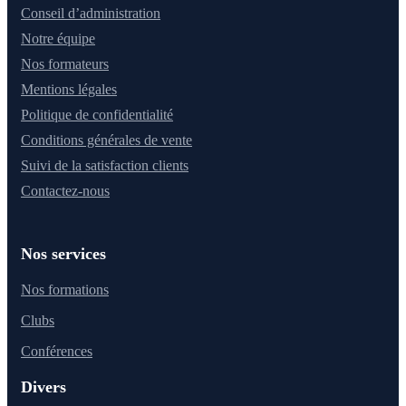
Conseil d’administration
Notre équipe
Nos formateurs
Mentions légales
Politique de confidentialité
Conditions générales de vente
Suivi de la satisfaction clients
Contactez-nous
Nos services
Nos formations
Clubs
Conférences
Divers