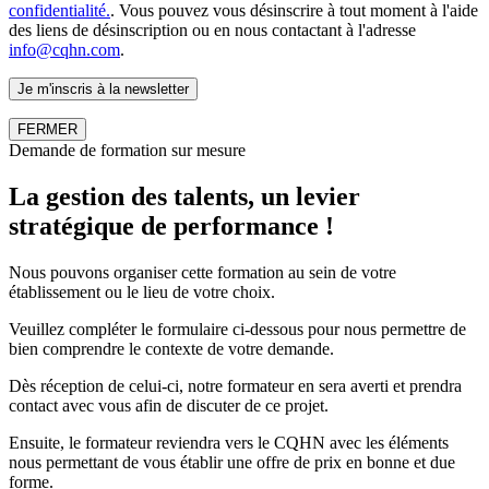
confidentialité.
. Vous pouvez vous désinscrire à tout moment à l'aide
des liens de désinscription ou en nous contactant à l'adresse
info@cqhn.com
.
FERMER
Demande de formation sur mesure
La gestion des talents, un levier
stratégique de performance !
Nous pouvons organiser cette formation au sein de votre
établissement ou le lieu de votre choix.
Veuillez compléter le formulaire ci-dessous pour nous permettre de
bien comprendre le contexte de votre demande.
Dès réception de celui-ci, notre formateur en sera averti et prendra
contact avec vous afin de discuter de ce projet.
Ensuite, le formateur reviendra vers le CQHN avec les éléments
nous permettant de vous établir une offre de prix en bonne et due
forme.