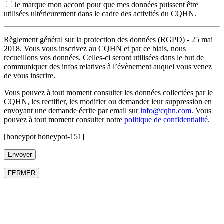
Je marque mon accord pour que mes données puissent être
utilisées ultérieurement dans le cadre des activités du CQHN.
Règlement général sur la protection des données (RGPD) - 25 mai
2018. Vous vous inscrivez au CQHN et par ce biais, nous
recueillons vos données. Celles-ci seront utilisées dans le but de
communiquer des infos relatives à l’évènement auquel vous venez
de vous inscrire.
Vous pouvez à tout moment consulter les données collectées par le
CQHN, les rectifier, les modifier ou demander leur suppression en
envoyant une demande écrite par email sur
info@cqhn.com
. Vous
pouvez à tout moment consulter notre
politique de confidentialité
.
[honeypot honeypot-151]
FERMER