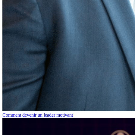
Comment devenir un leader motivant