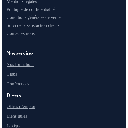
Mentions légales
Politique de confidentialité
Conditions générales de vente
Suivi de la satisfaction clients
Contactez-nous
Nos services
Nos formations
Clubs
Conférences
Divers
Offres d’emploi
Liens utiles
Lexique