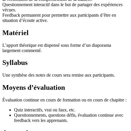
Questionnement interactif dans le but de partager des expériences
vécues.
Feedback permanent pour permettre aux participants d’être en
situation d’écoute active.
Matériel
L’apport théorique est dispensé sous forme d’un diaporama
largement commenté.
Syllabus
Une synthèse des notes de cours sera remise aux participants.
Moyens d’évaluation
Évaluation continue en cours de formation ou en cours de chapitre :
Quiz interactifs, vrai ou faux, etc.
Questionnements, questions défis, évaluation continue avec
feedback vers les apprenants.