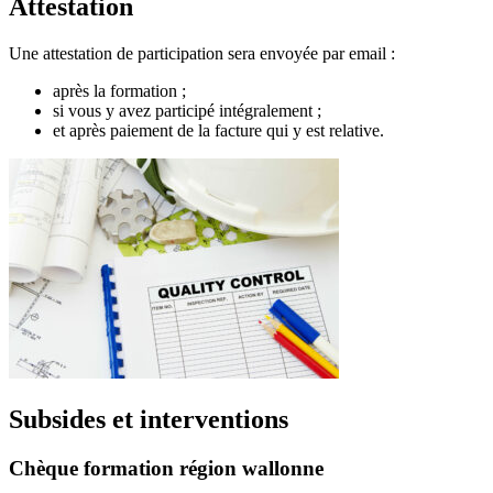
Attestation
Une attestation de participation sera envoyée par email :
après la formation ;
si vous y avez participé intégralement ;
et après paiement de la facture qui y est relative.
Subsides et interventions
Chèque formation région wallonne