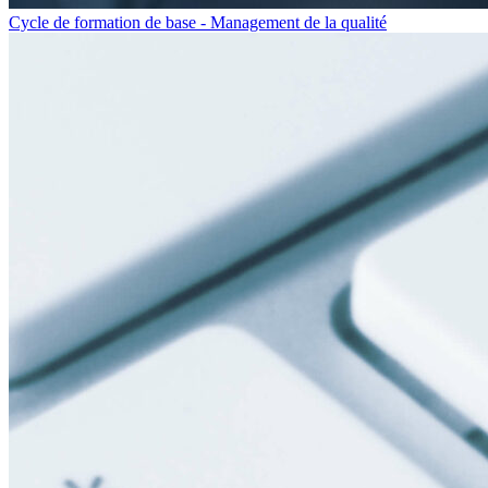
Cycle de formation de base - Management de la qualité