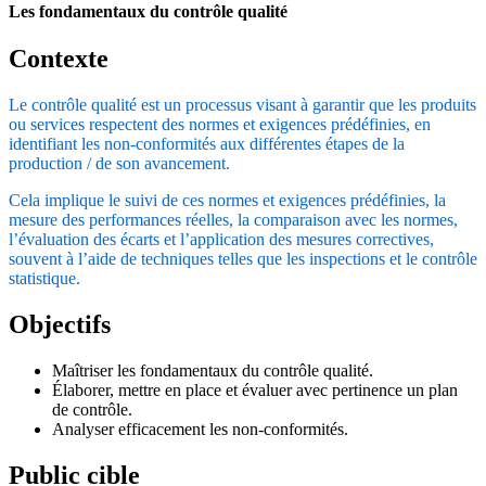
Les fondamentaux du contrôle qualité
Contexte
Le contrôle qualité est un processus visant à garantir que les produits
ou services respectent des normes et exigences prédéfinies, en
identifiant les non-conformités aux différentes étapes de la
production / de son avancement.
Cela implique le suivi de ces normes et exigences prédéfinies, la
mesure des performances réelles, la comparaison avec les normes,
l’évaluation des écarts et l’application des mesures correctives,
souvent à l’aide de techniques telles que les inspections et le contrôle
statistique.
Objectifs
Maîtriser les fondamentaux du contrôle qualité.
Élaborer, mettre en place et évaluer avec pertinence un plan
de contrôle.
Analyser efficacement les non-conformités.
Public cible