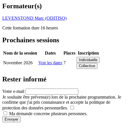
Formateur(s)
LEVENSTOND Marc (ODITISO)
Cette formation dure 16 heures
Prochaines sessions
Nom de la session
Dates
Places
Inscription
Individuelle
Novembre 2026
Voir les dates
7
Collective
Rester informé
Votre e-mail
Je souhaite être prévenu(e) lors de la prochaine programmation. Je
confirme que j'ai pris connaissance et accepte la politique de
protection des données personnelles.
Ma demande concerne plusieurs personnes.
Envoyer