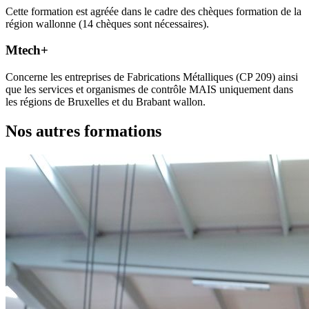
Cette formation est agréée dans le cadre des chèques formation de la
région wallonne (14 chèques sont nécessaires).
Mtech+
Concerne les entreprises de Fabrications Métalliques (CP 209) ainsi
que les services et organismes de contrôle MAIS uniquement dans
les régions de Bruxelles et du Brabant wallon.
Nos autres formations