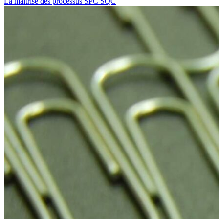
La maîtrise des processus SPC SQC