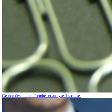
Gestion des non-conformités et analyse des causes