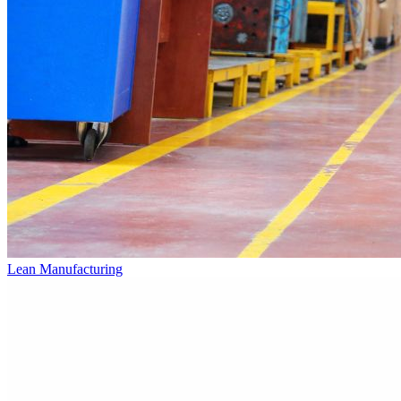
Lean Manufacturing