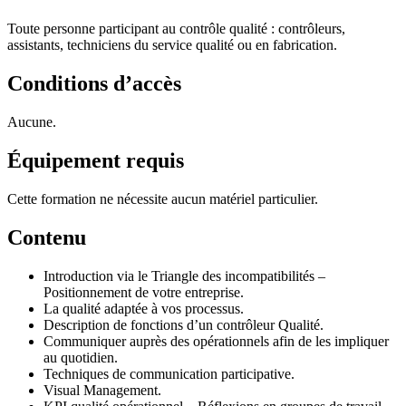
Toute personne participant au contrôle qualité : contrôleurs,
assistants, techniciens du service qualité ou en fabrication.
Conditions d’accès
Aucune.
Équipement requis
Cette formation ne nécessite aucun matériel particulier.
Contenu
Introduction via le Triangle des incompatibilités –
Positionnement de votre entreprise.
La qualité adaptée à vos processus.
Description de fonctions d’un contrôleur Qualité.
Communiquer auprès des opérationnels afin de les impliquer
au quotidien.
Techniques de communication participative.
Visual Management.