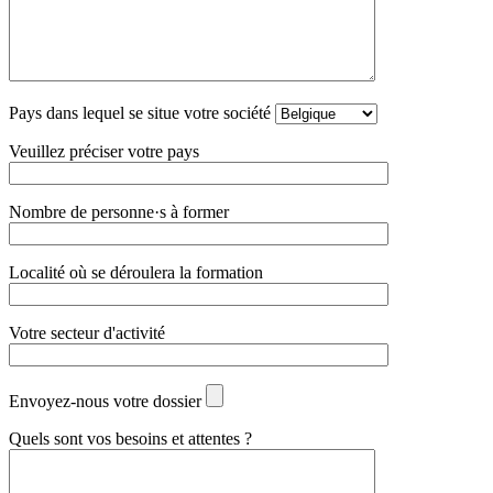
Pays dans lequel se situe votre société
Veuillez préciser votre pays
Nombre de personne·s à former
Localité où se déroulera la formation
Votre secteur d'activité
Envoyez-nous votre dossier
Quels sont vos besoins et attentes ?