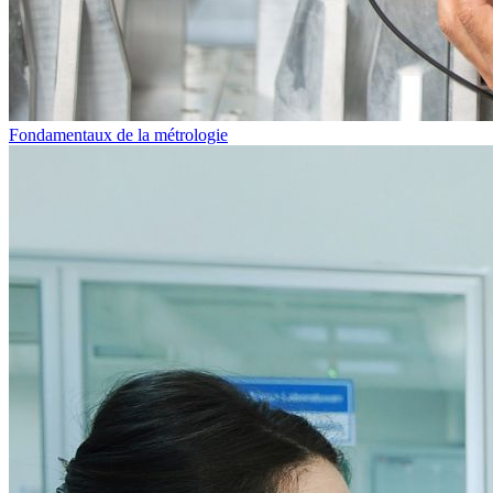
Fondamentaux de la métrologie