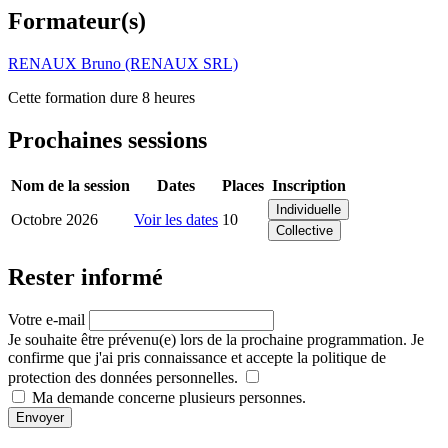
Formateur(s)
RENAUX Bruno (RENAUX SRL)
Cette formation dure 8 heures
Prochaines sessions
Nom de la session
Dates
Places
Inscription
Individuelle
Octobre 2026
Voir les dates
10
Collective
Rester informé
Votre e-mail
Je souhaite être prévenu(e) lors de la prochaine programmation. Je
confirme que j'ai pris connaissance et accepte la politique de
protection des données personnelles.
Ma demande concerne plusieurs personnes.
Envoyer