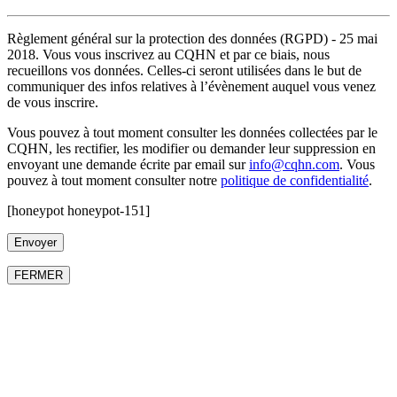
Règlement général sur la protection des données (RGPD) - 25 mai
2018. Vous vous inscrivez au CQHN et par ce biais, nous
recueillons vos données. Celles-ci seront utilisées dans le but de
communiquer des infos relatives à l’évènement auquel vous venez
de vous inscrire.
Vous pouvez à tout moment consulter les données collectées par le
CQHN, les rectifier, les modifier ou demander leur suppression en
envoyant une demande écrite par email sur
info@cqhn.com
. Vous
pouvez à tout moment consulter notre
politique de confidentialité
.
[honeypot honeypot-151]
FERMER