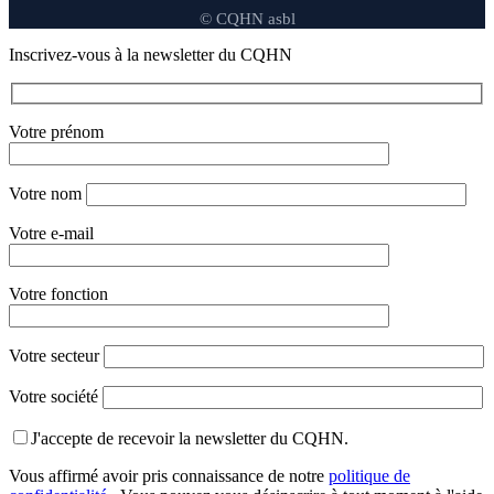
© CQHN asbl
Inscrivez-vous à la newsletter du CQHN
Votre prénom
Votre nom
Votre e-mail
Votre fonction
Votre secteur
Votre société
J'accepte de recevoir la newsletter du CQHN.
Vous affirmé avoir pris connaissance de notre
politique de