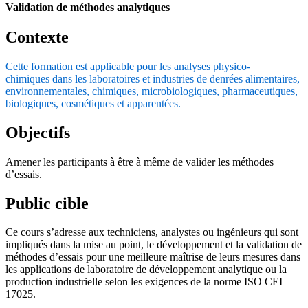
Validation de méthodes analytiques
Contexte
Cette formation est applicable pour les analyses physico-
chimiques dans les laboratoires et industries de denrées alimentaires,
environnementales, chimiques, microbiologiques, pharmaceutiques,
biologiques, cosmétiques et apparentées.
Objectifs
Amener les participants à être à même de valider les méthodes
d’essais.
Public cible
Ce cours s’adresse aux techniciens, analystes ou ingénieurs qui sont
impliqués dans la mise au point, le développement et la validation de
méthodes d’essais pour une meilleure maîtrise de leurs mesures dans
les applications de laboratoire de développement analytique ou la
production industrielle selon les exigences de la norme ISO CEI
17025.