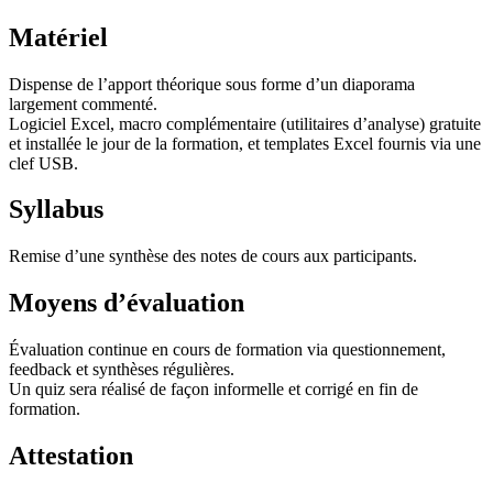
Matériel
Dispense de l’apport théorique sous forme d’un diaporama
largement commenté.
Logiciel Excel, macro complémentaire (utilitaires d’analyse) gratuite
et installée le jour de la formation, et templates Excel fournis via une
clef USB.
Syllabus
Remise d’une synthèse des notes de cours aux participants.
Moyens d’évaluation
Évaluation continue en cours de formation via questionnement,
feedback et synthèses régulières.
Un quiz sera réalisé de façon informelle et corrigé en fin de
formation.
Attestation