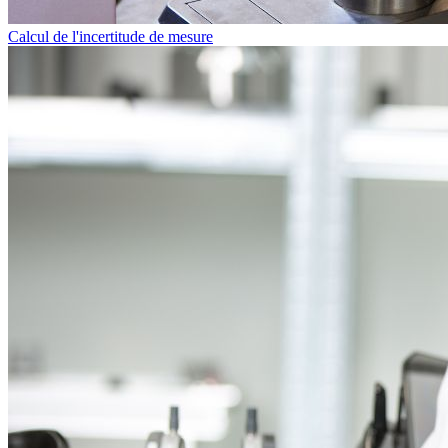
Calcul de l'incertitude de mesure