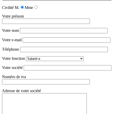
Civilité
M.
Mme
Votre prénom
Votre nom
Votre e-mail
Téléphone
Votre fonction
Votre société
Numéro de tva
Adresse de votre société