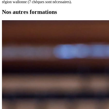
région wallonne (7 chèques sont nécessaires).
Nos autres formations