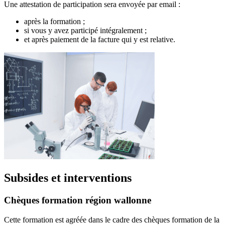
Une attestation de participation sera envoyée par email :
après la formation ;
si vous y avez participé intégralement ;
et après paiement de la facture qui y est relative.
Subsides et interventions
Chèques formation région wallonne
Cette formation est agréée dans le cadre des chèques formation de la