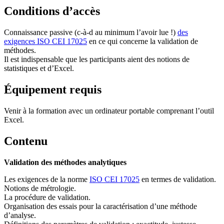
Conditions d’accès
Connaissance passive (c-à-d au minimum l’avoir lue !)
des
exigences ISO CEI 17025
en ce qui concerne la validation de
méthodes.
Il est indispensable que les participants aient des notions de
statistiques et d’Excel.
Équipement requis
Venir à la formation avec un ordinateur portable comprenant l’outil
Excel.
Contenu
Validation des méthodes analytiques
Les exigences de la norme
ISO CEI 17025
en termes de validation.
Notions de métrologie.
La procédure de validation.
Organisation des essais pour la caractérisation d’une méthode
d’analyse.