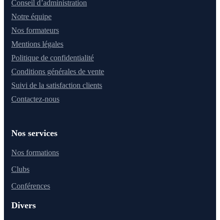
Conseil d’administration
Notre équipe
Nos formateurs
Mentions légales
Politique de confidentialité
Conditions générales de vente
Suivi de la satisfaction clients
Contactez-nous
Nos services
Nos formations
Clubs
Conférences
Divers