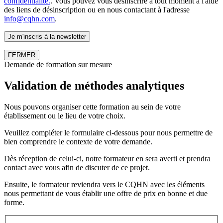
confidentialité.
. Vous pouvez vous désinscrire à tout moment à l'aide
des liens de désinscription ou en nous contactant à l'adresse
info@cqhn.com
.
FERMER
Demande de formation sur mesure
Validation de méthodes analytiques
Nous pouvons organiser cette formation au sein de votre
établissement ou le lieu de votre choix.
Veuillez compléter le formulaire ci-dessous pour nous permettre de
bien comprendre le contexte de votre demande.
Dès réception de celui-ci, notre formateur en sera averti et prendra
contact avec vous afin de discuter de ce projet.
Ensuite, le formateur reviendra vers le CQHN avec les éléments
nous permettant de vous établir une offre de prix en bonne et due
forme.