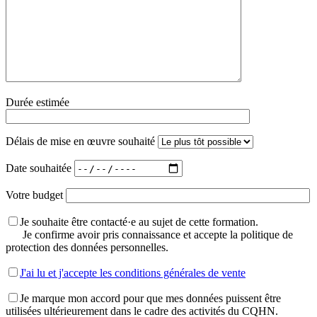
Durée estimée
Délais de mise en œuvre souhaité
Date souhaitée
Votre budget
Je souhaite être contacté·e au sujet de cette formation.
Je confirme avoir pris connaissance et accepte la politique de
protection des données personnelles.
J'ai lu et j'accepte les conditions générales de vente
Je marque mon accord pour que mes données puissent être
utilisées ultérieurement dans le cadre des activités du CQHN.