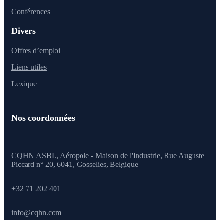
Conférences
Divers
Offres d’emploi
Liens utiles
Lexique
Nos coordonnées
CQHN ASBL, Aéropole - Maison de l'Industrie, Rue Auguste
Piccard n° 20, 6041,
Gosselies, Belgique
+32 71 202 401
info@cqhn.com