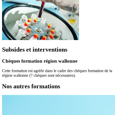
Subsides et interventions
Chèques formation région wallonne
Cette formation est agréée dans le cadre des chèques formation de la
région wallonne (7 chèques sont nécessaires).
Nos autres formations