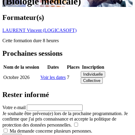
(Biologie médicale)
Formateur(s)
LAURENT Vincent (LOGICASOFT)
Cette formation dure 8 heures
Prochaines sessions
Nom de la session
Dates
Places
Inscription
Individuelle
Octobre 2026
Voir les dates
7
Collective
Rester informé
Votre e-mail
Je souhaite être prévenu(e) lors de la prochaine programmation. Je
confirme que j'ai pris connaissance et accepte la politique de
protection des données personnelles.
Ma demande concerne plusieurs personnes.