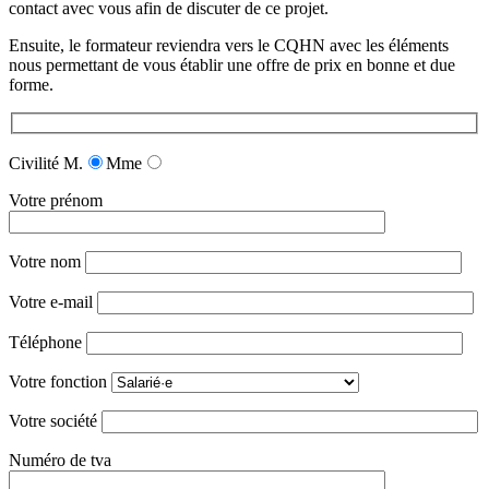
contact avec vous afin de discuter de ce projet.
Ensuite, le formateur reviendra vers le CQHN avec les éléments
nous permettant de vous établir une offre de prix en bonne et due
forme.
Civilité
M.
Mme
Votre prénom
Votre nom
Votre e-mail
Téléphone
Votre fonction
Votre société
Numéro de tva