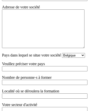
Adresse de votre société
Pays dans lequel se situe votre société
Veuillez préciser votre pays
Nombre de personne·s à former
Localité où se déroulera la formation
Votre secteur d'activité