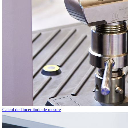
Calcul de l'incertitude de mesure