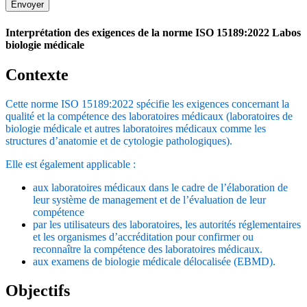
Envoyer
Interprétation des exigences de la norme ISO 15189:2022 Labos
biologie médicale
Contexte
Cette norme ISO 15189:2022 spécifie les exigences concernant la
qualité et la compétence des laboratoires médicaux (laboratoires de
biologie médicale et autres laboratoires médicaux comme les
structures d’anatomie et de cytologie pathologiques).
Elle est également applicable :
aux laboratoires médicaux dans le cadre de l’élaboration de
leur système de management et de l’évaluation de leur
compétence
par les utilisateurs des laboratoires, les autorités réglementaires
et les organismes d’accréditation pour confirmer ou
reconnaître la compétence des laboratoires médicaux.
aux examens de biologie médicale délocalisée (EBMD).
Objectifs