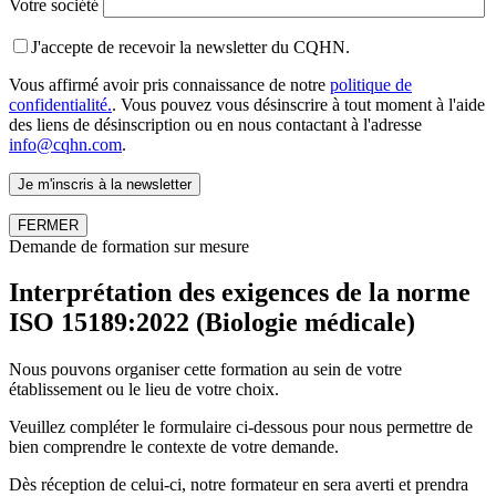
Votre société
J'accepte de recevoir la newsletter du CQHN.
Vous affirmé avoir pris connaissance de notre
politique de
confidentialité.
. Vous pouvez vous désinscrire à tout moment à l'aide
des liens de désinscription ou en nous contactant à l'adresse
info@cqhn.com
.
FERMER
Demande de formation sur mesure
Interprétation des exigences de la norme
ISO 15189:2022 (Biologie médicale)
Nous pouvons organiser cette formation au sein de votre
établissement ou le lieu de votre choix.
Veuillez compléter le formulaire ci-dessous pour nous permettre de
bien comprendre le contexte de votre demande.
Dès réception de celui-ci, notre formateur en sera averti et prendra