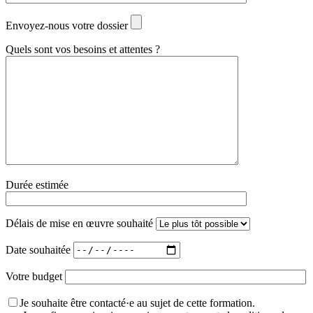
Envoyez-nous votre dossier
Quels sont vos besoins et attentes ?
Durée estimée
Délais de mise en œuvre souhaité
Date souhaitée
Votre budget
Je souhaite être contacté·e au sujet de cette formation.