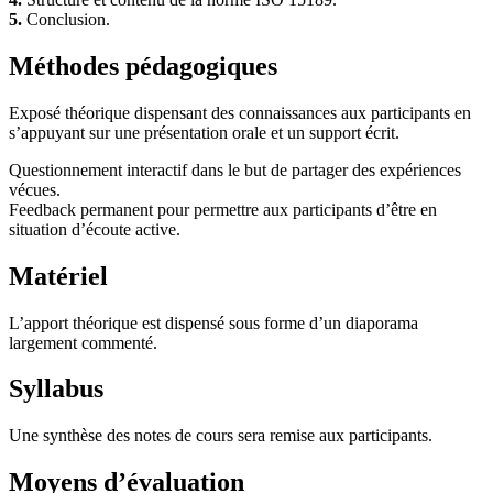
5.
Conclusion.
Méthodes pédagogiques
Exposé théorique dispensant des connaissances aux participants en
s’appuyant sur une présentation orale et un support écrit.
Questionnement interactif dans le but de partager des expériences
vécues.
Feedback permanent pour permettre aux participants d’être en
situation d’écoute active.
Matériel
L’apport théorique est dispensé sous forme d’un diaporama
largement commenté.
Syllabus
Une synthèse des notes de cours sera remise aux participants.
Moyens d’évaluation