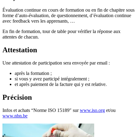
Évaluation continue en cours de formation ou en fin de chapitre sous
forme d’auto-évaluation, de questionnement, d’évaluation continue
avec feedback vers les apprenants, …
En fin de formation, tour de table pour vérifier la réponse aux
attentes de chacun.
Attestation
Une attestation de participation sera envoyée par email :
après la formation ;
si vous y avez participé intégralement ;
et après paiement de la facture qui y est relative.
Précision
Infos et achats “Norme ISO 15189″ sur
www.iso.org
et/ou
www.nbn.be