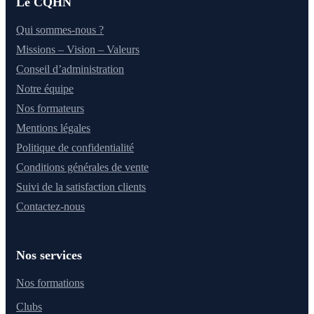
Le CQHN
Qui sommes-nous ?
Missions – Vision – Valeurs
Conseil d’administration
Notre équipe
Nos formateurs
Mentions légales
Politique de confidentialité
Conditions générales de vente
Suivi de la satisfaction clients
Contactez-nous
Nos services
Nos formations
Clubs