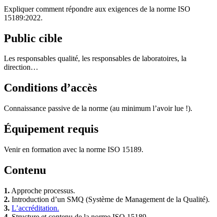
Expliquer comment répondre aux exigences de la norme ISO
15189:2022.
Public cible
Les responsables qualité, les responsables de laboratoires, la
direction…
Conditions d’accès
Connaissance passive de la norme (au minimum l’avoir lue !).
Équipement requis
Venir en formation avec la norme ISO 15189.
Contenu
1.
Approche processus.
2.
Introduction d’un SMQ (Système de Management de la Qualité).
3.
L’accréditation.
4.
Structure et contenu de la norme ISO 15189.