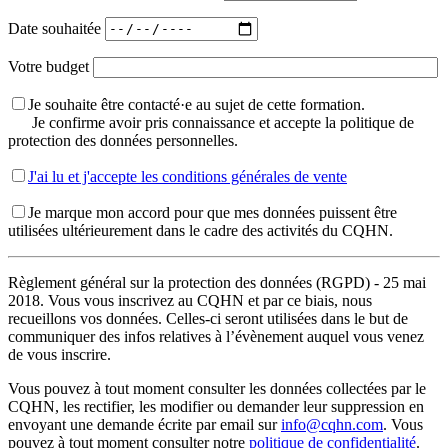
Date souhaitée
Votre budget
Je souhaite être contacté·e au sujet de cette formation.
Je confirme avoir pris connaissance et accepte la politique de
protection des données personnelles.
J'ai lu et j'accepte les conditions générales de vente
Je marque mon accord pour que mes données puissent être
utilisées ultérieurement dans le cadre des activités du CQHN.
Règlement général sur la protection des données (RGPD) - 25 mai
2018. Vous vous inscrivez au CQHN et par ce biais, nous
recueillons vos données. Celles-ci seront utilisées dans le but de
communiquer des infos relatives à l’évènement auquel vous venez
de vous inscrire.
Vous pouvez à tout moment consulter les données collectées par le
CQHN, les rectifier, les modifier ou demander leur suppression en
envoyant une demande écrite par email sur
info@cqhn.com
. Vous
pouvez à tout moment consulter notre
politique de confidentialité
.