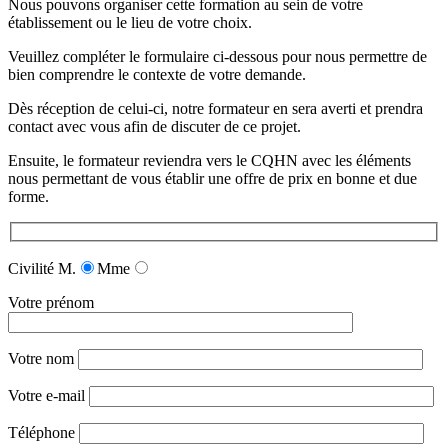
Nous pouvons organiser cette formation au sein de votre
établissement ou le lieu de votre choix.
Veuillez compléter le formulaire ci-dessous pour nous permettre de
bien comprendre le contexte de votre demande.
Dès réception de celui-ci, notre formateur en sera averti et prendra
contact avec vous afin de discuter de ce projet.
Ensuite, le formateur reviendra vers le CQHN avec les éléments
nous permettant de vous établir une offre de prix en bonne et due
forme.
Civilité
M.
Mme
Votre prénom
Votre nom
Votre e-mail
Téléphone