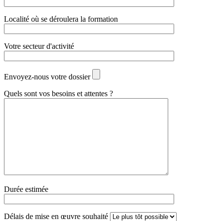
Localité où se déroulera la formation
Votre secteur d'activité
Envoyez-nous votre dossier
Quels sont vos besoins et attentes ?
Durée estimée
Délais de mise en œuvre souhaité