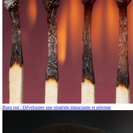
Burn out : Développer une stratégie impactante et pérenne