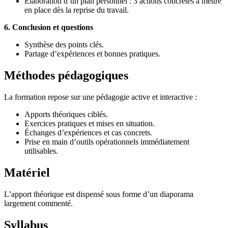
Élaboration d’un plan personnel : 3 actions concrètes à mettre
en place dès la reprise du travail.
6. Conclusion et questions
Synthèse des points clés.
Partage d’expériences et bonnes pratiques.
Méthodes pédagogiques
La formation repose sur une pédagogie active et interactive :
Apports théoriques ciblés.
Exercices pratiques et mises en situation.
Échanges d’expériences et cas concrets.
Prise en main d’outils opérationnels immédiatement
utilisables.
Matériel
L’apport théorique est dispensé sous forme d’un diaporama
largement commenté.
Syllabus