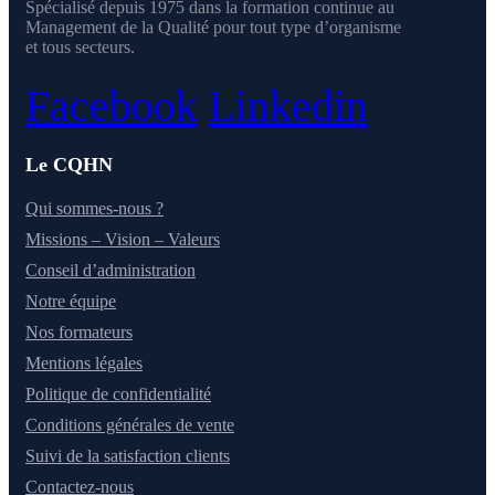
Spécialisé depuis 1975 dans la formation continue au
Management de la Qualité pour tout type d’organisme
et tous secteurs.
Facebook
Linkedin
Le CQHN
Qui sommes-nous ?
Missions – Vision – Valeurs
Conseil d’administration
Notre équipe
Nos formateurs
Mentions légales
Politique de confidentialité
Conditions générales de vente
Suivi de la satisfaction clients
Contactez-nous