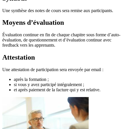
Une synthèse des notes de cours sera remise aux participants.
Moyens d’évaluation
Évaluation continue en fin de chaque chapitre sous forme d’auto-
évaluation, de questionnement et d’évaluation continue avec
feedback vers les apprenants.
Attestation
Une attestation de participation sera envoyée par email :
après la formation ;
si vous y avez participé intégralement ;
et après paiement de la facture qui y est relative.