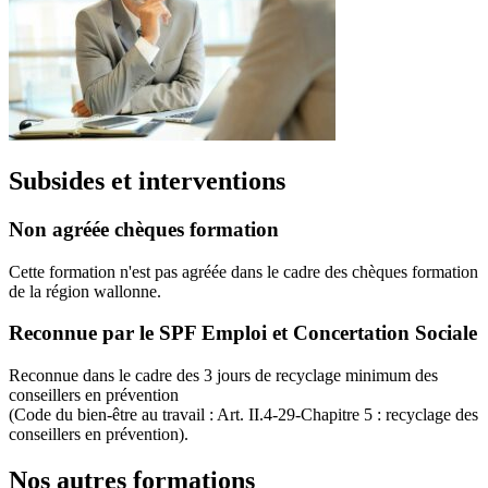
Subsides et interventions
Non agréée chèques formation
Cette formation n'est pas agréée dans le cadre des chèques formation
de la région wallonne.
Reconnue par le SPF Emploi et Concertation Sociale
Reconnue dans le cadre des 3 jours de recyclage minimum des
conseillers en prévention
(Code du bien-être au travail : Art. II.4-29-Chapitre 5 : recyclage des
conseillers en prévention).
Nos autres formations