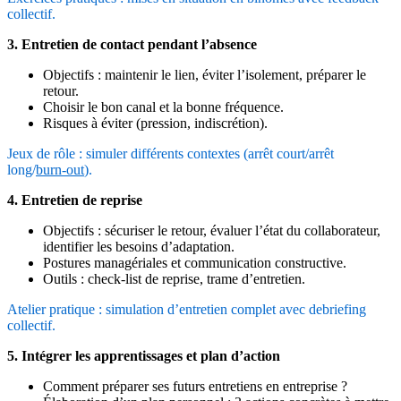
collectif.
3. Entretien de contact pendant l’absence
Objectifs : maintenir le lien, éviter l’isolement, préparer le
retour.
Choisir le bon canal et la bonne fréquence.
Risques à éviter (pression, indiscrétion).
Jeux de rôle : simuler différents contextes (arrêt court/arrêt
long/
burn-out
).
4. Entretien de reprise
Objectifs : sécuriser le retour, évaluer l’état du collaborateur,
identifier les besoins d’adaptation.
Postures managériales et communication constructive.
Outils : check-list de reprise, trame d’entretien.
Atelier pratique : simulation d’entretien complet avec debriefing
collectif.
5. Intégrer les apprentissages et plan d’action
Comment préparer ses futurs entretiens en entreprise ?