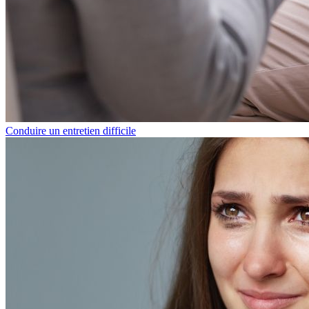
Conduire un entretien difficile