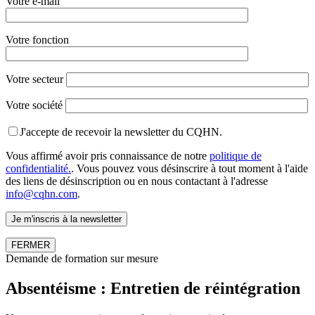
Votre e-mail
Votre fonction
Votre secteur
Votre société
J'accepte de recevoir la newsletter du CQHN.
Vous affirmé avoir pris connaissance de notre
politique de
confidentialité.
. Vous pouvez vous désinscrire à tout moment à l'aide
des liens de désinscription ou en nous contactant à l'adresse
info@cqhn.com
.
FERMER
Demande de formation sur mesure
Absentéisme : Entretien de réintégration