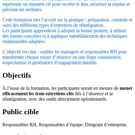
représente un moment clé pour recréer le lien, sécuriser la reprise et
prévenir les rechutes.
Cette formation met l’accent sur la pratique : préparation, conduite et
suivi des différents types d’entretiens de réintégration.
Les participants apprendront à adopter la bonne posture, à utiliser
des trames concrètes et à appliquer immédiatement des techniques
relationnelles adaptées.
L’objectif est clair : outiller les managers et responsables RH pour
transformer chaque retour d’absence en une étape constructive,
respectueuse et génératrice d’engagement durable.
Objectifs
À l’issue de la formation, les participants seront en mesure de
mener
efficacement les trois entretiens clés
liés à l’absence et la
réintégration, avec des outils directement opérationnels.
Public cible
Responsables RH, Responsables d’équipe, Dirigeant d’entreprise.