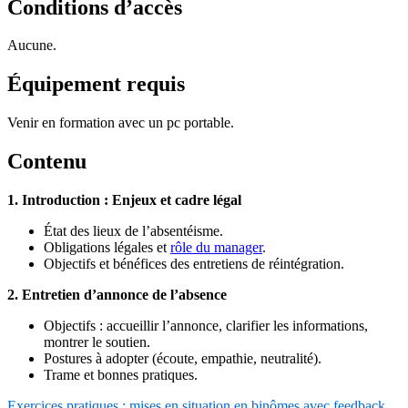
Conditions d’accès
Aucune.
Équipement requis
Venir en formation avec un pc portable.
Contenu
1. Introduction : Enjeux et cadre légal
État des lieux de l’absentéisme.
Obligations légales et
rôle du manager
.
Objectifs et bénéfices des entretiens de réintégration.
2. Entretien d’annonce de l’absence
Objectifs : accueillir l’annonce, clarifier les informations,
montrer le soutien.
Postures à adopter (écoute, empathie, neutralité).
Trame et bonnes pratiques.
Exercices pratiques : mises en situation en binômes avec feedback