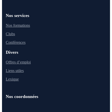
Nos services
Nos formations
Clubs
Conférences
Divers
Offres d’emploi
Liens utiles
Lexique
Nos coordonnées