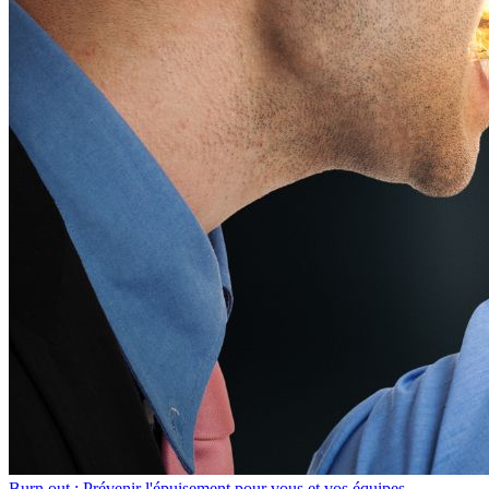
Burn out : Prévenir l'épuisement pour vous et vos équipes