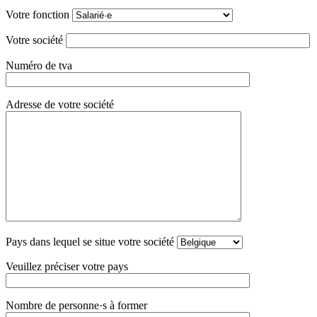
Votre fonction
Votre société
Numéro de tva
Adresse de votre société
Pays dans lequel se situe votre société
Veuillez préciser votre pays
Nombre de personne·s à former