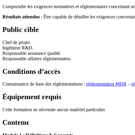
Comprendre les exigences normatives et réglementaires concernant un l
Résultats attendus
: Être capable de détailler les exigences concerna
Public cible
Chef de projet.
Ingénieur R&D.
Responsable assurance qualité.
Responsable affaires réglementaires.
Conditions d’accès
Connaissance de base des réglementations :
réglementation MDR
–
r
Équipement requis
Cette formation ne nécessite aucun matériel particulier.
Contenu