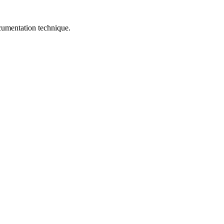
ocumentation technique.