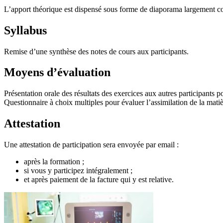
L’apport théorique est dispensé sous forme de diaporama largement 
Syllabus
Remise d’une synthèse des notes de cours aux participants.
Moyens d’évaluation
Présentation orale des résultats des exercices aux autres participants p
Questionnaire à choix multiples pour évaluer l’assimilation de la matiè
Attestation
Une attestation de participation sera envoyée par email :
après la formation ;
si vous y participez intégralement ;
et après paiement de la facture qui y est relative.