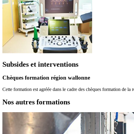
Subsides et interventions
Chèques formation région wallonne
Cette formation est agréée dans le cadre des chèques formation de la 
Nos autres formations