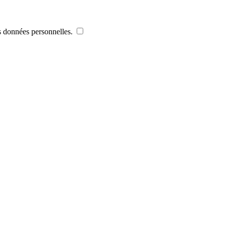
es données personnelles.